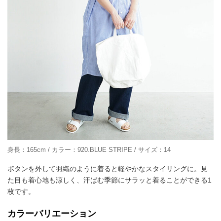
身長：165cm / カラー：920.BLUE STRIPE / サイズ：14
ボタンを外して羽織のように着ると軽やかなスタイリングに。見
た目も着心地も涼しく、汗ばむ季節にサラッと着ることができる1
枚です。
カラーバリエーション