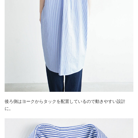
後ろ側はヨークからタックを配置しているので動きやすい設計
に。