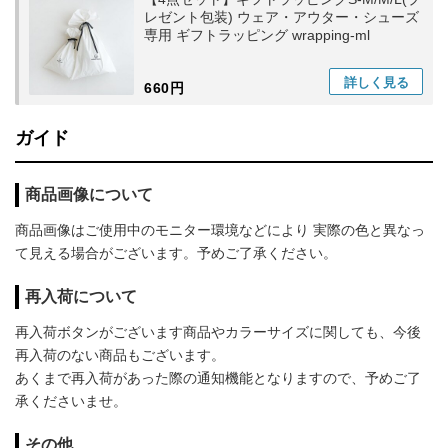
レゼント包装) ウェア・アウター・シューズ
専用 ギフトラッピング wrapping-ml
詳しく
見る
660円
ガイド
商品画像について
商品画像はご使用中のモニター環境などにより 実際の色と異なっ
て見える場合がございます。予めご了承ください。
再入荷について
再入荷ボタンがございます商品やカラーサイズに関しても、今後
再入荷のない商品もございます。
あくまで再入荷があった際の通知機能となりますので、予めご了
承くださいませ。
その他