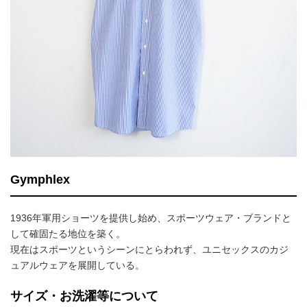
Gymphlex
1936年軍用ショーツを提供し始め、スポーツウェア・ブランドと
して確固たる地位を築く。
現在はスポーツというシーンにとらわれず、ユニセックスのカジ
ュアルウェアを展開している。
サイズ・お洗濯等について