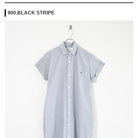
900.BLACK STRIPE