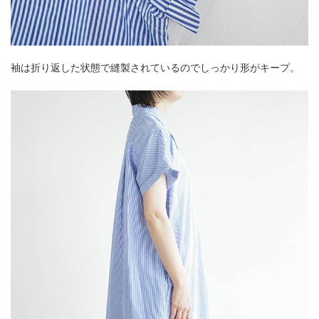
袖は折り返した状態で縫製されているのでしっかり形がキープ。