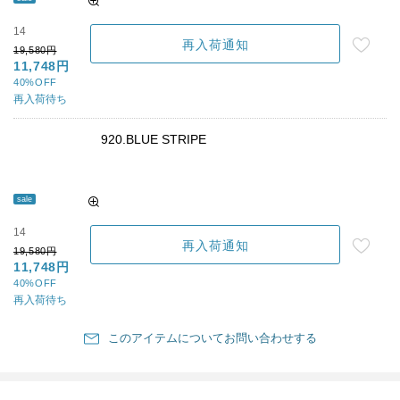
14
再入荷通知
19,580円
11,748円
40%OFF
再入荷待ち
920.BLUE STRIPE
sale
14
再入荷通知
19,580円
11,748円
40%OFF
再入荷待ち
このアイテムについてお問い合わせする