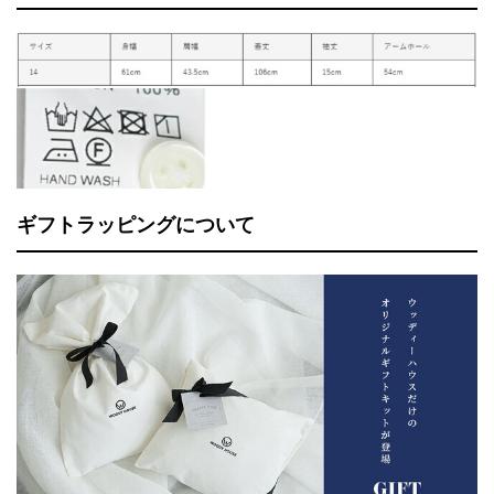
ギフトラッピングについて