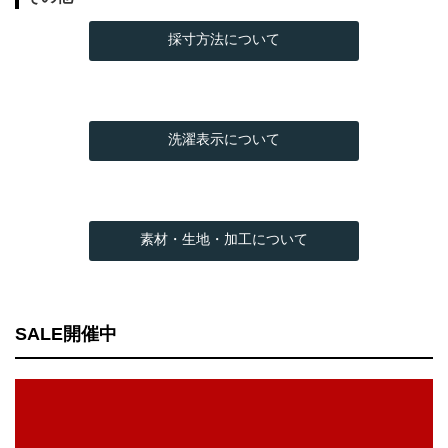
採寸方法について
洗濯表示について
素材・生地・加工について
SALE開催中