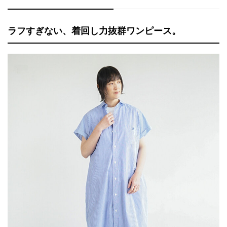
ラフすぎない、着回し力抜群ワンピース。