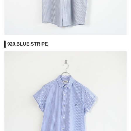
920.BLUE STRIPE