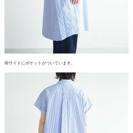
両サイドにポケットがついています。