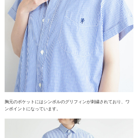
胸元のポケットにはシンボルのグリフィンが刺繍されており、ワ
ンポイントになっています。