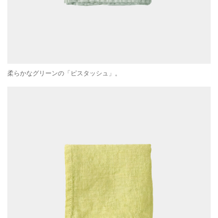
柔らかなグリーンの「ピスタッシュ」。