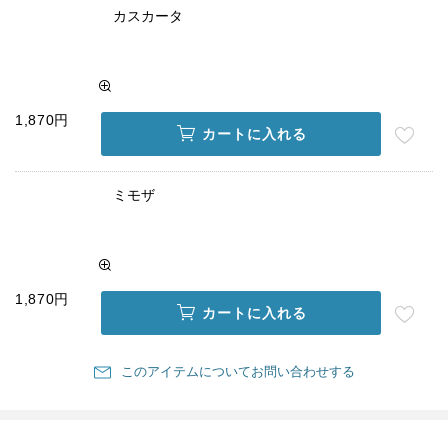
カスカータ
1,870円
カートに入れる
ミモザ
1,870円
カートに入れる
このアイテムについてお問い合わせする