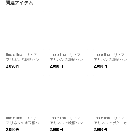
関連アイテム
lino e lina｜リトアニ
lino e lina｜リトアニ
lino e lina｜リトアニ
アリネンの花柄ハンカ
アリネンの花柄ハンカ
アリネンの花柄ハンカ
チ フロレゾン｜全3柄
チ フロレゾン｜全3柄
チ フロレゾン｜全3柄
2,090円
2,090円
2,090円
lino e lina｜リトアニ
lino e lina｜リトアニ
lino e lina｜リトアニ
アリネンの水玉柄ハン
アリネンの絵柄ハンカ
アリネンのボタニカル
カチ フロレゾン｜全3
チ フロレゾン・ラパ
柄ハンカチ フロレゾ
2,090円
2,090円
2,090円
柄
ン｜全5柄
ン｜全2柄