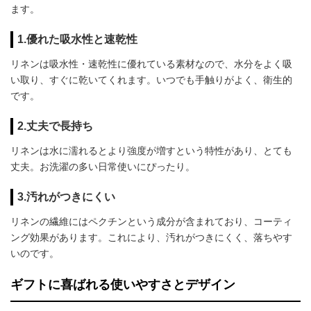
ます。
1.優れた吸水性と速乾性
リネンは吸水性・速乾性に優れている素材なので、水分をよく吸
い取り、すぐに乾いてくれます。いつでも手触りがよく、衛生的
です。
2.丈夫で長持ち
リネンは水に濡れるとより強度が増すという特性があり、とても
丈夫。お洗濯の多い日常使いにぴったり。
3.汚れがつきにくい
リネンの繊維にはペクチンという成分が含まれており、コーティ
ング効果があります。これにより、汚れがつきにくく、落ちやす
いのです。
ギフトに喜ばれる使いやすさとデザイン