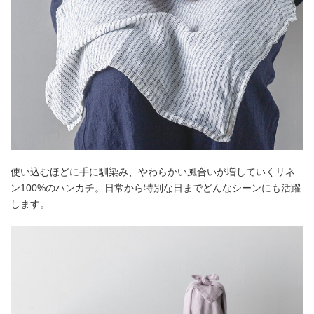
使い込むほどに手に馴染み、やわらかい風合いが増していくリネ
ン100%のハンカチ。日常から特別な日までどんなシーンにも活躍
します。