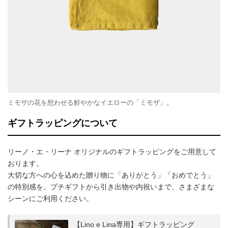
ミモザの花を想わせる鮮やかなイエローの「ミモザ」。
ギフトラッピングについて
リーノ・エ・リーナ オリジナルのギフトラッピングをご用意して
おります。
大切な方への心を込めた贈り物に「ありがとう」「おめでとう」
の特別感を。プチギフトから引き出物や内祝いまで、さまざまな
シーンにご利用ください。
【Lino e Lina専用】ギフトラッピング