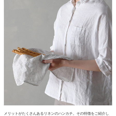
メリットがたくさんあるリネンのハンカチ。その特徴をご紹介し