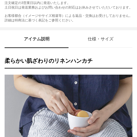
注文確定の3営業日以内に発送いたします。
土日祝日は発送業務およびお問い合わせの対応はお休みさせていただいております。
お客様都合（イメージやサイズ相違等）による返品・交換はお受けしておりません。
詳細は特商法に基づく表記をご参照ください。
アイテム説明
仕様・サイズ
柔らかい肌ざわりのリネンハンカチ