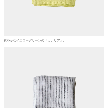
爽やかなイエローグリーンの「カナリア」。