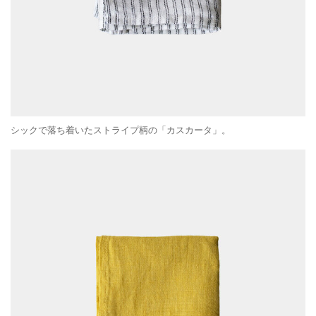
シックで落ち着いたストライプ柄の「カスカータ」。