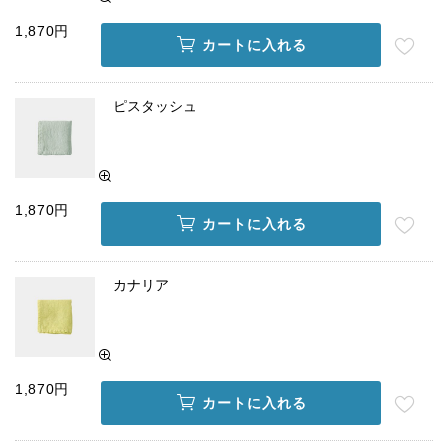
1,870円
カートに入れる
ピスタッシュ
1,870円
カートに入れる
カナリア
1,870円
カートに入れる