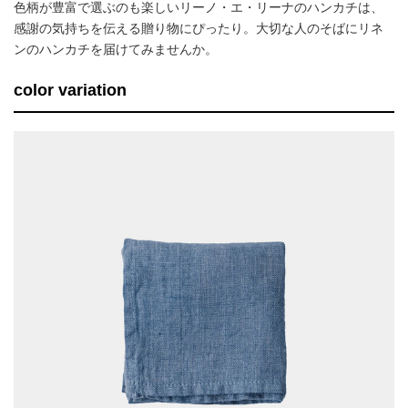
色柄が豊富で選ぶのも楽しいリーノ・エ・リーナのハンカチは、
感謝の気持ちを伝える贈り物にぴったり。大切な人のそばにリネ
ンのハンカチを届けてみませんか。
color variation