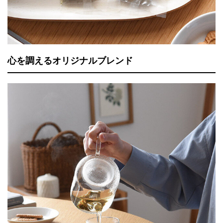
心を調えるオリジナルブレンド