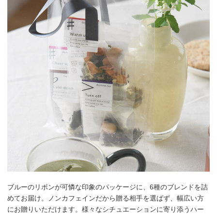
ブルーのリボンが可憐な印象のパッケージに、6種のブレンドを詰
めてお届け。ノンカフェインだから贈る相手を選ばず、幅広い方
にお贈りいただけます。様々なシチュエーションに寄り添うハー