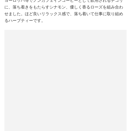
ヨーロッパ等でノンカフェインコーヒーとして飲用されるチコリ
に、落ち着きをもたらすシナモン、優しく香るローズを組み合わ
せました。ほど良いリラックス感で、落ち着いて仕事に取り組め
るハーブティーです。