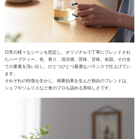
日常の様々なシーンを想定し、オリジナルで丁寧にブレンドされ
たハーブティー。色、香り、清涼感、苦味、甘味、余韻。その全
ての要素を洗い出し、ひとつひとつ最適なバランスで仕上げてい
ます。
それぞれの特徴を生かし、相乗効果を生んだ独自のブレンドは、
シェフやソムリエなど食のプロも認める美味しさです。