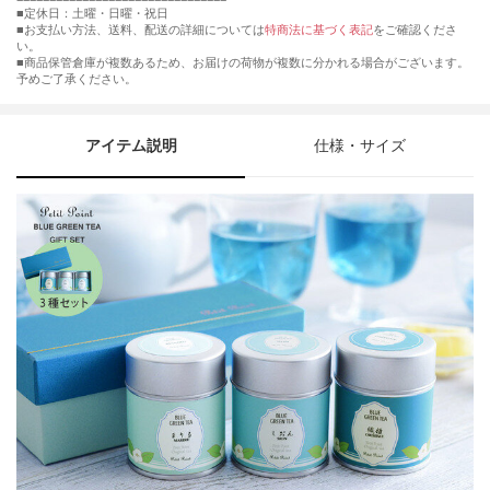
■定休日：土曜・日曜・祝日
■お支払い方法、送料、配送の詳細については
特商法に基づく表記
をご確認くださ
い。
■商品保管倉庫が複数あるため、お届けの荷物が複数に分かれる場合がございます。
予めご了承ください。
アイテム説明
仕様・サイズ