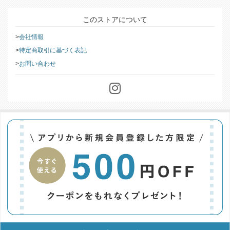
このストアについて
会社情報
特定商取引に基づく表記
お問い合わせ