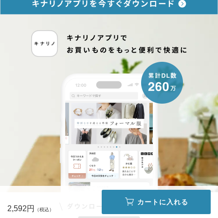
カートに入れる
2,592円