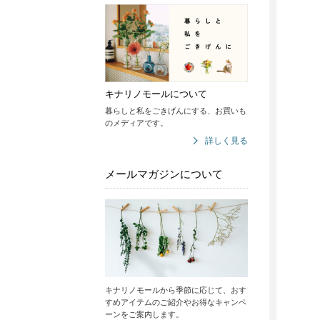
キナリノモールについて
暮らしと私をごきげんにする、お買いも
のメディアです。
詳しく見る
メールマガジンについて
キナリノモールから季節に応じて、おす
すめアイテムのご紹介やお得なキャンペ
ーンをご案内します。