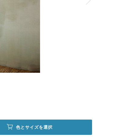
色とサイズを選択