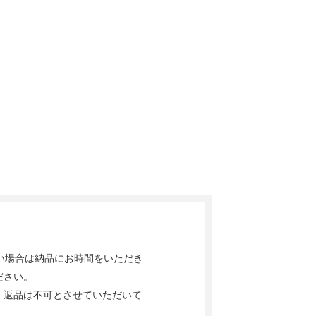
い場合は納品にお時間をいただき
ださい。
、返品は不可とさせていただいて