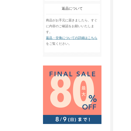
返品について
商品がお手元に届きましたら、すぐ
に内容のご確認をお願いいたしま
す。
返品・交換についての詳細はこちら
をご覧ください。