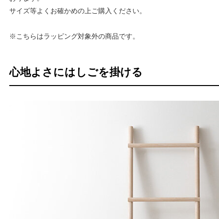
サイズ等よくお確かめの上ご購入ください。
※こちらはラッピング対象外の商品です。
心地よさにはしごを掛ける