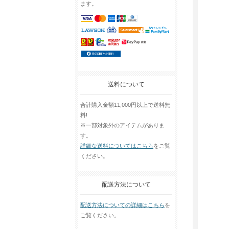
ます。
送料について
合計購入金額11,000円以上で送料無
料!
※一部対象外のアイテムがありま
す。
詳細な送料についてはこちら
をご覧
ください。
配送方法について
配送方法についての詳細はこちら
を
ご覧ください。