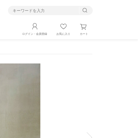
す
カート
ログイン・会員登録
お気に入り