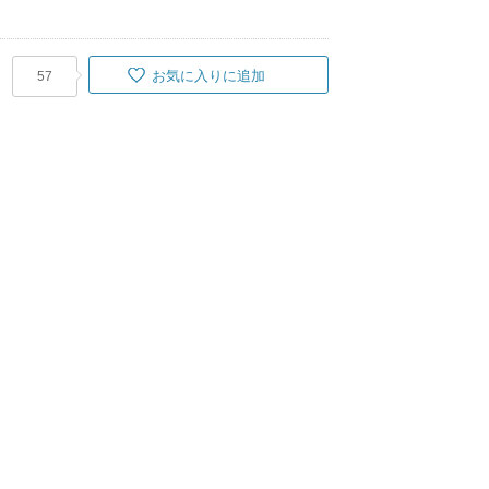
お気に入りに追加
57