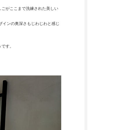
しごがここまで洗練された美しい
ザインの奥深さもじわじわと感じ
うです。