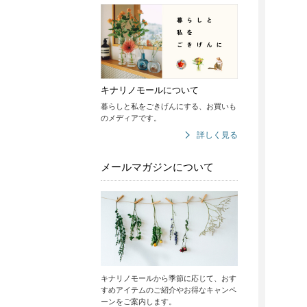
キナリノモールについて
暮らしと私をごきげんにする、お買いも
のメディアです。
詳しく見る
メールマガジンについて
キナリノモールから季節に応じて、おす
すめアイテムのご紹介やお得なキャンペ
ーンをご案内します。