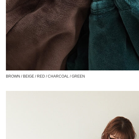
BROWN / BEIGE / RED / CHARCOAL / GREEN