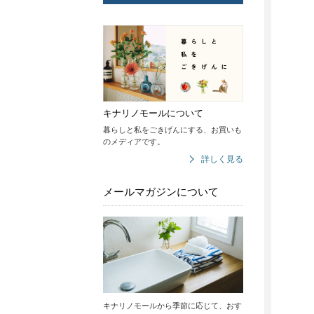
キナリノモールについて
暮らしと私をごきげんにする、お買いも
のメディアです。
詳しく見る
メールマガジンについて
キナリノモールから季節に応じて、おす