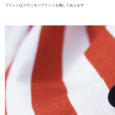
プリントはフロッキーブリントを施してあります