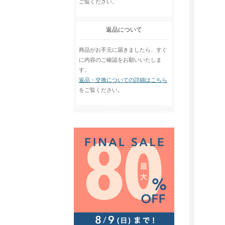
ご覧ください。
返品について
商品がお手元に届きましたら、すぐ
に内容のご確認をお願いいたしま
す。
返品・交換についての詳細はこちら
をご覧ください。