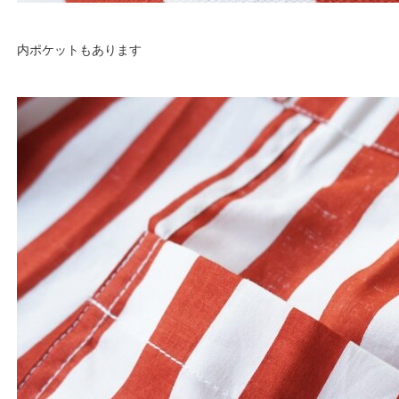
内ポケットもあります