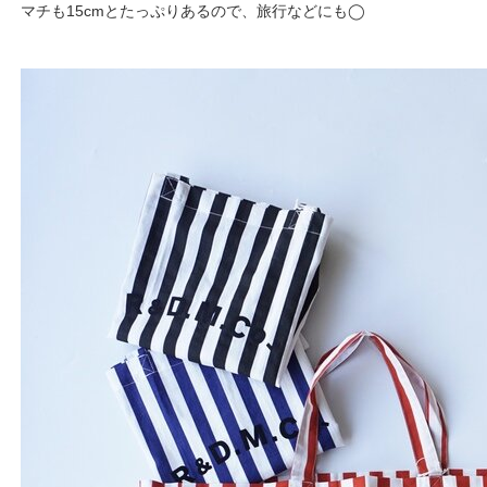
マチも15cmとたっぷりあるので、旅行などにも◯