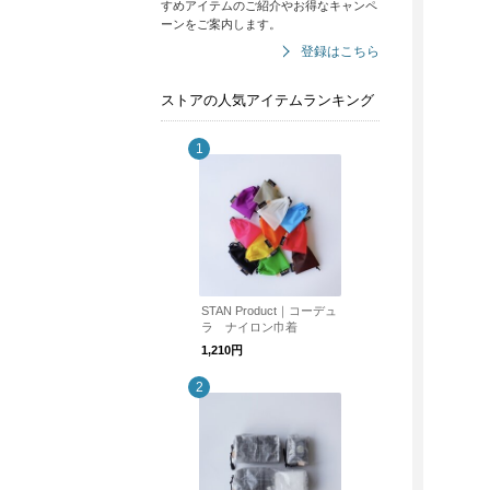
すめアイテムのご紹介やお得なキャンペ
ーンをご案内します。
登録はこちら
ストアの人気アイテムランキング
STAN Product｜コーデュ
ラ ナイロン巾着
1,210円