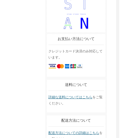
お支払い方法について
クレジットカード決済のみ対応して
います。
送料について
詳細な送料についてはこちら
をご覧
ください。
配送方法について
配送方法についての詳細はこちら
を