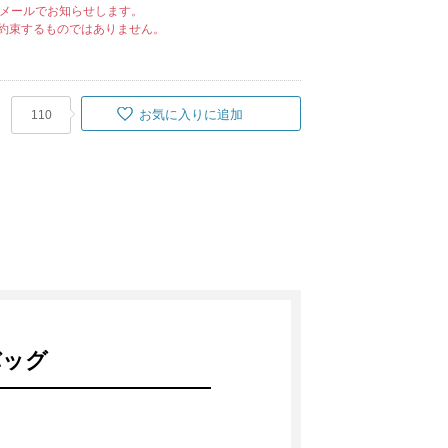
メールでお知らせします。
約束するものではありません。
お気に入りに追加
110
バッグ