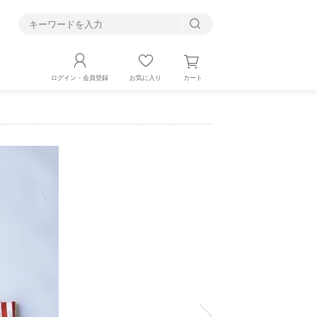
す
カート
ログイン・会員登録
お気に入り