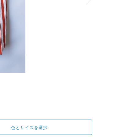
色とサイズを選択