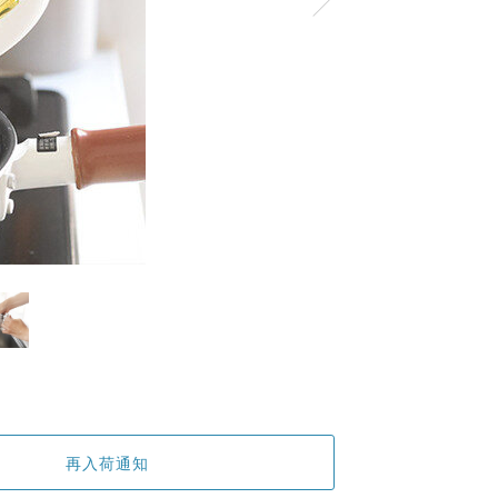
再入荷通知