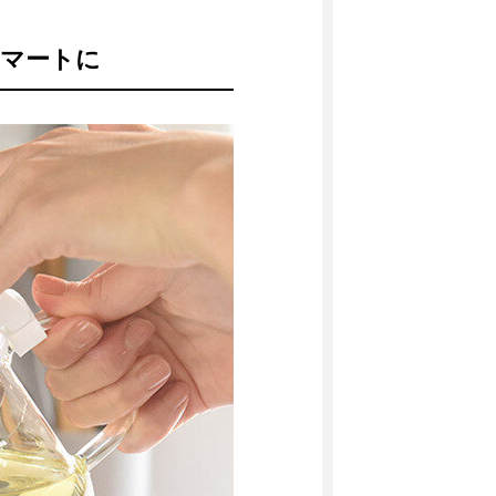
スマートに