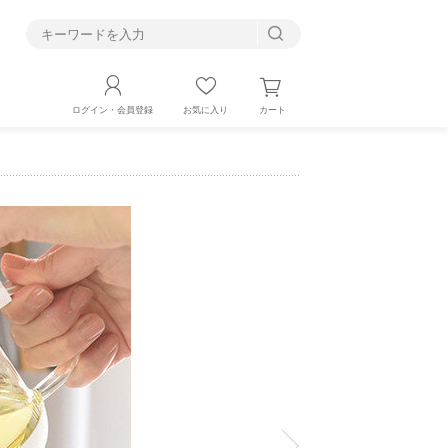
す
カート
ログイン・会員登録
お気に入り