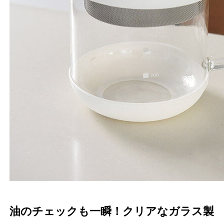
油のチェックも一瞬！クリアなガラス製