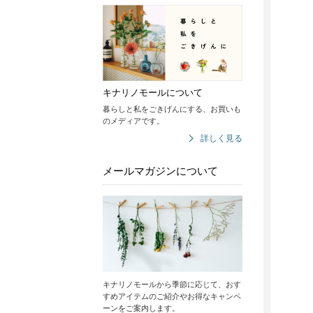
キナリノモールについて
暮らしと私をごきげんにする、お買いも
のメディアです。
詳しく見る
メールマガジンについて
キナリノモールから季節に応じて、おす
すめアイテムのご紹介やお得なキャンペ
ーンをご案内します。