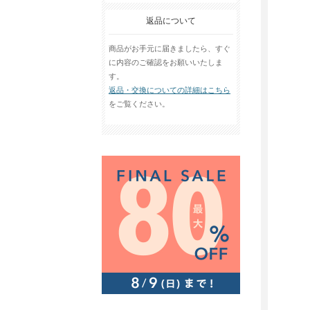
返品について
商品がお手元に届きましたら、すぐ
に内容のご確認をお願いいたしま
す。
返品・交換についての詳細はこちら
をご覧ください。