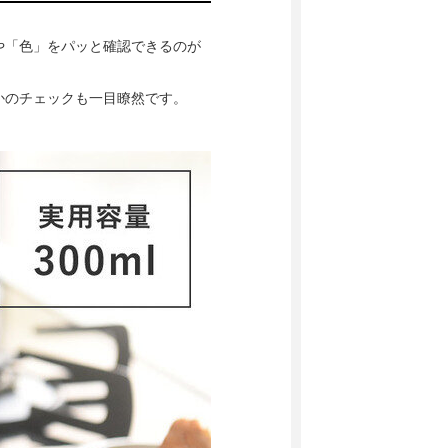
や「色」をパッと確認できるのが
かのチェックも一目瞭然です。