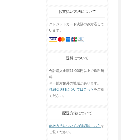
お支払い方法について
クレジットカード決済のみ対応して
います。
送料について
合計購入金額11,000円以上で送料無
料!
※一部対象外の地域があります。
詳細な送料についてはこちら
をご覧
ください。
配送方法について
配送方法についての詳細はこちら
を
ご覧ください。