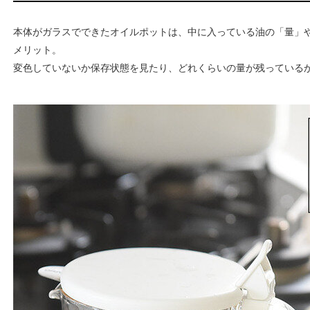
本体がガラスでできたオイルポットは、中に入っている油の「量」
メリット。
変色していないか保存状態を見たり、どれくらいの量が残っている