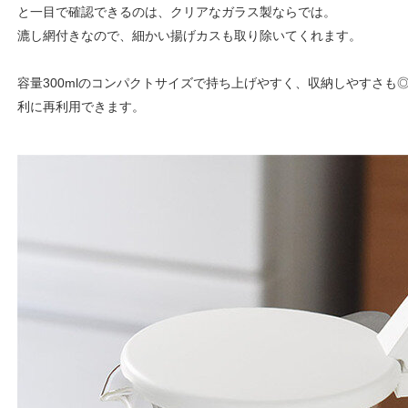
と一目で確認できるのは、クリアなガラス製ならでは。
漉し網付きなので、細かい揚げカスも取り除いてくれます。
容量300mlのコンパクトサイズで持ち上げやすく、収納しやすさも
利に再利用できます。