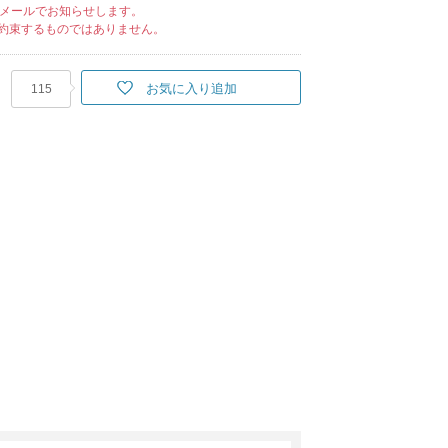
メールでお知らせします。
約束するものではありません。
お気に入り追加
115