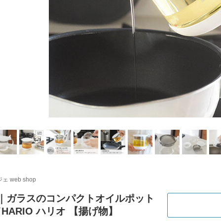
ェ web shop
IO｜ガラスのコンパクトオイルポット
／HARIO ハリオ 【揚げ物】