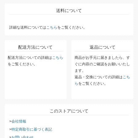
送料について
詳細な送料については
こちら
をご覧ください。
配送方法について
返品について
配送方法についての詳細は
こちら
商品がお手元に届きましたら、す
をご覧ください。
ぐに内容のご確認をお願いいたし
ます。
返品・交換についての詳細は
こち
ら
をご覧ください。
このストアについて
会社情報