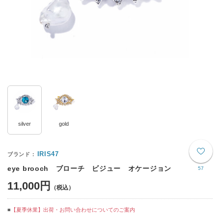
silver
gold
IRIS47
eye brooch ブローチ ビジュー オケージョン
57
11,000円
【夏季休業】出荷・お問い合わせについてのご案内