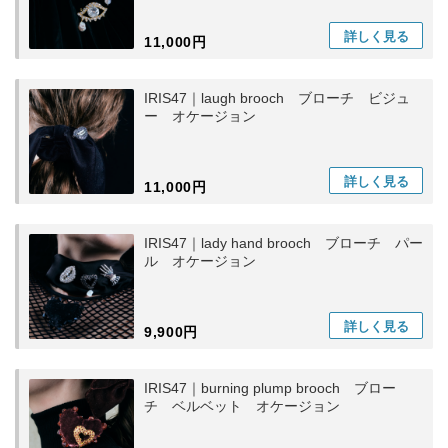
詳しく
見る
11,000円
IRIS47｜laugh brooch ブローチ ビジュ
ー オケージョン
詳しく
見る
11,000円
IRIS47｜lady hand brooch ブローチ パー
ル オケージョン
詳しく
見る
9,900円
IRIS47｜burning plump brooch ブロー
チ ベルベット オケージョン