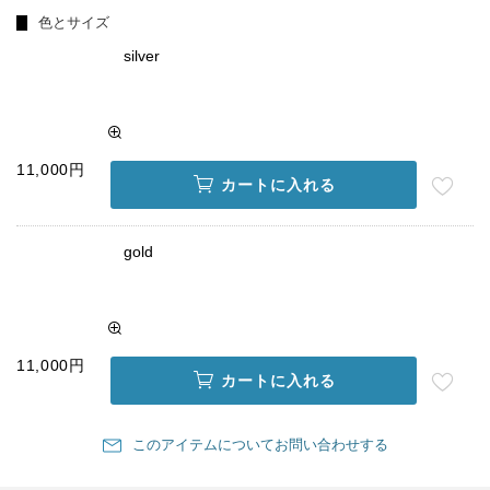
色とサイズ
silver
11,000円
カートに入れる
gold
11,000円
カートに入れる
このアイテムについてお問い合わせする