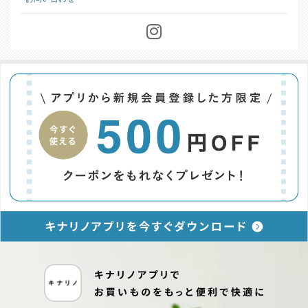
特定商取引に基づく表記
お問い合わせ