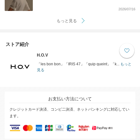
2026/07/16
もっと見る
ストア紹介
H.O.V
「les bon bon」「IRIS 47」「quip queint」「k...
もっと
見る
お支払い方法について
クレジットカード決済、コンビ二決済、ネットバンキングに対応してい
ます。