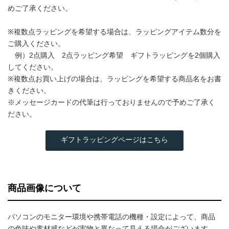
めご了承ください。
※複数点ラッピングを希望する場合は、ラッピングアイテム数分を
ご購入ください。
例）2点購入 2点ラッピング希望 ギフトラッピングを2個購入
してください。
※複数点お買い上げの場合は、ラッピングを希望する商品名をお書
きください。
※メッセージカードの代筆は行っておりませんので予めご了承く
ださい。
ギフトラッピングページはこちら
商品画像について
パソコンのモニター環境や携帯電話の機種・設定によって、商品
の色味や素材感などが実物と異なって見える場合がございます。