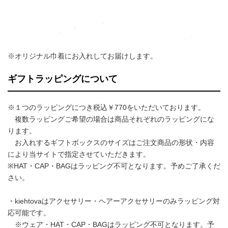
※オリジナル巾着にお入れしてお届けします。
ギフトラッピングについて
※１つのラッピングにつき税込￥770をいただいております。
複数ラッピングご希望の場合は商品それぞれのラッピングにな
ります。
お入れするギフトボックスのサイズはご注文商品の形状・内容
により当サイトで指定させていただきます。
※HAT・CAP・BAGはラッピング不可となります。予めご了承くだ
さい。
・kiehtovaはアクセサリー・ヘアーアクセサリーのみラッピング対
応可能です。
※ウェア・HAT・CAP・BAGはラッピング不可となります。予