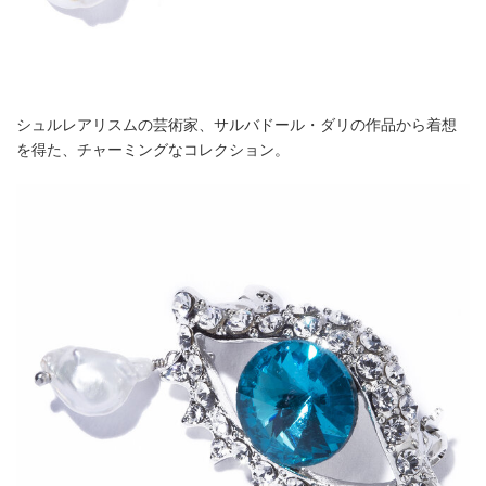
シュルレアリスムの芸術家、サルバドール・ダリの作品から着想
を得た、チャーミングなコレクション。