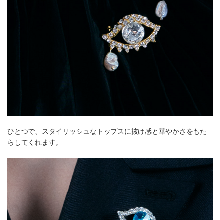
ひとつで、スタイリッシュなトップスに抜け感と華やかさをもた
らしてくれます。