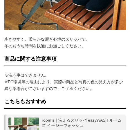
歩きやすく、柔らかな履き心地のスリッパで、
冬のおうち時間を快適にお過ごしください。
商品に関する注意事項
※洗う事はできません。
※PC環境等の理由により、実際の商品と写真の色の見え方が多少
異なる場合がございますので、ご了承ください。
こちらもおすすめ
room's｜洗えるスリッパ easyWASH ルーム
ズ イージーウォッシュ