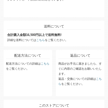
送料について
合計購入金額16,500円以上で送料無料!
詳細な送料については
こちら
をご覧ください。
配送方法について
返品について
配送方法についての詳細は
こちら
商品がお手元に届きましたら、す
をご覧ください。
ぐに内容のご確認をお願いいたし
ます。
返品・交換についての詳細は
こち
ら
をご覧ください。
このストアについて