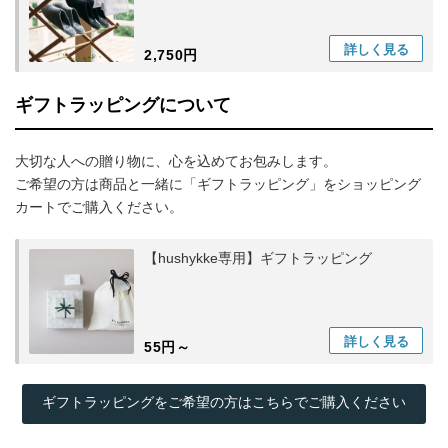
詳しく
見る
2,750円
ギフトラッピングについて
大切な人への贈り物に、心を込めてお包みします。
ご希望の方は商品と一緒に「ギフトラッピング」をショッピング
カートでご購入ください。
【hushykke専用】ギフトラッピング
詳しく
見る
55円～
ギフトラッピングをご希望の方はこちらでご購入ください