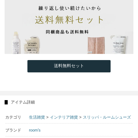
送料無料セット
アイテム詳細
カテゴリ
生活雑貨
>
インテリア雑貨
>
スリッパ・ルームシューズ
ブランド
room's