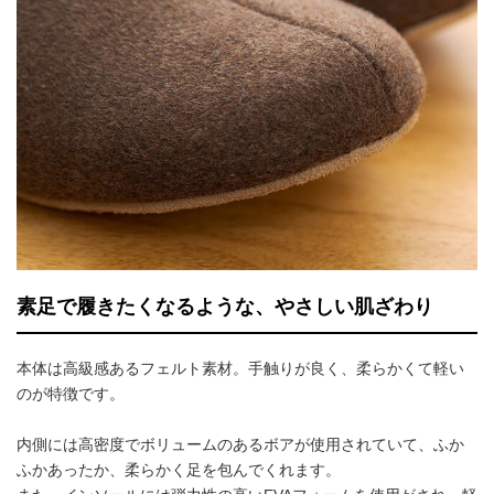
素足で履きたくなるような、やさしい肌ざわり
本体は高級感あるフェルト素材。手触りが良く、柔らかくて軽い
のが特徴です。
内側には高密度でボリュームのあるボアが使用されていて、ふか
ふかあったか、柔らかく足を包んでくれます。