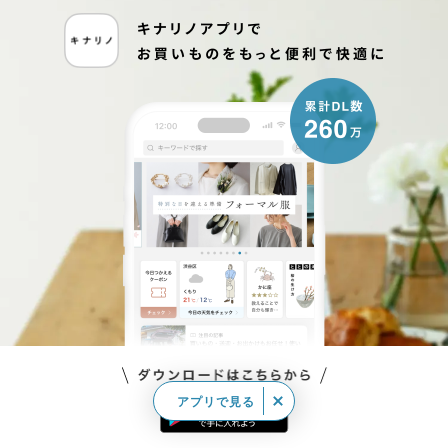
アプリで見る