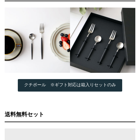
クチポール ※ギフト対応は箱入りセットのみ
送料無料セット