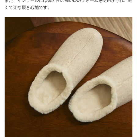
また、インソールには弾力性の高いEVAフォームを使用がされ、軽
くて楽な履き心地です。