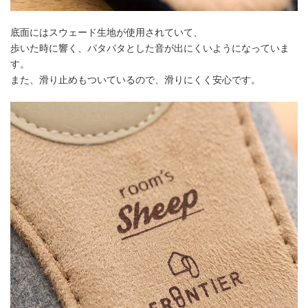
底面にはスウェード生地が使用されていて、
歩いた時に響く、パタパタとした音が出にくいようになっていま
す。
また、滑り止めもついているので、滑りにくく安心です。