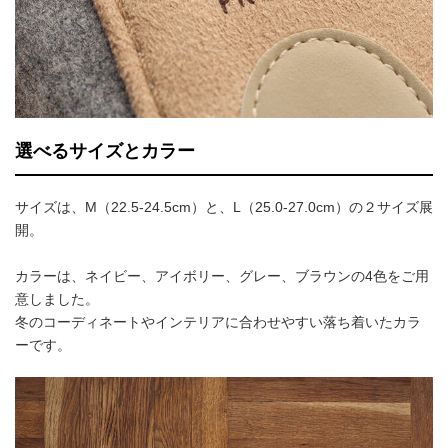
選べるサイズとカラー
サイズは、M（22.5-24.5cm）と、L（25.0-27.0cm）の２サイズ展
開。
カラーは、ネイビー、アイボリー、グレー、ブラウンの4色をご用
意しました。
冬のコーディネートやインテリアに合わせやすい落ち着いたカラ
ーです。