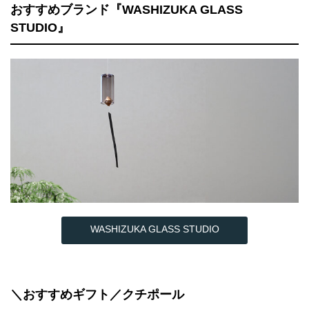
おすすめブランド『WASHIZUKA GLASS
STUDIO』
WASHIZUKA GLASS STUDIO
＼おすすめギフト／クチポール