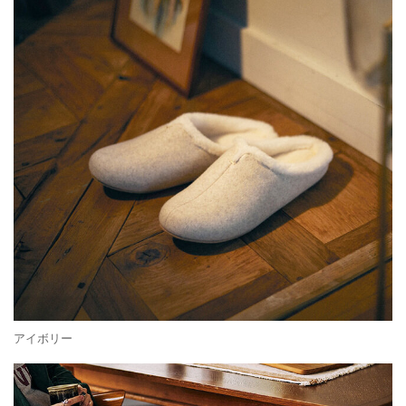
アイボリー