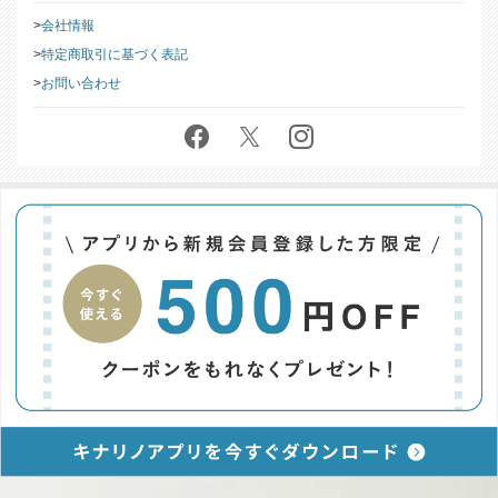
会社情報
特定商取引に基づく表記
お問い合わせ