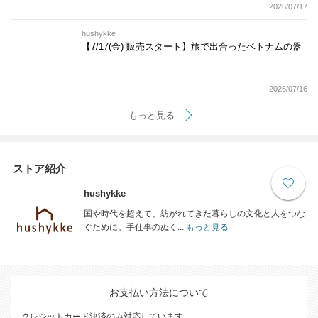
2026/07/17
hushykke
【7/17(金) 販売スタート】旅で出合ったベトナムの器
2026/07/16
もっと見る
ストア紹介
hushykke
国や時代を超えて、紡がれてきた暮らしの文化と人をつな
ぐために。手仕事のぬく...
もっと見る
お支払い方法について
クレジットカード決済のみ対応しています。