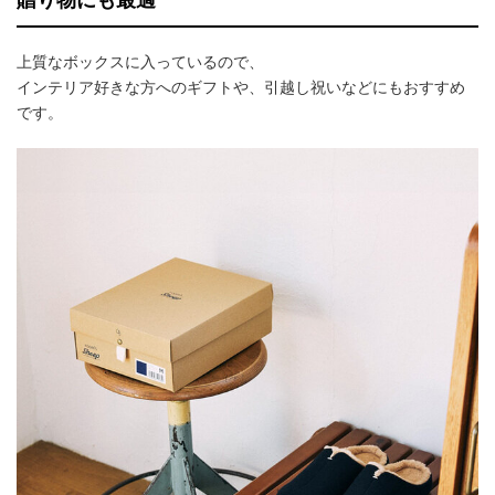
贈り物にも最適
上質なボックスに入っているので、
インテリア好きな方へのギフトや、引越し祝いなどにもおすすめ
です。