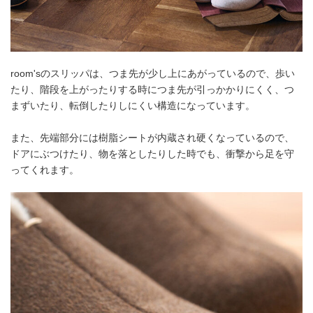
room'sのスリッパは、つま先が少し上にあがっているので、歩い
たり、階段を上がったりする時につま先が引っかかりにくく、つ
まずいたり、転倒したりしにくい構造になっています。
また、先端部分には樹脂シートが内蔵され硬くなっているので、
ドアにぶつけたり、物を落としたりした時でも、衝撃から足を守
ってくれます。