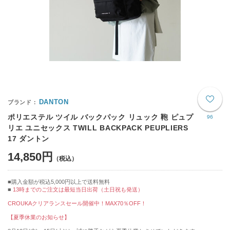
DANTON
ポリエステル ツイル バックパック リュック 鞄 ピュプ
96
リエ ユニセックス TWILL BACKPACK PEUPLIERS
17 ダントン
14,850円
購入金額が税込5,000円以上で送料無料
13時までのご注文は最短当日出荷（土日祝も発送）
CROUKAクリアランスセール開催中！MAX70％OFF！
【夏季休業のお知らせ】