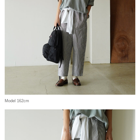
Model 162cm