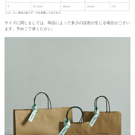
サイズに関しましては、商品によって多少の誤差が生じる場合がござい
ます。予めご了承ください。