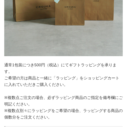
通常1包装につき500円（税込）にてギフトラッピングを承りま
す。
ご希望の方は商品と一緒に「ラッピング」をショッピングカート
に入れていただきご購入ください。
※複数点ご注文の場合、必ずラッピング商品のご指定を備考欄にご
明記ください。
※複数点別々にラッピングをご希望の場合、ラッピングする商品の
個数分をご注文ください。