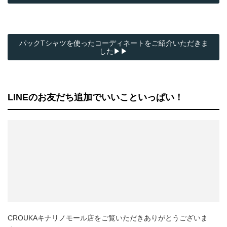
パックTシャツを使ったコーディネートをご紹介いただきま
した▶▶
LINEのお友だち追加でいいこといっぱい！
CROUKAキナリノモール店をご覧いただきありがとうございま