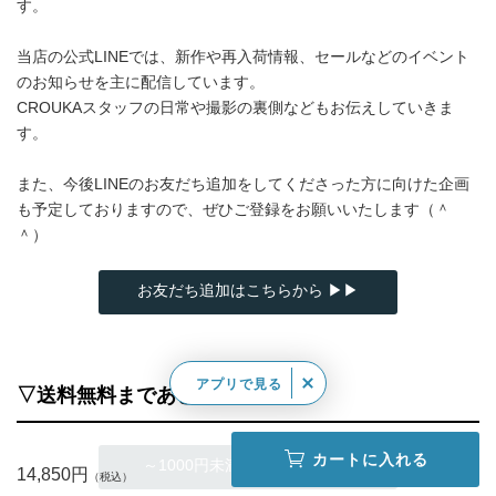
す。
当店の公式LINEでは、新作や再入荷情報、セールなどのイベント
のお知らせを主に配信しています。
CROUKAスタッフの日常や撮影の裏側などもお伝えしていきま
す。
また、今後LINEのお友だち追加をしてくださった方に向けた企画
も予定しておりますので、ぜひご登録をお願いいたします（＾
＾）
お友だち追加はこちらから ▶▶
アプリで見る
▽送料無料まであと少し▽
カートに入れる
～1000円未満 の商品はこちら
14,850円