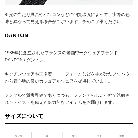
※光の当たり具合やパソコンなどの閲覧環境によって、実際の色
味と異なって見える場合がございます。予めご了承ください。
DANTON
1935年に創立されたフランスの老舗ワークウェアブランド
DANTON / ダントン。
キッチンウェアや工場着、ユニフォームなどを手がけたノウハウ
から着心地の良いカジュアルウェアを提供しています。
シンプルで質実剛健でありつつも、フレンチらしい小粋で洗練さ
れたテイストを備えた魅力的なアイテムをお届けします。
サイズについて