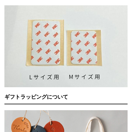
ギフトラッピングについて