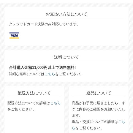
お支払い方法について
クレジットカード決済のみ対応しています。
送料について
合計購入金額11,000円以上で送料無料!
詳細な送料については
こちら
をご覧ください。
配送方法について
返品について
配送方法についての詳細は
こちら
商品がお手元に届きましたら、す
をご覧ください。
ぐに内容のご確認をお願いいたし
ます。
返品・交換についての詳細は
こち
ら
をご覧ください。