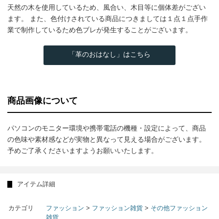
天然の木を使用しているため、風合い、木目等に個体差がござい
ます。 また、色付けされている商品につきましては１点１点手作
業で制作しているため色ブレが発生することがございます。
「革のおはなし」はこちら
商品画像について
パソコンのモニター環境や携帯電話の機種・設定によって、商品
の色味や素材感などが実物と異なって見える場合がございます。
予めご了承くださいますようお願いいたします。
アイテム詳細
カテゴリ
ファッション
>
ファッション雑貨
>
その他ファッション
雑貨