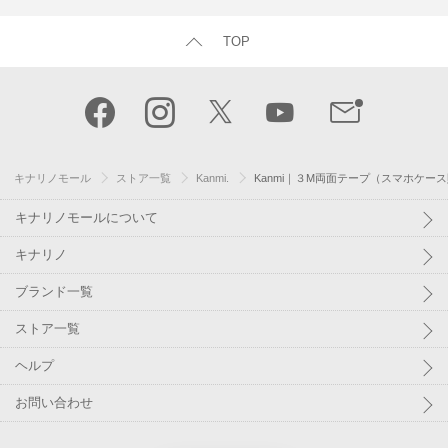
TOP
キナリノモール
ストア一覧
Kanmi.
Kanmi｜３M両面テープ（スマホケース
キナリノモールについて
キナリノ
ブランド一覧
ストア一覧
ヘルプ
お問い合わせ