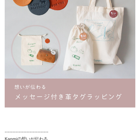
----------------------------
Kanmiの想いが伝わる