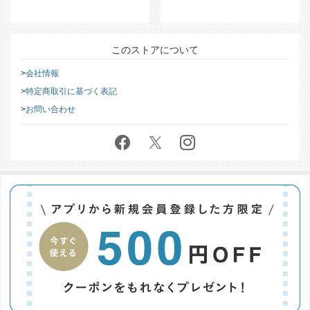
このストアについて
会社情報
特定商取引に基づく表記
お問い合わせ