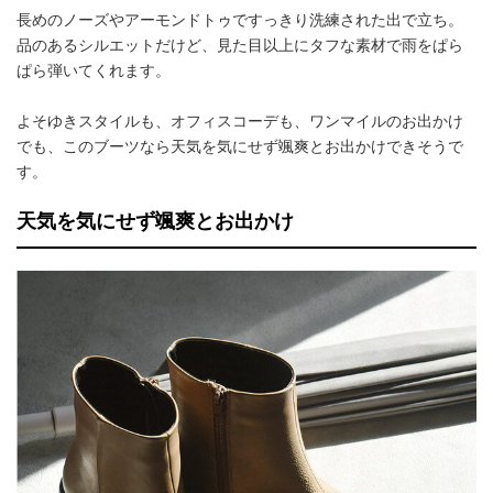
長めのノーズやアーモンドトゥですっきり洗練された出で立ち。
品のあるシルエットだけど、見た目以上にタフな素材で雨をぱら
ぱら弾いてくれます。
よそゆきスタイルも、オフィスコーデも、ワンマイルのお出かけ
でも、このブーツなら天気を気にせず颯爽とお出かけできそうで
す。
天気を気にせず颯爽とお出かけ