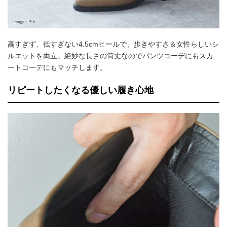
高すぎず、低すぎない4.5cmヒールで、歩きやすさ＆女性らしいシ
ルエットを両立。絶妙な長さの筒丈なのでパンツコーデにもスカ
ートコーデにもマッチします。
リピートしたくなる優しい履き心地