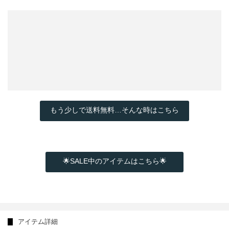
もう少しで送料無料…そんな時はこちら
🌟SALE中のアイテムはこちら🌟
アイテム詳細