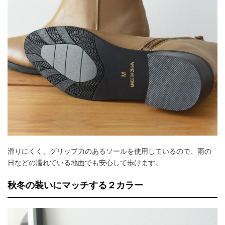
滑りにくく、グリップ力のあるソールを使用しているので、雨の
日などの濡れている地面でも安心して歩けます。
秋冬の装いにマッチする２カラー