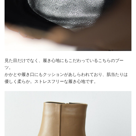
見た目だけでなく、履き心地にもこだわっているこちらのブー
ツ。
かかとや履き口にもクッションがあしらわれており、肌当たりは
優しく柔らか。ストレスフリーな履き心地です。