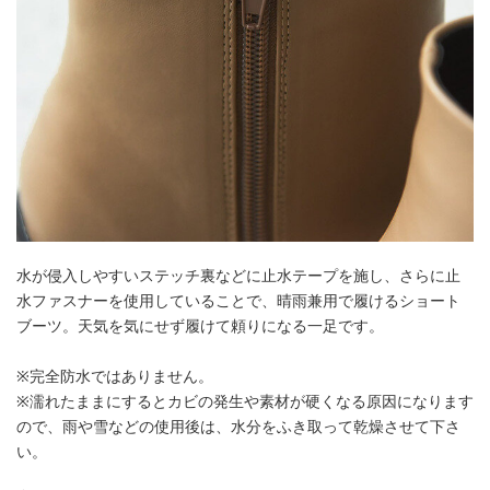
水が侵入しやすいステッチ裏などに止水テープを施し、さらに止
水ファスナーを使用していることで、晴雨兼用で履けるショート
ブーツ。天気を気にせず履けて頼りになる一足です。
※完全防水ではありません。
※濡れたままにするとカビの発生や素材が硬くなる原因になります
ので、雨や雪などの使用後は、水分をふき取って乾燥させて下さ
い。