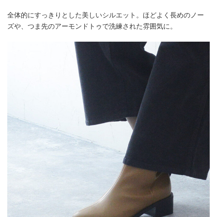
全体的にすっきりとした美しいシルエット。ほどよく長めのノー
ズや、つま先のアーモンドトゥで洗練された雰囲気に。