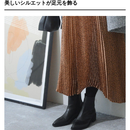
美しいシルエットが足元を飾る