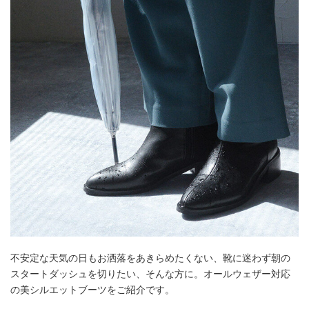
不安定な天気の日もお洒落をあきらめたくない、靴に迷わず朝の
スタートダッシュを切りたい、そんな方に。オールウェザー対応
の美シルエットブーツをご紹介です。