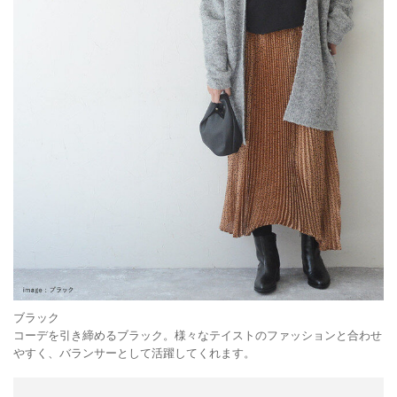
ブラック
コーデを引き締めるブラック。様々なテイストのファッションと合わせ
やすく、バランサーとして活躍してくれます。