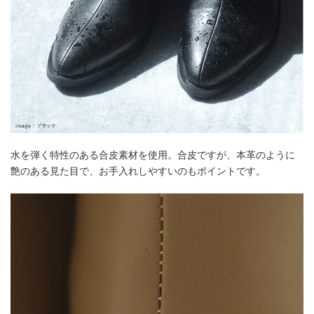
水を弾く特性のある合皮素材を使用。合皮ですが、本革のように
艶のある見た目で、お手入れしやすいのもポイントです。