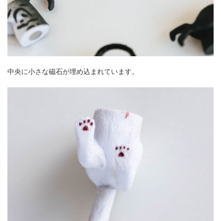
中央に小さな磁石が埋め込まれています。