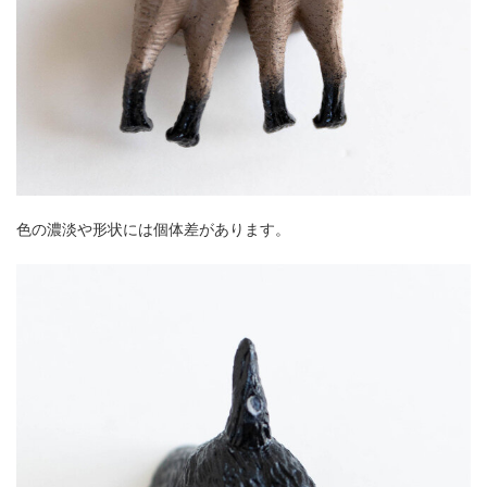
色の濃淡や形状には個体差があります。