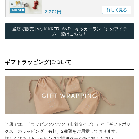
詳しく
見る
30%OFF
2,772円
当店で販売中の KIKKERLAND（キッカーランド）のアイテ
ム一覧はこちら！
ギフトラッピングについて
当店では、「ラッピングバッグ（巾着タイプ）」と「ギフトボッ
クス」のラッピング（有料）2種類をご用意しております。
詳しくはギフトラッピングの詳細ページをご覧ください。