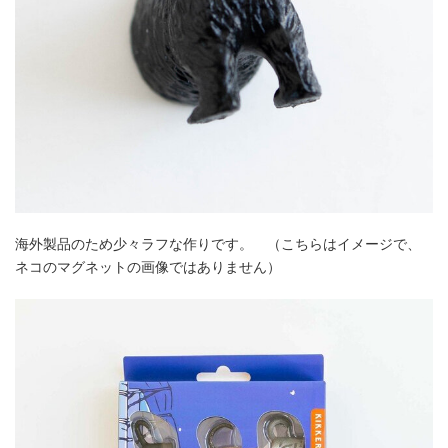
海外製品のため少々ラフな作りです。 （こちらはイメージで、
ネコのマグネットの画像ではありません）