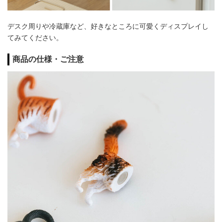
デスク周りや冷蔵庫など、好きなところに可愛くディスプレイし
てみてください。
商品の仕様・ご注意