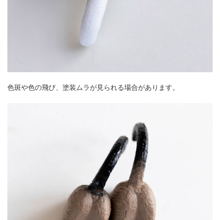
色斑や色の飛び、塗装ムラが見られる場合があります。