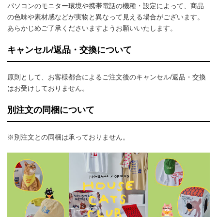
パソコンのモニター環境や携帯電話の機種・設定によって、商品
の色味や素材感などが実物と異なって見える場合がございます。
あらかじめご了承くださいますようお願いいたします。
キャンセル/返品・交換について
原則として、お客様都合によるご注文後のキャンセル/返品・交換
はお受けしておりません。
別注文の同梱について
※別注文との同梱は承っておりません。