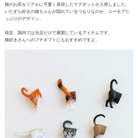
猫のお尻をリアルに可愛く表現したマグネットが入荷しました。
いたずら好きの猫ちゃんが隠れているつもりなのか、ユーモアた
っぷりのデザイン。
現在、国内では当店だけで展開しているアイテムです。
猫好きさんへのプチギフトにもおすすめですよ。