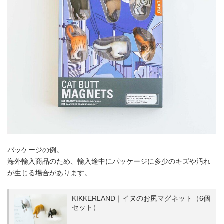
パッケージの例。
海外輸入商品のため、輸入途中にパッケージに多少のキズや汚れ
が生じる場合があります。
KIKKERLAND｜イヌのお尻マグネット（6個
セット）