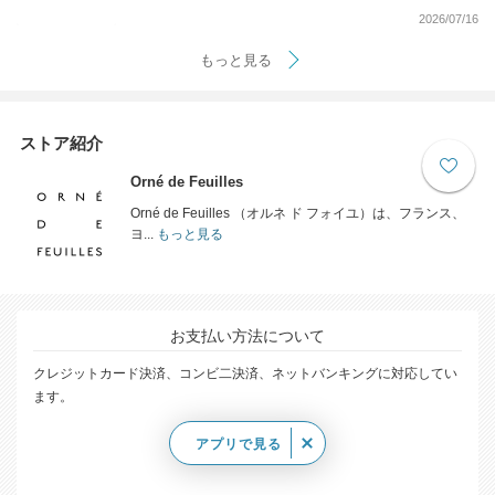
2026/07/16
もっと見る
ストア紹介
Orné de Feuilles
Orné de Feuilles （オルネ ド フォイユ）は、フランス、
ヨ...
もっと見る
お支払い方法について
クレジットカード決済、コンビ二決済、ネットバンキングに対応してい
ます。
アプリで見る