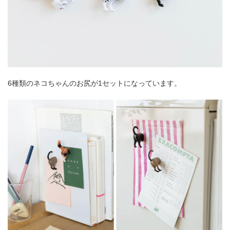
6種類のネコちゃんのお尻が1セットになっています。