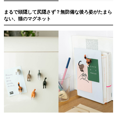
まるで頭隠して尻隠さず？無防備な後ろ姿がたまら
ない、猫のマグネット