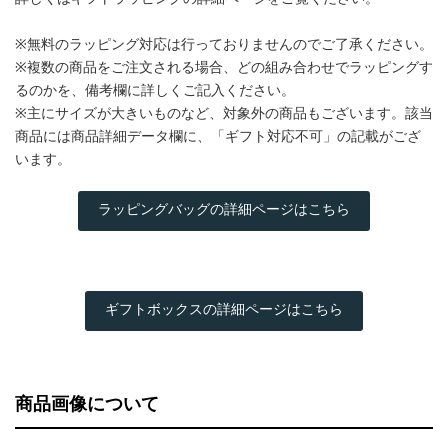
※無料のラッピング対応は行っておりませんのでご了承ください。
※複数の商品をご注文される場合、どの組み合わせでラッピングす
るのかを、備考欄に詳しくご記入ください。
※主にサイズが大きいものなど、対象外の商品もございます。該当
商品には商品詳細データ欄に、「ギフト対応不可」の記載がござ
います。
ラッピングバッグの詳細ページはこちら
ギフトボックスの詳細ページはこちら
商品画像について