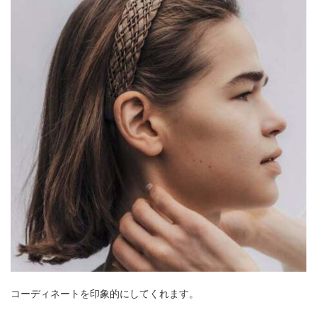
コーディネートを印象的にしてくれます。