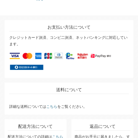
お支払い方法について
クレジットカード決済、コンビ二決済、ネットバンキングに対応してい
ます。
送料について
詳細な送料については
こちら
をご覧ください。
配送方法について
返品について
配送方法についての詳細は
こちら
商品がお手元に届きましたら、す