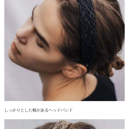
しっかりとした幅があるヘッドバンド