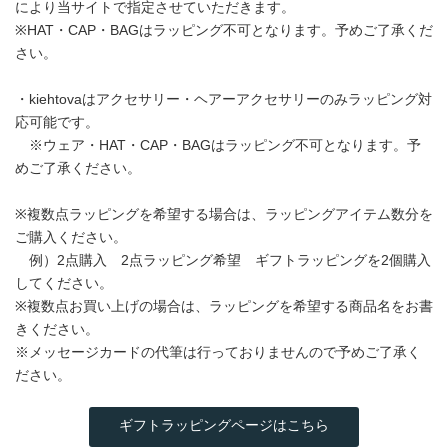
により当サイトで指定させていただきます。
※HAT・CAP・BAGはラッピング不可となります。予めご了承くだ
さい。
・kiehtovaはアクセサリー・ヘアーアクセサリーのみラッピング対
応可能です。
※ウェア・HAT・CAP・BAGはラッピング不可となります。予
めご了承ください。
※複数点ラッピングを希望する場合は、ラッピングアイテム数分を
ご購入ください。
例）2点購入 2点ラッピング希望 ギフトラッピングを2個購入
してください。
※複数点お買い上げの場合は、ラッピングを希望する商品名をお書
きください。
※メッセージカードの代筆は行っておりませんので予めご了承く
ださい。
ギフトラッピングページはこちら