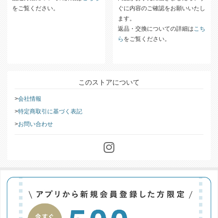
をご覧ください。
ぐに内容のご確認をお願いいたし
ます。
返品・交換についての詳細は
こち
ら
をご覧ください。
このストアについて
会社情報
特定商取引に基づく表記
お問い合わせ