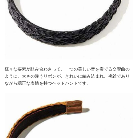
様々な要素が組み合わさって、一つの美しい音を奏でる交響曲の
ように、太さの違うリボンが、きれいに編み込まれ、複雑であり
ながら端正な表情を持つヘッドバンドです。