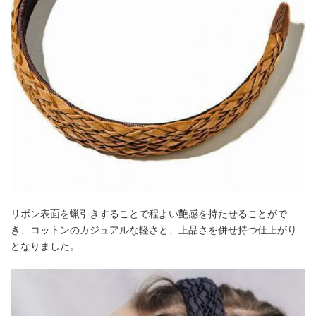
リボン表面を蝋引きすることで程よい艶感を持たせることがで
き、コットンのカジュアルな軽さと、上品さを併せ持つ仕上がり
となりました。