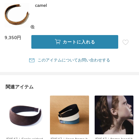
camel
9,350円
カートに入れる
このアイテムについてお問い合わせする
関連アイテム