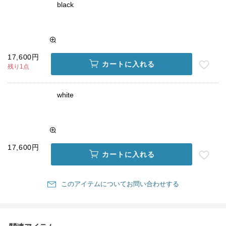
black
17,600円
カートに入れる
残り1点
white
17,600円
カートに入れる
このアイテムについてお問い合わせする