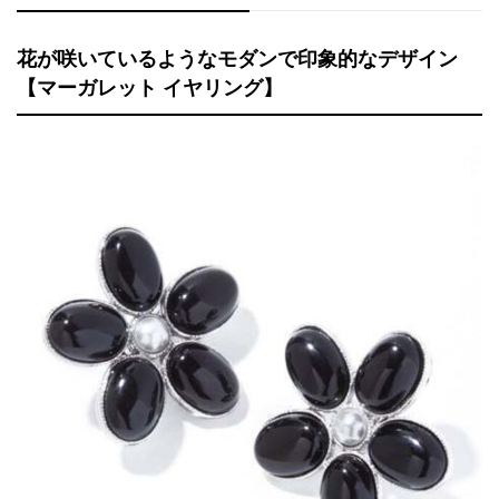
花が咲いているようなモダンで印象的なデザイン
【マーガレット イヤリング】