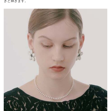
きと輝きます。