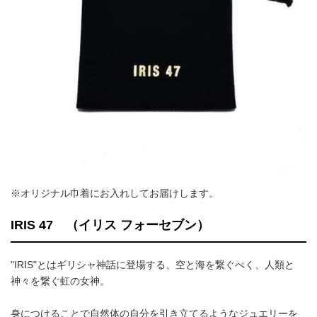
※オリジナル巾着にお入れしてお届けします。
IRIS 47 （イリス フォーセブン）
"IRIS"とはギリシャ神話に登場する、空と海を繋ぐべく、人類と
神々を繋ぐ虹の女神。
身につけることで自然体の自分を引き立てるようなジュエリーを