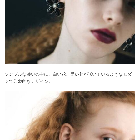
シンプルな装いの中に、白い花、黒い花が咲いているようなモダ
ンで印象的なデザイン。