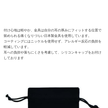
付け心地は軽やか、金具は自分の耳の厚みにフィットする位置で
留められる痛くなりづらい日本製金具を使用しています。
コーティングにはニッケルを使用せず、アレルギー反応の負担を
軽減しています。
耳への負担や落ちにくさを考慮して、シリコンキャップをお付け
しております