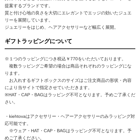
提案するブランドです。
質と付け心地の良さを大切にエレガントでエッジの効いたジュエ
リーを展開しています。
ジュエリーをはじめ、ヘアアクセサリーなど幅広く展開。
ギフトラッピングについて
※１つのラッピングにつき税込￥770をいただいております。
複数ラッピングご希望の場合は商品それぞれのラッピングにな
ります。
お入れするギフトボックスのサイズはご注文商品の形状・内容
により当サイトで指定させていただきます。
※HAT・CAP・BAGはラッピング不可となります。予めご了承くだ
さい。
・kiehtovaはアクセサリー・ヘアーアクセサリーのみラッピング対
応可能です。
※ウェア・HAT・CAP・BAGはラッピング不可となります。予
めご了承ください。