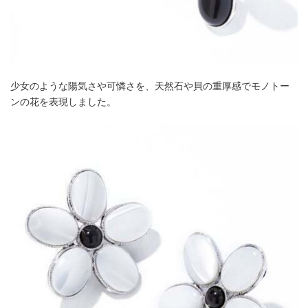
少女のような陽気さや可憐さを、天然石や貝の重厚感でモノトー
ンの花を表現しました。