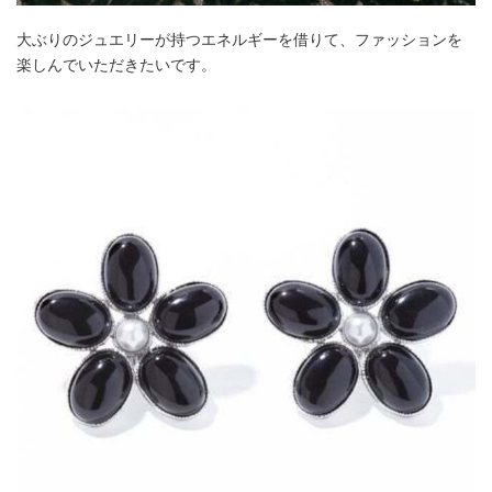
大ぶりのジュエリーが持つエネルギーを借りて、ファッションを
楽しんでいただきたいです。