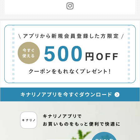
お問い合わせ