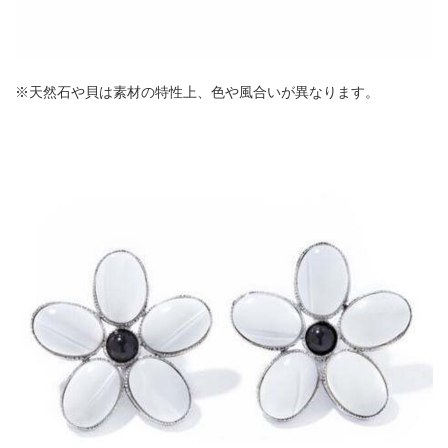
※天然石や貝は素材の特性上、色や風合いが異なります。