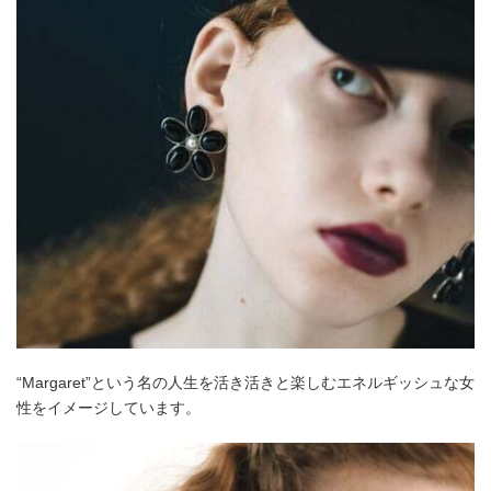
“Margaret”という名の人生を活き活きと楽しむエネルギッシュな女
性をイメージしています。