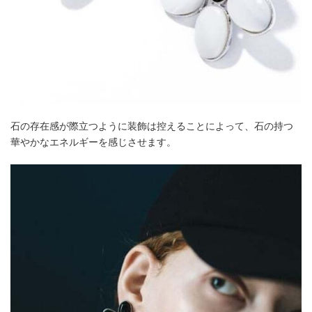
石の存在感が際立つように装飾は控えることによって、石の持つ
華やかなエネルギーを感じさせます。