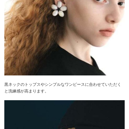
黒ネックのトップスやシンプルなワンピースに合わせていただく
と洗練感が高まります。