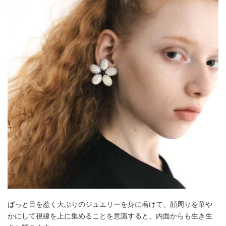
ぱっと目を惹く大ぶりのジュエリーを身に着けて、顔周りを華や
かにして視線を上に集めることを意識すると、内面からも生き生