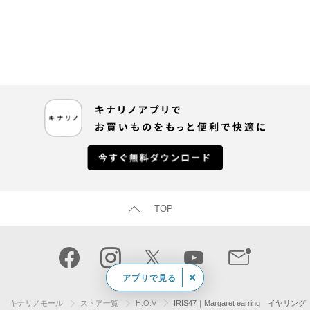
TOP
アプリで見る