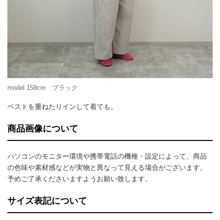
model 158cm ブラック
ベストを重ねたりインして着ても。
商品画像について
パソコンのモニター環境や携帯電話の機種・設定によって、商品
の色味や素材感などが実物と異なって見える場合がございます。
予めご了承くださいますようお願い致します。
サイズ表記について