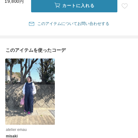
19,800円
カートに入れる
このアイテムについてお問い合わせする
このアイテムを使ったコーデ
atelier emau
misaki