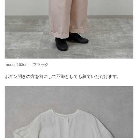
model 163cm ブラック
ボタン開きの方を前にして羽織としても着ていただけます。