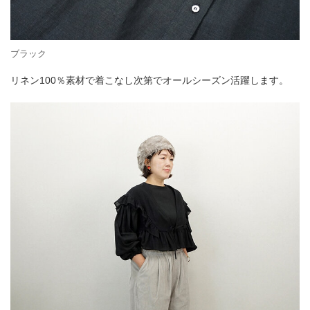
ブラック
リネン100％素材で着こなし次第でオールシーズン活躍します。