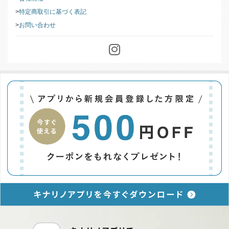
特定商取引に基づく表記
お問い合わせ