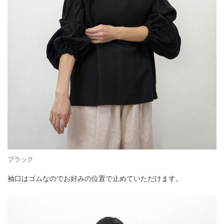
ブラック
袖口はゴムなのでお好みの位置で止めていただけます。