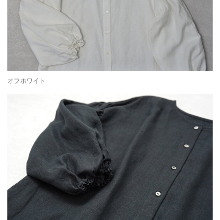
オフホワイト