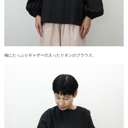
袖にたっぷりギャザーの入ったリネンのブラウス。