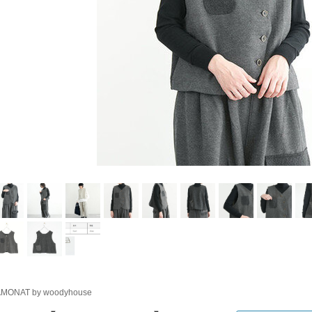
MONAT by woodyhouse