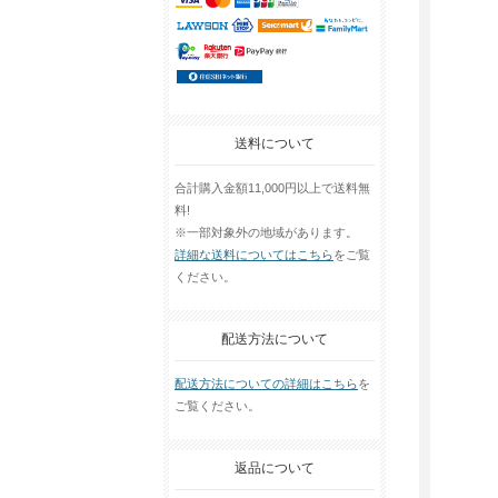
送料について
合計購入金額11,000円以上で送料無
料!
※一部対象外の地域があります。
詳細な送料についてはこちら
をご覧
ください。
配送方法について
配送方法についての詳細はこちら
を
ご覧ください。
返品について