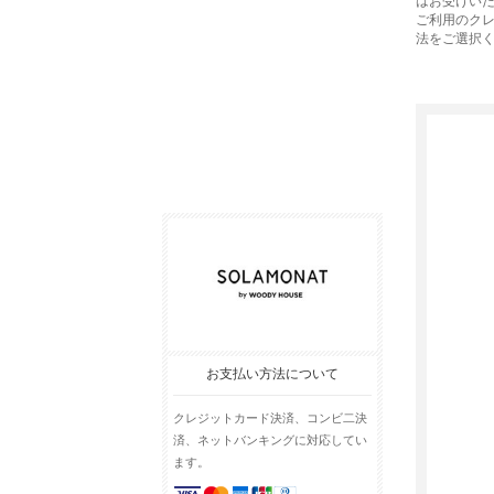
はお受けい
ご利用のク
法をご選択
お支払い方法について
クレジットカード決済、コンビ二決
済、ネットバンキングに対応してい
ます。