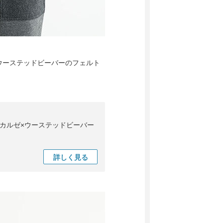
ウーステッドビーバーのフェルト
ウールカルゼ×ウーステッドビーバー
詳しく
見る