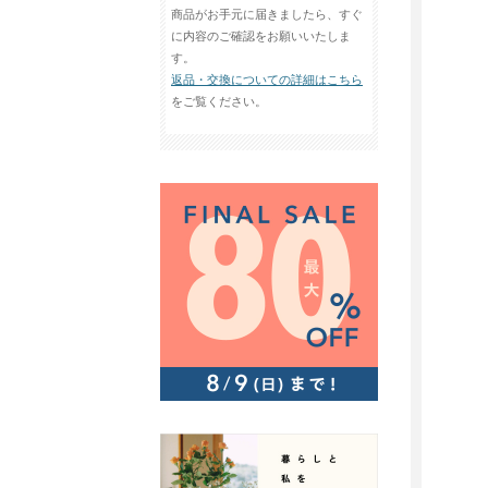
商品がお手元に届きましたら、すぐ
に内容のご確認をお願いいたしま
す。
返品・交換についての詳細はこちら
をご覧ください。