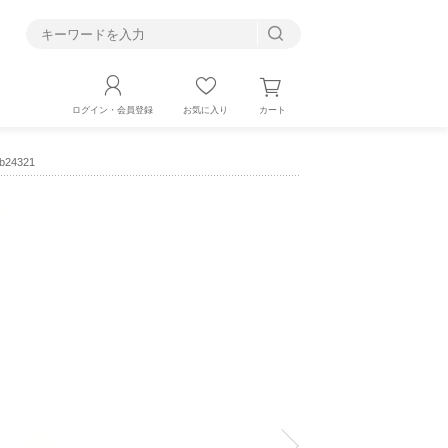
す
カート
ログイン・会員登録
お気に入り
24321