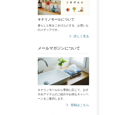
キナリノモールについて
暮らしと私をごきげんにする、お買いも
のメディアです。
詳しく見る
メールマガジンについて
キナリノモールから季節に応じて、おす
すめアイテムのご紹介やお得なキャンペ
ーンをご案内します。
登録はこちら