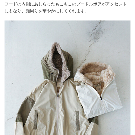
フードの内側にあしらったもこもこのプードルボアがアクセント
にもなり、顔周りを華やかにしてくれます。