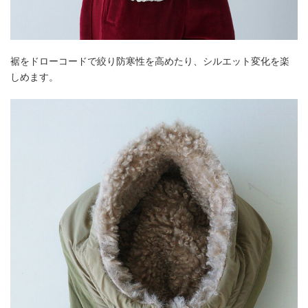
裾をドローコードで絞り防寒性を高めたり、シルエット変化を楽
しめます。