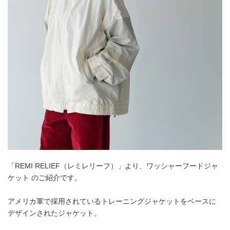
「REMI RELIEF（レミレリーフ）」より、ワッシャーフードジャ
ケット のご紹介です。
アメリカ軍で採用されているトレーニングジャケットをベースに
デザインされたジャケット。