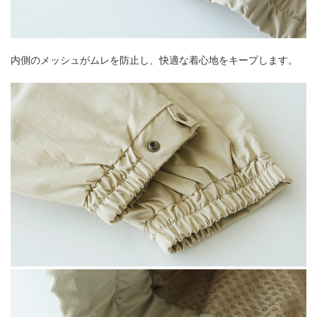
内側のメッシュがムレを防止し、快適な着心地をキープします。