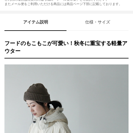
またメール便をご利用いただける商品には商品ページ下部に記載しております。
アイテム説明
仕様・サイズ
フードのもこもこが可愛い！秋冬に重宝する軽量ア
ウター