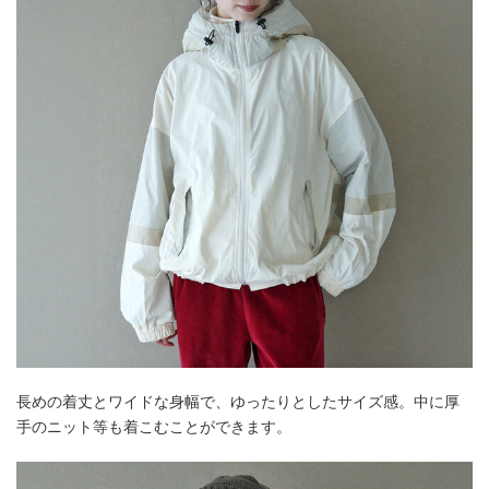
長めの着丈とワイドな身幅で、ゆったりとしたサイズ感。中に厚
手のニット等も着こむことができます。