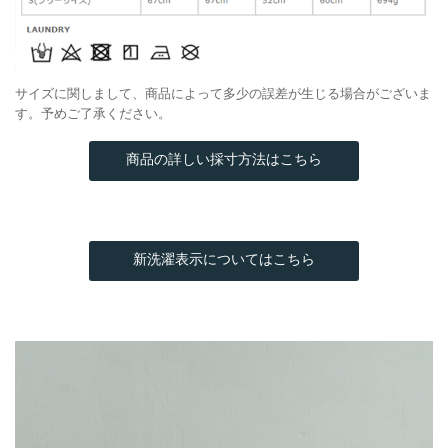
サイズに関しまして、商品によって多少の誤差が生じる場合がございま
す。予めご了承ください。
商品の詳しい採寸方法はこちら
新洗濯表示についてはこちら