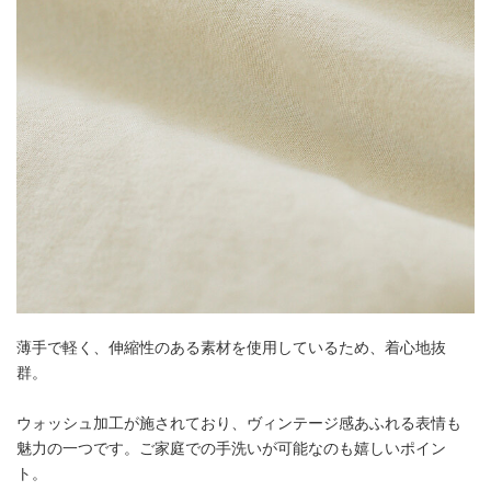
薄手で軽く、伸縮性のある素材を使用しているため、着心地抜
群。
ウォッシュ加工が施されており、ヴィンテージ感あふれる表情も
魅力の一つです。ご家庭での手洗いが可能なのも嬉しいポイン
ト。