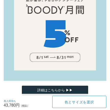
詳細はこちらから ▶▶
再入荷待ち
色とサイズを選択
43,780円