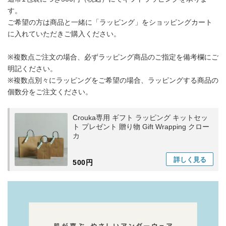
す。
ご希望の方は商品と一緒に「ラッピング」をショッピングカート
に入れていただきご購入ください。
※複数点ご注文の場合、必ずラッピング商品のご指定を備考欄にご
明記ください。
※複数点別々にラッピングをご希望の場合、ラッピングする商品の
個数分をご注文ください。
Crouka専用 ギフト ラッピング キットセッ
ト プレゼント 贈り物 Gift Wrapping クロー
カ
詳しく
見る
500円