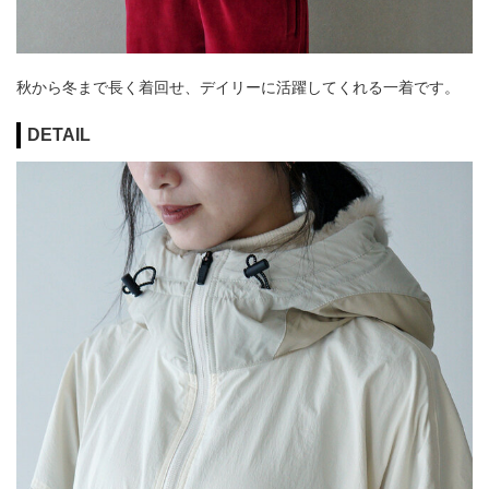
秋から冬まで長く着回せ、デイリーに活躍してくれる一着です。
DETAIL