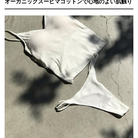
オーガニックスーピマコットンで心地のよい肌触り