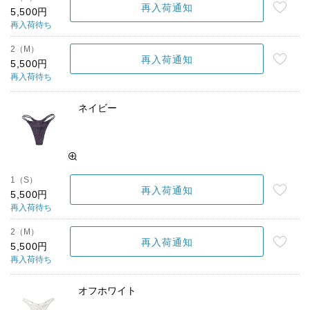
再入荷通知
5,500円
再入荷待ち
2（M）
再入荷通知
5,500円
再入荷待ち
ネイビー
1（S）
再入荷通知
5,500円
再入荷待ち
2（M）
再入荷通知
5,500円
再入荷待ち
オフホワイト