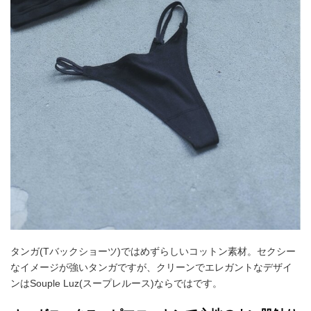
タンガ(Tバックショーツ)ではめずらしいコットン素材。セクシー
なイメージが強いタンガですが、クリーンでエレガントなデザイ
ンはSouple Luz(スープレルース)ならではです。