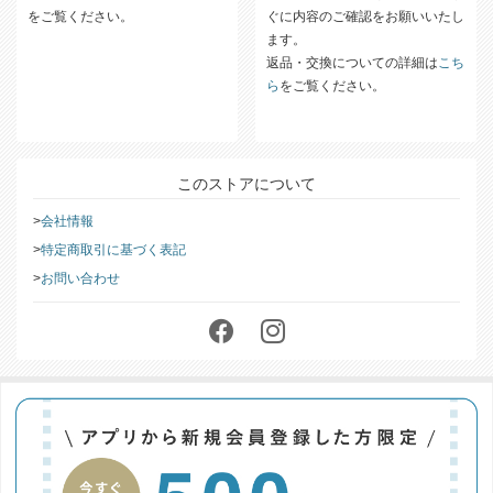
をご覧ください。
ぐに内容のご確認をお願いいたし
ます。
返品・交換についての詳細は
こち
ら
をご覧ください。
このストアについて
会社情報
特定商取引に基づく表記
お問い合わせ