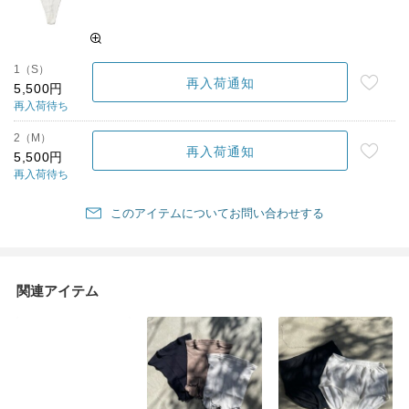
1（S）
再入荷通知
5,500円
再入荷待ち
2（M）
再入荷通知
5,500円
再入荷待ち
このアイテムについてお問い合わせする
関連アイテム