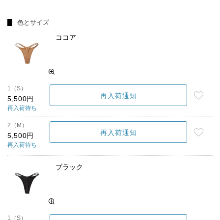
色とサイズ
ココア
1（S）
再入荷通知
5,500円
再入荷待ち
2（M）
再入荷通知
5,500円
再入荷待ち
ブラック
1（S）