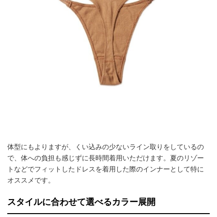
体型にもよりますが、くい込みの少ないライン取りをしているの
で、体への負担も感じずに長時間着用いただけます。夏のリゾー
トなどでフィットしたドレスを着用した際のインナーとして特に
オススメです。
スタイルに合わせて選べるカラー展開