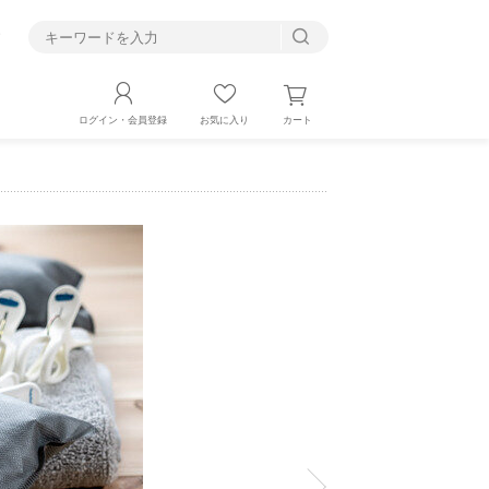
す
カート
ログイン・会員登録
お気に入り