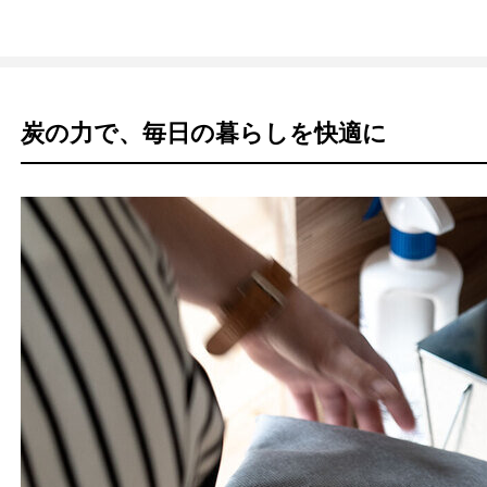
炭の力で、毎日の暮らしを快適に