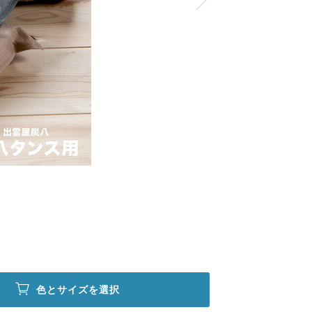
色とサイズを選択