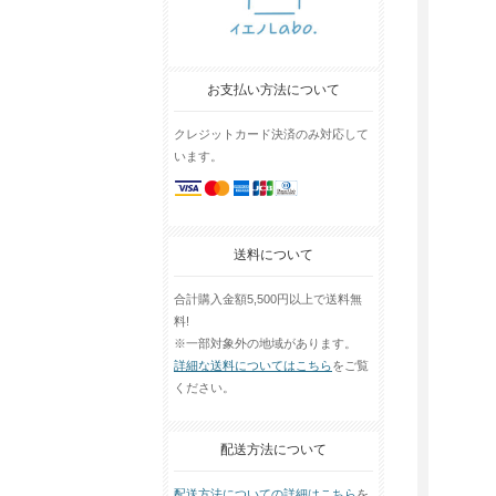
お支払い方法について
クレジットカード決済のみ対応して
います。
送料について
合計購入金額5,500円以上で送料無
料!
※一部対象外の地域があります。
詳細な送料についてはこちら
をご覧
ください。
配送方法について
配送方法についての詳細はこちら
を