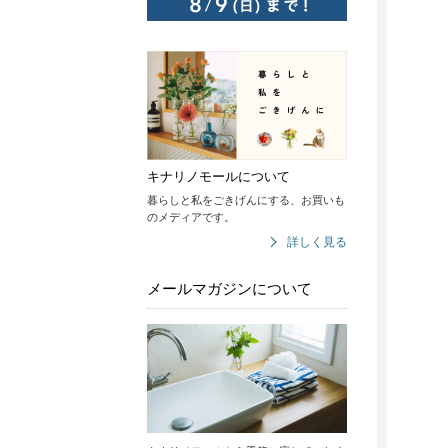
キナリノモールについて
暮らしと私をごきげんにする、お買いも
のメディアです。
詳しく見る
メールマガジンについて