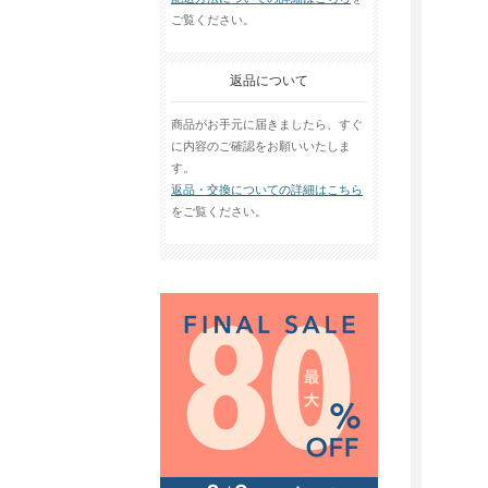
ご覧ください。
返品について
商品がお手元に届きましたら、すぐ
に内容のご確認をお願いいたしま
す。
返品・交換についての詳細はこちら
をご覧ください。