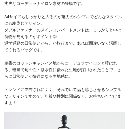
丈夫なコーデュラナイロン素材の登場です。
A4サイズもしっかりと入るのが魅力のシンプルでどんなスタイル
にも馴染むデザイン。
ダブルファスナーのメインコンパートメントは、しっかりと中の
荷物が見えるのがポイント◎
通学通勤の日常使いから、小旅行まで、あれば間違いなく活躍し
てくれるバッグです。
定番のコットンキャンバス地からコーデュラナイロンと呼ばれ
る、軽量で耐久性・撥水性に優れた生地が採用されたことで、さ
らに日常使いが快適になる生地感に。
トレンドに左右されにくく、それでいて品も感じさせるシンプル
なデザインですので、年齢や性別に関係なく、お持ちいただけま
すよ！