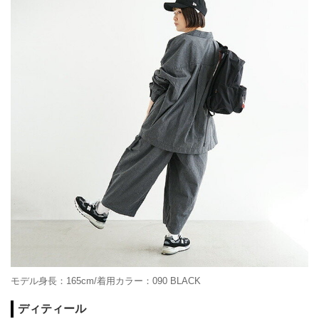
モデル身長：165cm/着用カラー：090 BLACK
ディティール