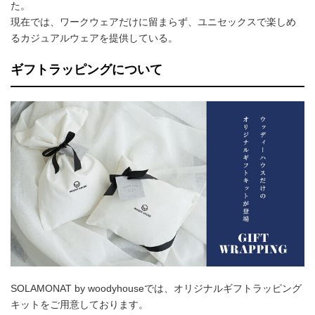
た。
現在では、ワークウェアだけに留まらず、ユニセックスで楽しめ
るカジュアルウェアを提供している。
ギフトラッピングについて
SOLAMONAT by woodyhouseでは、オリジナルギフトラッピング
キットをご用意しております。