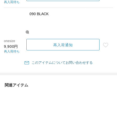
再入荷待ち
090 BLACK
onesize
再入荷通知
9,900円
再入荷待ち
このアイテムについてお問い合わせする
関連アイテム