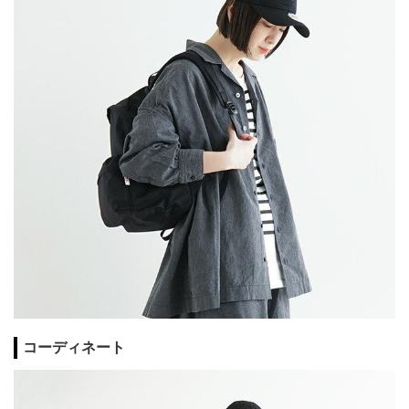
コーディネート