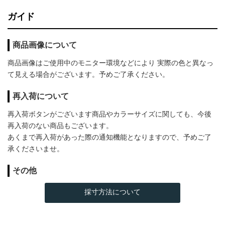
ガイド
商品画像について
商品画像はご使用中のモニター環境などにより 実際の色と異なっ
て見える場合がございます。予めご了承ください。
再入荷について
再入荷ボタンがございます商品やカラーサイズに関しても、今後
再入荷のない商品もございます。
あくまで再入荷があった際の通知機能となりますので、予めご了
承くださいませ。
その他
採寸方法について