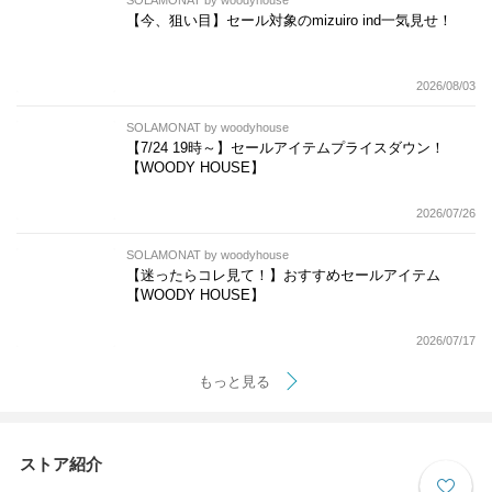
【今、狙い目】セール対象のmizuiro ind一気見せ！
2026/08/03
SOLAMONAT by woodyhouse
【7/24 19時～】セールアイテムプライスダウン！
【WOODY HOUSE】
2026/07/26
SOLAMONAT by woodyhouse
【迷ったらコレ見て！】おすすめセールアイテム
【WOODY HOUSE】
2026/07/17
もっと見る
ストア紹介