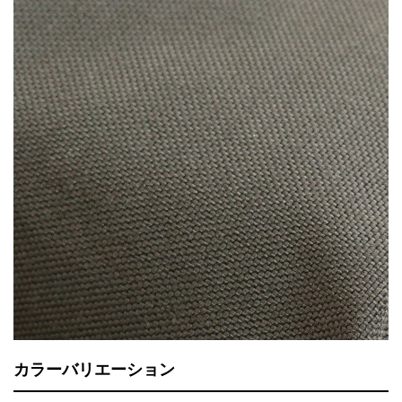
カラーバリエーション