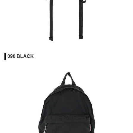
090 BLACK