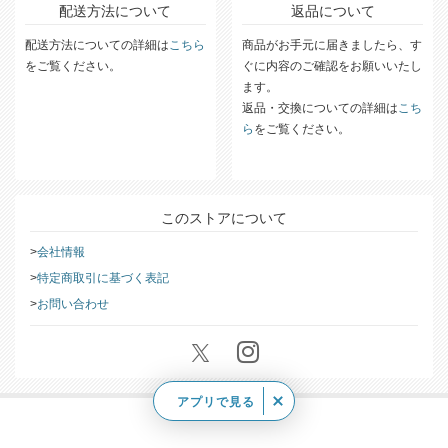
配送方法について
返品について
配送方法についての詳細は
こちら
商品がお手元に届きましたら、す
をご覧ください。
ぐに内容のご確認をお願いいたし
ます。
返品・交換についての詳細は
こち
ら
をご覧ください。
このストアについて
会社情報
特定商取引に基づく表記
お問い合わせ
アプリで見る