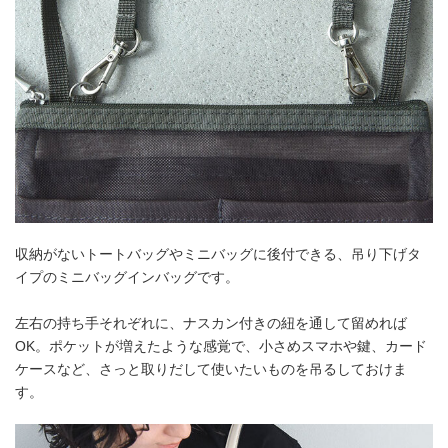
収納がないトートバッグやミニバッグに後付できる、吊り下げタ
イプのミニバッグインバッグです。
左右の持ち手それぞれに、ナスカン付きの紐を通して留めれば
OK。ポケットが増えたような感覚で、小さめスマホや鍵、カード
ケースなど、さっと取りだして使いたいものを吊るしておけま
す。