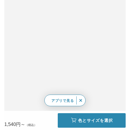
アプリで見る
色とサイズを選択
1,540円～