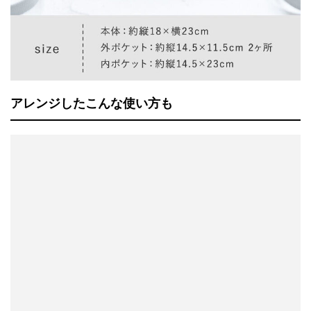
アレンジしたこんな使い方も