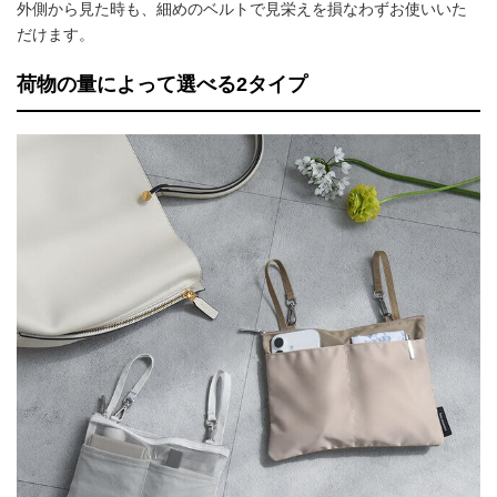
外側から見た時も、細めのベルトで見栄えを損なわずお使いいた
だけます。
荷物の量によって選べる2タイプ