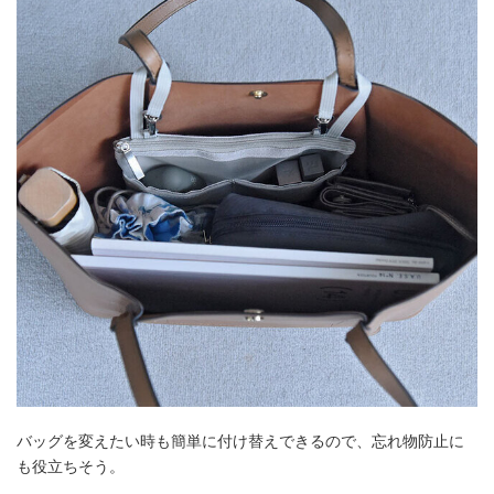
バッグを変えたい時も簡単に付け替えできるので、忘れ物防止に
も役立ちそう。