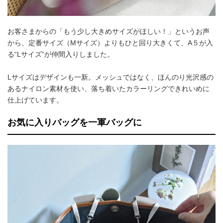
お客さまからの「もう少し大きめサイズがほしい！」というお声
から、定番サイズ（Mサイズ）よりもひと回り大きくて、A５が入
る“Lサイズ”が仲間入りしました。
Lサイズはデザインも一新。メッシュではなく、ほんのり光沢感の
あるナイロン素材を使い、落ち着いたカラーリングできれいめに
仕上げています。
お気に入りバッグを一軍バッグに