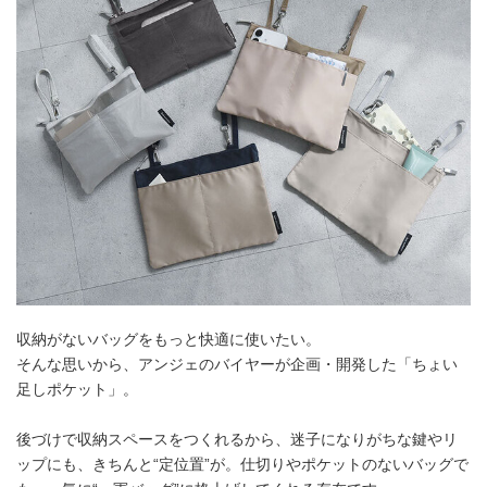
収納がないバッグをもっと快適に使いたい。
そんな思いから、アンジェのバイヤーが企画・開発した「ちょい
足しポケット」。
後づけで収納スペースをつくれるから、迷子になりがちな鍵やリ
ップにも、きちんと“定位置”が。仕切りやポケットのないバッグで