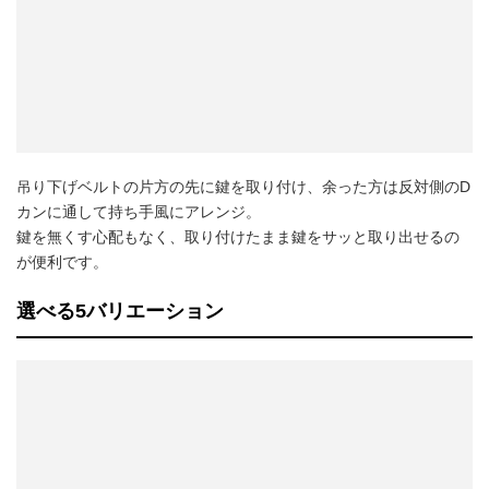
吊り下げベルトの片方の先に鍵を取り付け、余った方は反対側のD
カンに通して持ち手風にアレンジ。
鍵を無くす心配もなく、取り付けたまま鍵をサッと取り出せるの
が便利です。
選べる5バリエーション