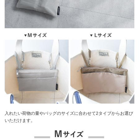
入れたい荷物の量やバッグのサイズに合わせて2タイプからお選び
いただけます。