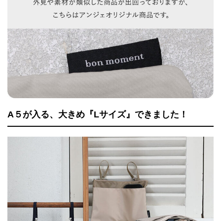
A５が入る、大きめ『Lサイズ』できました！