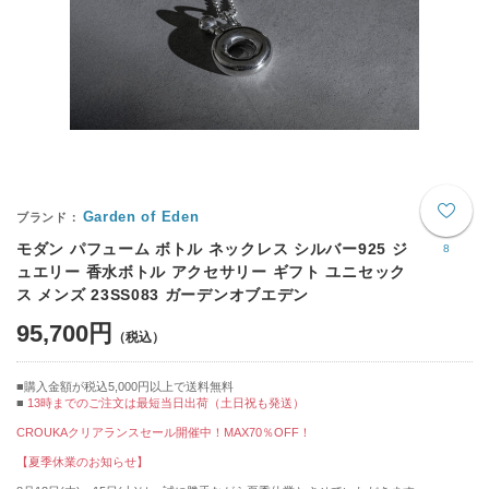
Garden of Eden
モダン パフューム ボトル ネックレス シルバー925 ジ
8
ュエリー 香水ボトル アクセサリー ギフト ユニセック
ス メンズ 23SS083 ガーデンオブエデン
95,700円
購入金額が税込5,000円以上で送料無料
13時までのご注文は最短当日出荷（土日祝も発送）
CROUKAクリアランスセール開催中！MAX70％OFF！
【夏季休業のお知らせ】