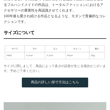
るフルハンドメイドの作品は、トータルファッションにおけるア
クセサリーの重要性を再認識させてくれます。
100年後も愛され続ける作品となるような、モダンで普遍的なコレ
クションです。
サイズについて
サイズに関しまして、商品によって多少の誤差が生じる場合がございま
す。予めご了承ください。
商品の詳しい採寸方法はこちら