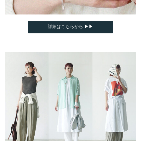
詳細はこちらから ▶▶