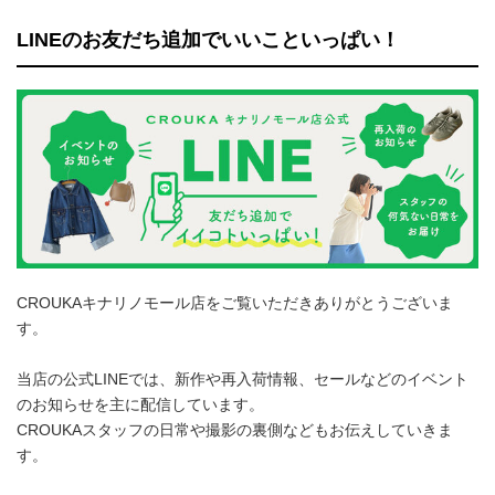
LINEのお友だち追加でいいこといっぱい！
CROUKAキナリノモール店をご覧いただきありがとうございま
す。
当店の公式LINEでは、新作や再入荷情報、セールなどのイベント
のお知らせを主に配信しています。
CROUKAスタッフの日常や撮影の裏側などもお伝えしていきま
す。