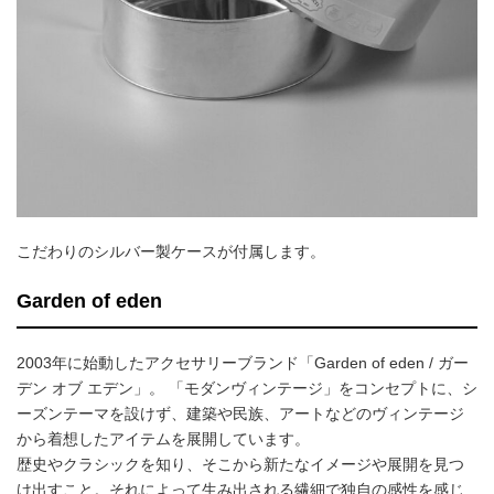
こだわりのシルバー製ケースが付属します。
Garden of eden
2003年に始動したアクセサリーブランド「Garden of eden / ガー
デン オブ エデン」。 「モダンヴィンテージ」をコンセプトに、シ
ーズンテーマを設けず、建築や民族、アートなどのヴィンテージ
から着想したアイテムを展開しています。
歴史やクラシックを知り、そこから新たなイメージや展開を見つ
け出すこと。それによって生み出される繊細で独自の感性を感じ