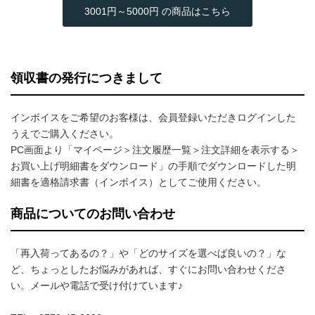
3001円～5000円 の商品はこちら
領収書の発行につきまして
インボイスをご希望のお客様は、会員登録いただきログインした
うえでご購入ください。
PC画面より「マイページ＞注文履歴一覧＞注文詳細を表示する＞
お買い上げ明細書をダウンロード」の手順でダウンロードした明
細書を適格請求書（インボイス）としてご使用ください。
商品についてのお問い合わせ
「再入荷ってあるの？」や「どのサイズを選べば良いの？」な
ど、ちょっとしたお悩みがあれば、すぐにお問い合わせくださ
い。メールや電話で受け付けています♪