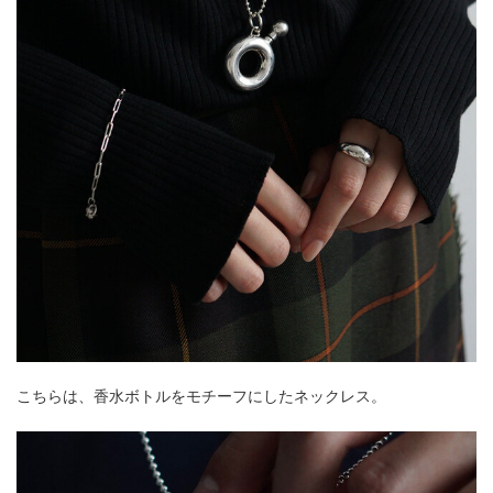
こちらは、香水ボトルをモチーフにしたネックレス。