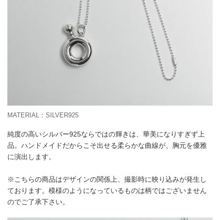
MATERIAL：SILVER925
純度の高いシルバー925ならではの輝きは、華美になりすぎず上
品。ハンドメイドだからこそ出せる柔らかな曲線が、胸元を優雅
に演出します。
※こちらの商品はデザインの関係上、撮影時に映り込みが発生し
ております。模様のようになっているものは柄ではございません
のでご了承下さい。