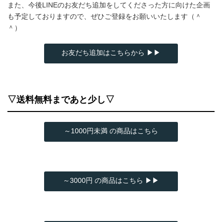
また、今後LINEのお友だち追加をしてくださった方に向けた企画
も予定しておりますので、ぜひご登録をお願いいたします（＾
＾）
お友だち追加はこちらから ▶▶
▽送料無料まであと少し▽
～1000円未満 の商品はこちら
～3000円 の商品はこちら ▶▶