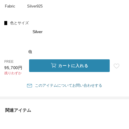
Fabric
Silver925
色とサイズ
Silver
FREE
カートに入れる
95,700円
残りわずか
このアイテムについてお問い合わせする
関連アイテム