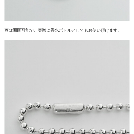
蓋は開閉可能で、実際に香水ボトルとしてもお使い頂けます。