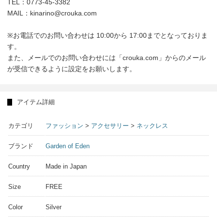
TEL：0773-45-3382
MAIL：kinarino@crouka.com
※お電話でのお問い合わせは 10:00から 17:00までとなっておりま
す。
また、メールでのお問い合わせには「crouka.com」からのメール
が受信できるように設定をお願いします。
アイテム詳細
カテゴリ
ファッション
>
アクセサリー
>
ネックレス
ブランド
Garden of Eden
Country
Made in Japan
Size
FREE
Color
Silver