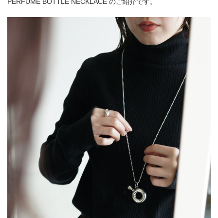
PERFUME BOTTLE NECKLACE のご紹介です。