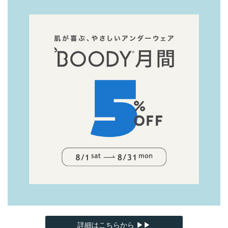
詳細はこちらから ▶▶