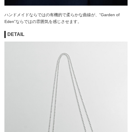
ハンドメイドならではの有機的で柔らかな曲線が、“Garden of
Eden”ならではの雰囲気を感じさせます。
DETAIL