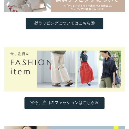
🎁ラッピングについてはこちら🎁
👗今、注目のファッションはこちら👗