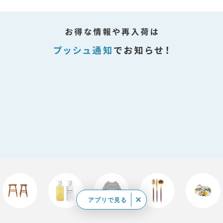
アプリで見る