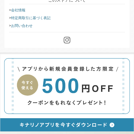
会社情報
特定商取引に基づく表記
お問い合わせ