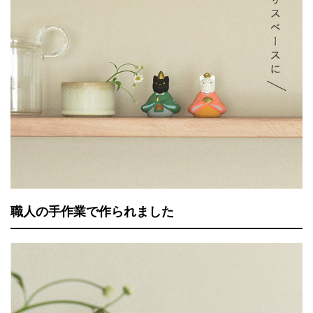
職人の手作業で作られました