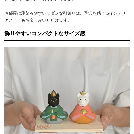
お部屋に馴染みやすいモダンな雛飾りは、季節を感じるインテリ
アとしてもお楽しみいただけます。
飾りやすいコンパクトなサイズ感