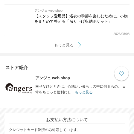
アンジェ web shop
【スタッフ愛用品】浴衣の季節を楽しむために。小物
をまとめて整える「吊り下げ収納ポケット」
2026/08/08
もっと見る
ストア紹介
アンジェ web shop
幸せなひとときは、心地いい暮らしの中に宿るもの。 日
常をちょっと便利にし...
もっと見る
お支払い方法について
クレジットカード決済のみ対応しています。