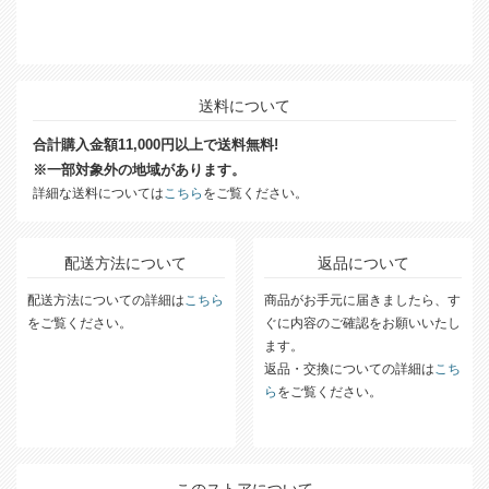
送料について
合計購入金額11,000円以上で送料無料!
※一部対象外の地域があります。
詳細な送料については
こちら
をご覧ください。
配送方法について
返品について
配送方法についての詳細は
こちら
商品がお手元に届きましたら、す
をご覧ください。
ぐに内容のご確認をお願いいたし
ます。
返品・交換についての詳細は
こち
ら
をご覧ください。
このストアについて