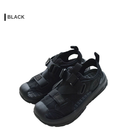
BLACK