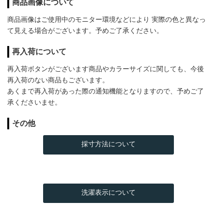
商品画像について
商品画像はご使用中のモニター環境などにより 実際の色と異なっ
て見える場合がございます。予めご了承ください。
再入荷について
再入荷ボタンがございます商品やカラーサイズに関しても、今後
再入荷のない商品もございます。
あくまで再入荷があった際の通知機能となりますので、予めご了
承くださいませ。
その他
採寸方法について
洗濯表示について