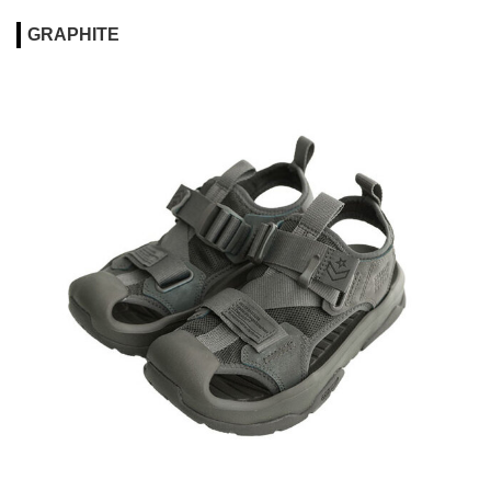
GRAPHITE