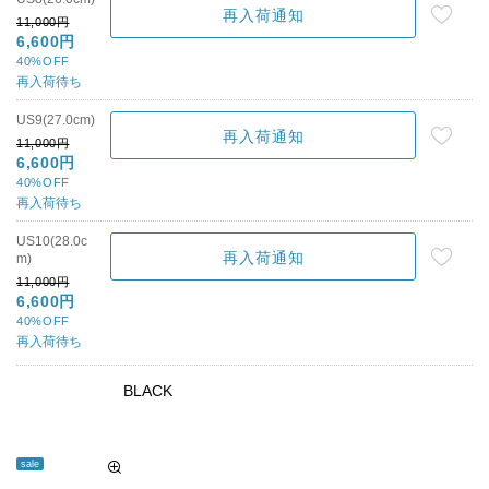
再入荷通知
11,000円
6,600円
40%OFF
再入荷待ち
US9(27.0cm)
再入荷通知
11,000円
6,600円
40%OFF
再入荷待ち
US10(28.0c
再入荷通知
m)
11,000円
6,600円
40%OFF
再入荷待ち
BLACK
sale