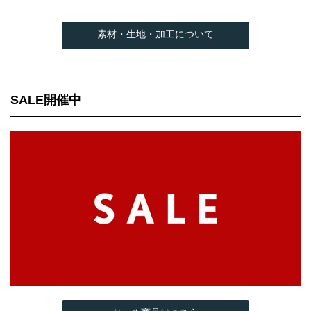
素材・生地・加工について
SALE開催中