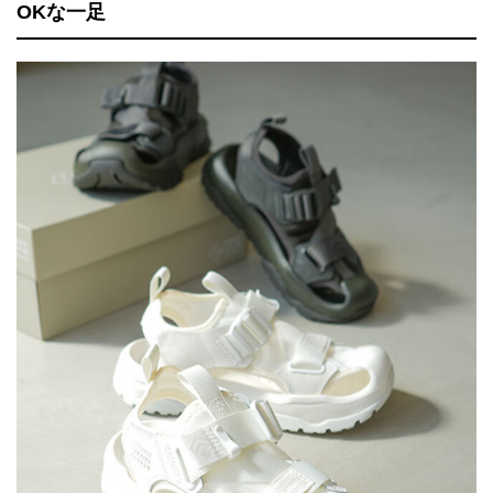
OKな一足