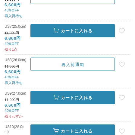
6,600円
40%OFF
再入荷待ち
US7(25.0cm)
カートに入れる
11,000円
6,600円
40%OFF
残り1点
US8(26.0cm)
再入荷通知
11,000円
6,600円
40%OFF
再入荷待ち
US9(27.0cm)
カートに入れる
11,000円
6,600円
40%OFF
残りわずか
US10(28.0c
カートに入れる
m)