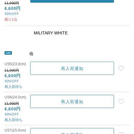
11,000円
6,600円
40%OFF
残り1点
MILITARY WHITE
sale
US5(23.0cm)
再入荷通知
11,000円
6,600円
40%OFF
再入荷待ち
US6(24.0cm)
再入荷通知
11,000円
6,600円
40%OFF
再入荷待ち
US7(25.0cm)