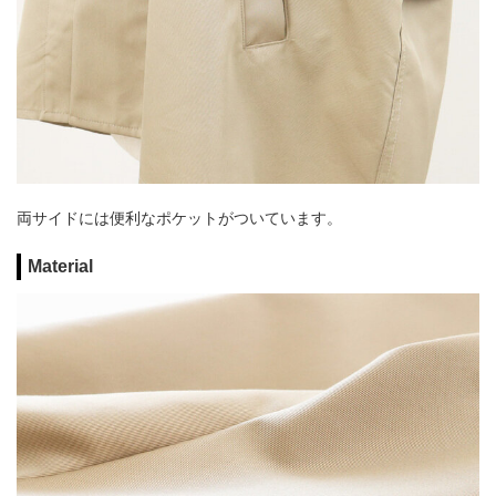
両サイドには便利なポケットがついています。
Material