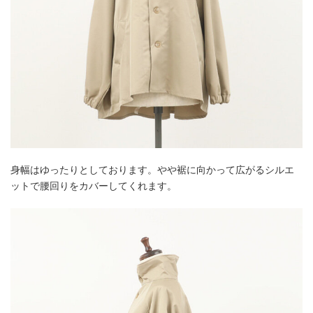
身幅はゆったりとしております。やや裾に向かって広がるシルエ
ットで腰回りをカバーしてくれます。