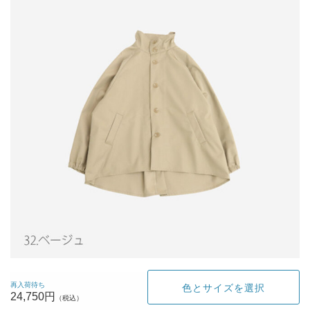
再入荷待ち
色とサイズを選択
24,750円