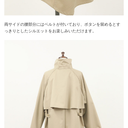
両サイドの腰部分にはベルトが付いており、ボタンを留めるとす
っきりとしたシルエットをお楽しみいただけます。