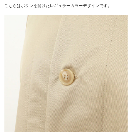
こちらはボタンを開けたレギュラーカラーデザインです。