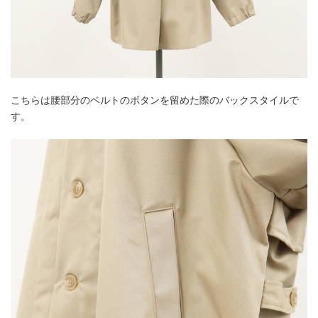
こちらは腰部分のベルトのボタンを留めた際のバックスタイルで
す。