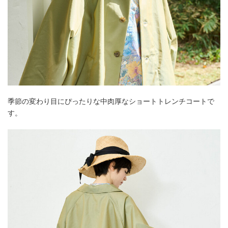
季節の変わり目にぴったりな中肉厚なショートトレンチコートで
す。