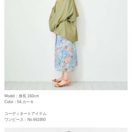
Model：身長 160cm
Color：54.カーキ
コーディネートアイテム
ワンピース：No.661950