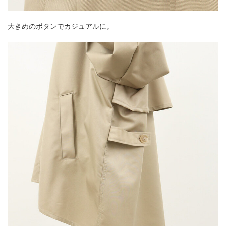
大きめのボタンでカジュアルに。