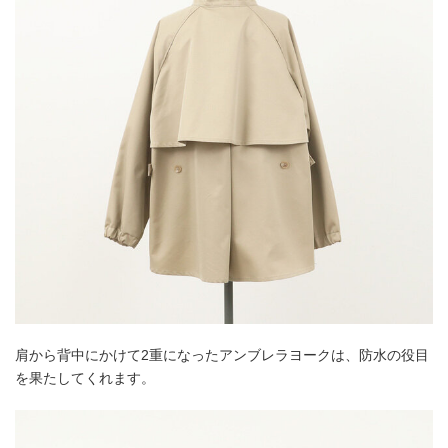
肩から背中にかけて2重になったアンブレラヨークは、防水の役目
を果たしてくれます。