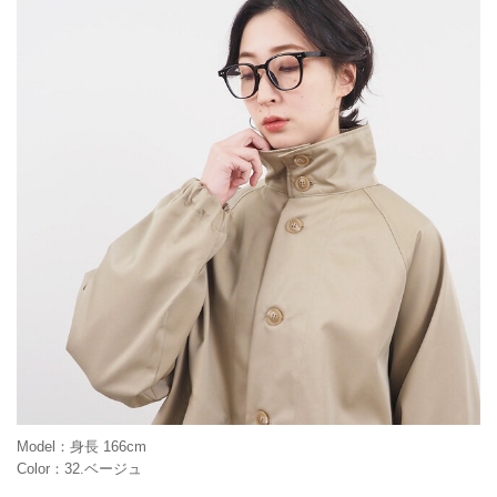
Model：身長 166cm
Color：32.ベージュ