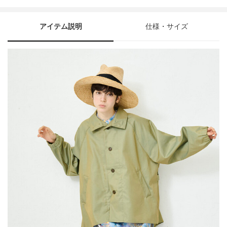
アイテム説明
仕様・サイズ