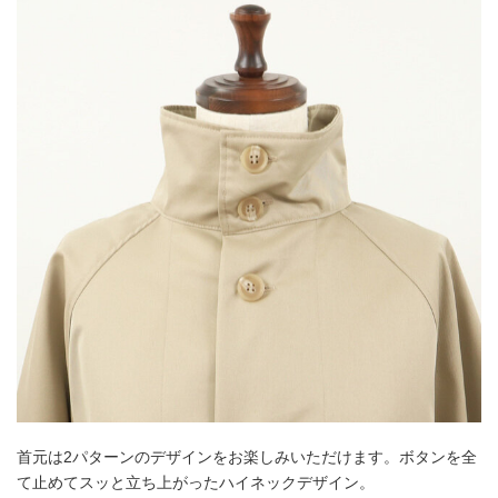
首元は2パターンのデザインをお楽しみいただけます。ボタンを全
て止めてスッと立ち上がったハイネックデザイン。