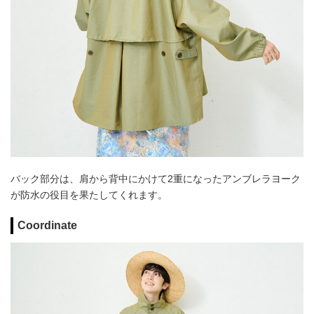
バック部分は、肩から背中にかけて2重になったアンブレラヨーク
が防水の役目を果たしてくれます。
Coordinate