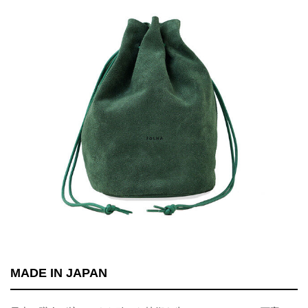
MADE IN JAPAN