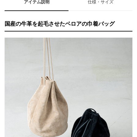
アイテム説明
仕様・サイズ
国産の牛革を起毛させたベロアの巾着バッグ