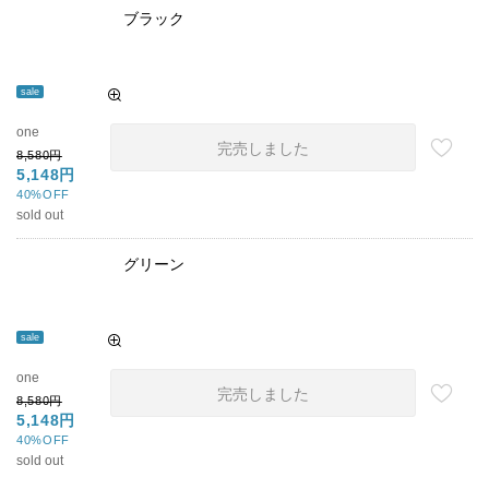
ブラック
sale
one
完売しました
8,580円
5,148円
40%OFF
sold out
グリーン
sale
one
完売しました
8,580円
5,148円
40%OFF
sold out