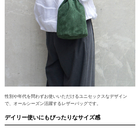
性別や年代を問わずお使いいただけるユニセックスなデザイン
で、オールシーズン活躍するレザーバッグです。
デイリー使いにもぴったりなサイズ感