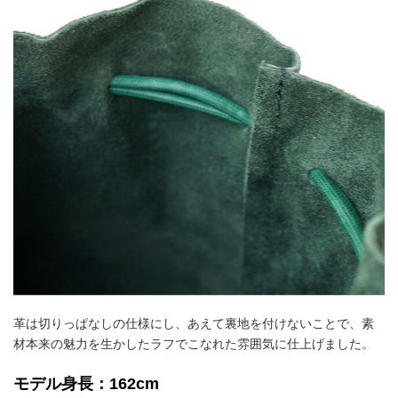
革は切りっぱなしの仕様にし、あえて裏地を付けないことで、素
材本来の魅力を生かしたラフでこなれた雰囲気に仕上げました。
モデル身長：162cm