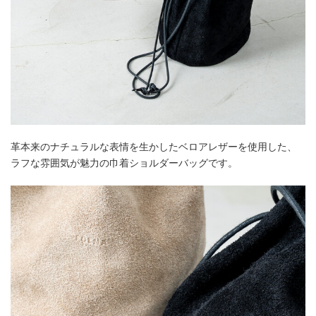
革本来のナチュラルな表情を生かしたベロアレザーを使用した、
ラフな雰囲気が魅力の巾着ショルダーバッグです。