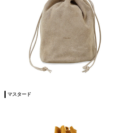
マスタード