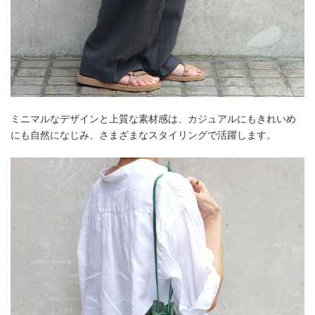
ミニマルなデザインと上質な素材感は、カジュアルにもきれいめ
にも自然になじみ、さまざまなスタイリングで活躍します。