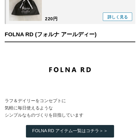
詳しく
見る
220円
FOLNA RD (フォルナ アールディー)
ラフ＆デイリーをコンセプトに
気軽に毎日使えるような
シンプルなものづくりを目指しています
FOLNA RD アイテム一覧はコチラ＞＞