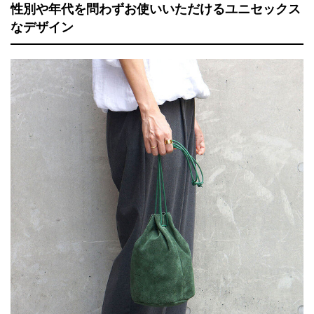
性別や年代を問わずお使いいただけるユニセックス
なデザイン