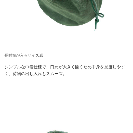
長財布が入るサイズ感
シンプルな巾着仕様で、口元が大きく開くため中身を見渡しやす
く、荷物の出し入れもスムーズ。