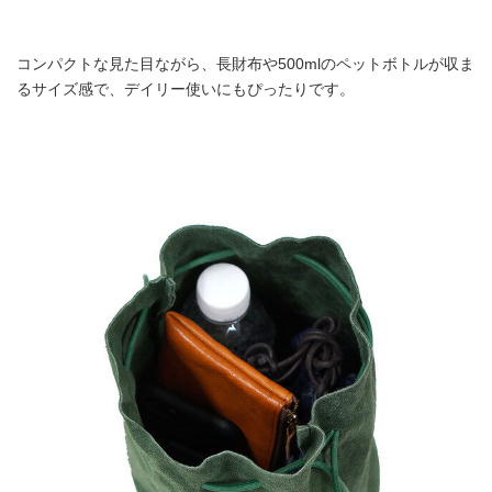
コンパクトな見た目ながら、長財布や500mlのペットボトルが収ま
るサイズ感で、デイリー使いにもぴったりです。