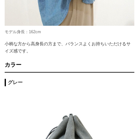
モデル身長：162cm
小柄な方から高身長の方まで、バランスよくお持ちいただけるサ
イズ感です。
カラー
グレー