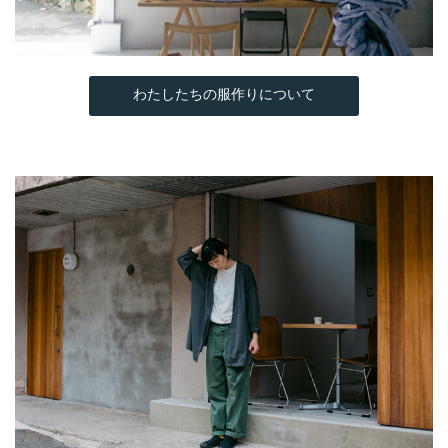
わたしたちの服作りについて