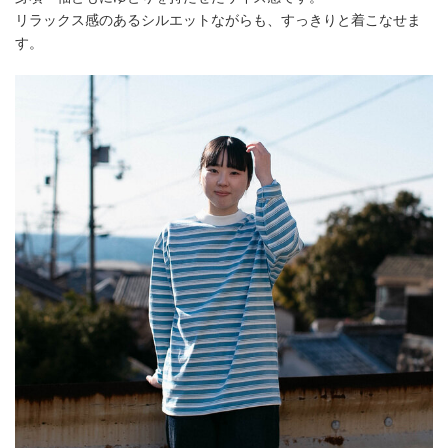
リラックス感のあるシルエットながらも、すっきりと着こなせま
す。