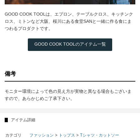
GOOD COOK TOOLは、エプロン、テーブルクロス、キッチンク
ロス、ミトンなど大阪、桜川にある食堂SANと一緒に作る食にま
つわるプロダクトです。
GOOD COOK TOOLのアイテム一覧
備考
モニター環境によって色の見え方が実物と異なる場合もございま
すので、あらかじめご了承下さい。
アイテム詳細
カテゴリ
ファッション
>
トップス
>
Tシャツ・カットソー