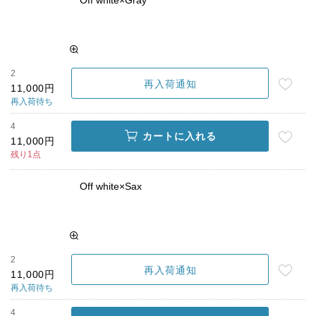
Off white×Gray
2
再入荷通知
11,000円
再入荷待ち
4
カートに入れる
11,000円
残り1点
Off white×Sax
2
再入荷通知
11,000円
再入荷待ち
4