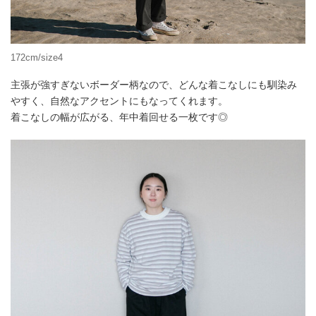
172cm/size4
主張が強すぎないボーダー柄なので、どんな着こなしにも馴染み
やすく、自然なアクセントにもなってくれます。
着こなしの幅が広がる、年中着回せる一枚です◎