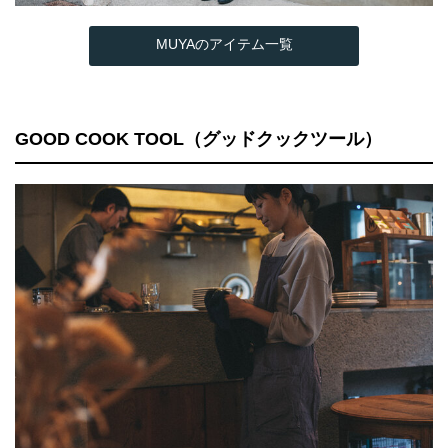
MUYAのアイテム一覧
GOOD COOK TOOL（グッドクックツール）