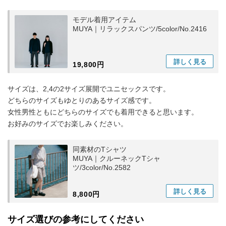
モデル着用アイテム
MUYA｜リラックスパンツ/5color/No.2416
詳しく
見る
19,800円
サイズは、2,4の2サイズ展開でユニセックスです。
どちらのサイズもゆとりのあるサイズ感です。
女性男性ともにどちらのサイズでも着用できると思います。
お好みのサイズでお楽しみください。
同素材のTシャツ
MUYA｜クルーネックTシャ
ツ/3color/No.2582
詳しく
見る
8,800円
サイズ選びの参考にしてください