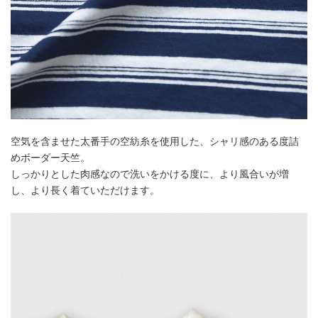
空気を含ませた太番手の空紡糸を使用した、シャリ感のある度詰
めボーダー天竺。
しっかりとした肉感なので洗いをかける度に、より風合いが増
し、より長く着ていただけます。