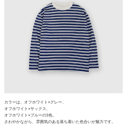
カラーは、オフホワイト×グレー、
オフホワイト×サックス、
オフホワイト×ブルーの3色。
さわやかながら、雰囲気のある落ち着いた色合いが魅力です。