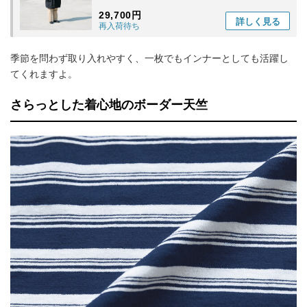
29,700円
詳しく
見る
再入荷待ち
季節を問わず取り入れやすく、一枚でもインナーとしても活躍し
てくれますよ。
さらっとした着心地のボーダー天竺