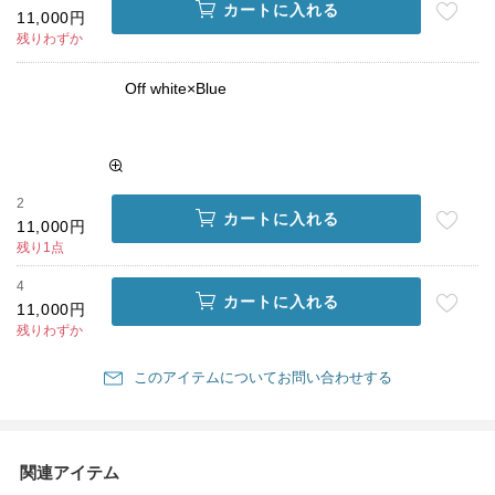
カートに入れる
11,000円
残りわずか
Off white×Blue
2
カートに入れる
11,000円
残り1点
4
カートに入れる
11,000円
残りわずか
このアイテムについてお問い合わせする
関連アイテム