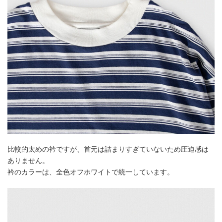
比較的太めの衿ですが、首元は詰まりすぎていないため圧迫感は
ありません。
衿のカラーは、全色オフホワイトで統一しています。