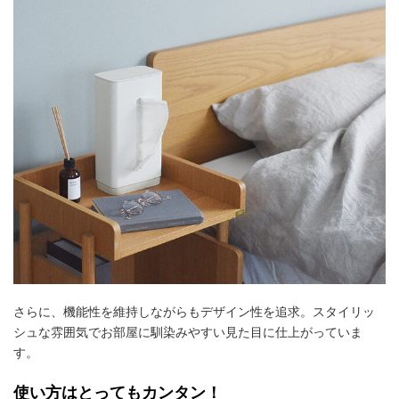
さらに、機能性を維持しながらもデザイン性を追求。スタイリッ
シュな雰囲気でお部屋に馴染みやすい見た目に仕上がっていま
す。
使い方はとってもカンタン！