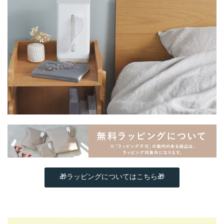
🎁ラッピングについてはこちら🎁