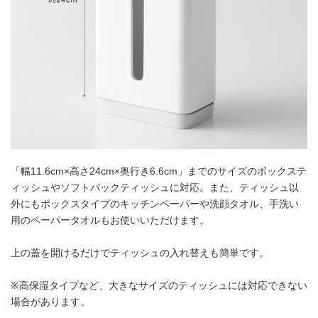
「幅11.6cm×高さ24cm×奥行き6.6cm」までのサイズのボックステ
ィッシュやソフトパックティッシュに対応。また、ティッシュ以
外にもボックスタイプのキッチンペーパーや洗顔タオル、手洗い
用のペーパータオルもお使いいただけます。
上の蓋を開けるだけでティッシュの入れ替えも簡単です。
※高保湿タイプなど、大きなサイズのティッシュには対応できない
場合があります。