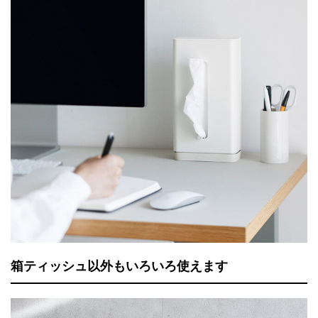
箱ティッシュ以外もいろいろ使えます