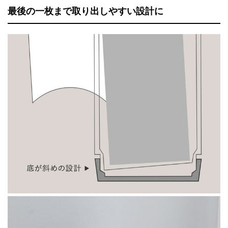
最後の一枚まで取り出しやすい設計に