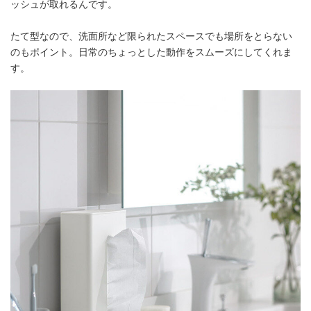
ッシュが取れるんです。
たて型なので、洗面所など限られたスペースでも場所をとらない
のもポイント。日常のちょっとした動作をスムーズにしてくれま
す。