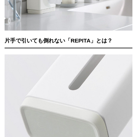
片手で引いても倒れない「REPITA」とは？