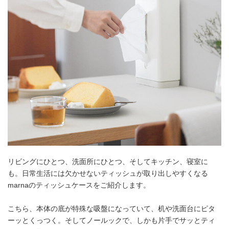
リビングにひとつ、洗面所にひとつ、そしてキッチン、寝室に
も。日常生活には欠かせないティッシュが取り出しやすくなる
marnaのティッシュケースをご紹介します。
こちら、本体の底が特殊な吸盤になっていて、机や洗面台にピタ
ーッとくっつく。そしてノールックで、しかも片手でサッとティ