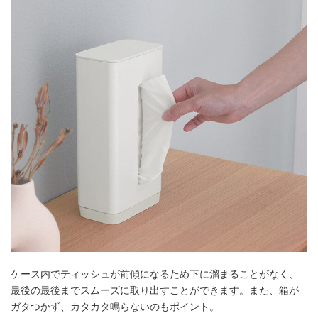
ケース内でティッシュが前傾になるため下に溜まることがなく、
最後の最後までスムーズに取り出すことができます。また、箱が
ガタつかず、カタカタ鳴らないのもポイント。