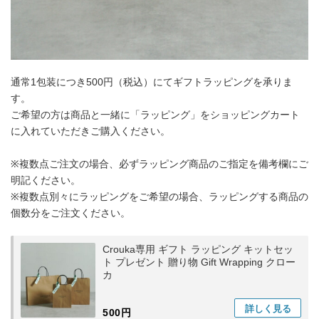
通常1包装につき500円（税込）にてギフトラッピングを承りま
す。
ご希望の方は商品と一緒に「ラッピング」をショッピングカート
に入れていただきご購入ください。
※複数点ご注文の場合、必ずラッピング商品のご指定を備考欄にご
明記ください。
※複数点別々にラッピングをご希望の場合、ラッピングする商品の
個数分をご注文ください。
Crouka専用 ギフト ラッピング キットセッ
ト プレゼント 贈り物 Gift Wrapping クロー
カ
詳しく
見る
500円