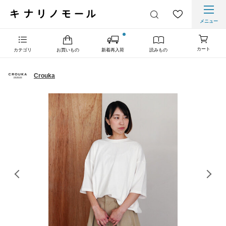
メニュー
カート
カテゴリ
お買いもの
新着再入荷
読みもの
Crouka