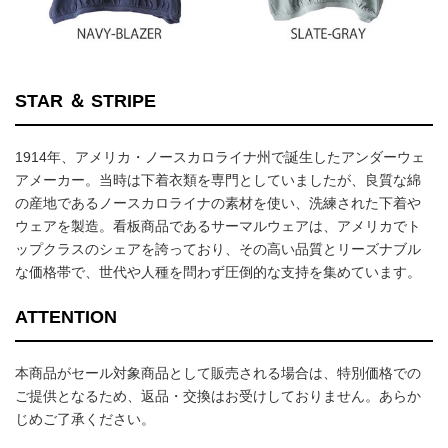
STAR ＆ STRIPE
1914年、アメリカ・ノースカロライナ州で誕生したアンダーウェ
アメーカー。当時は下着衣類を専門としていましたが、良質な綿
の産地であるノースカロライナの素材を使い、洗練された下着や
ウェアを製造。看板商品であるサーマルウェアは、アメリカでト
ップクラスのシェアを誇っており、その高い品質とリーズナブル
な価格帯で、世代や人種を問わず圧倒的な支持を集めています。
ATTENTION
本商品がセール対象商品として販売される場合は、特別価格での
ご提供となるため、返品・交換はお受けしておりません。あらか
じめご了承ください。