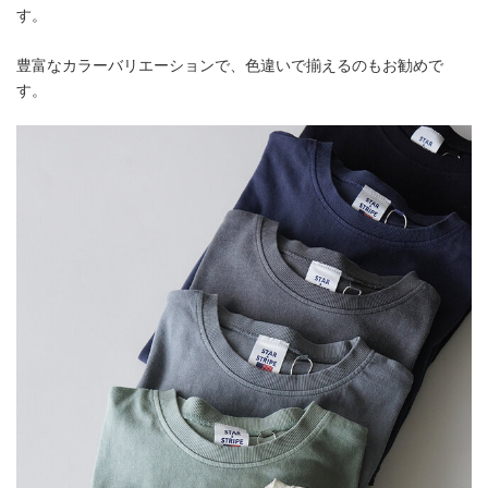
す。
豊富なカラーバリエーションで、色違いで揃えるのもお勧めで
す。