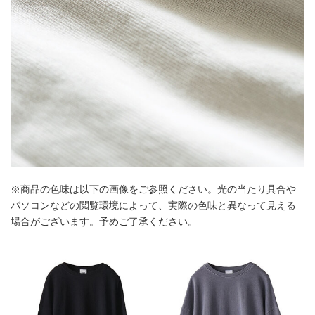
※商品の色味は以下の画像をご参照ください。光の当たり具合や
パソコンなどの閲覧環境によって、実際の色味と異なって見える
場合がございます。予めご了承ください。