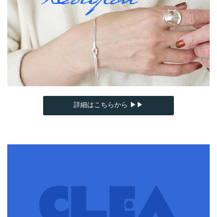
詳細はこちらから ▶▶