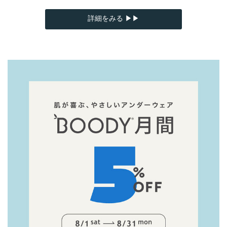
詳細をみる ▶▶