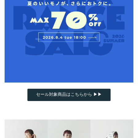
セール対象商品はこちらから ▶▶