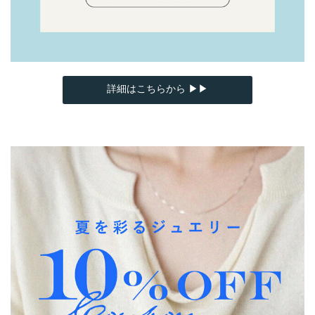
詳細はこちらから ▶▶