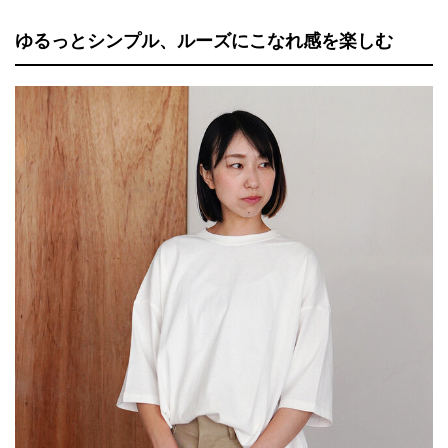
ゆるっとシンプル、ルーズにこなれ感を楽しむ