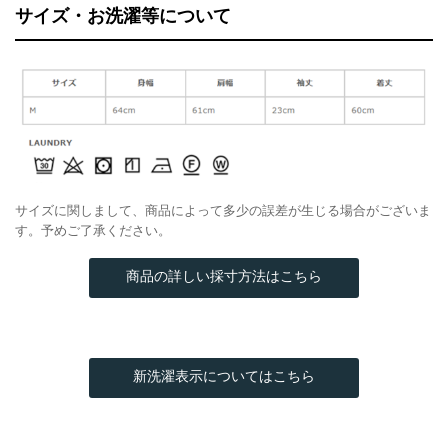
サイズ・お洗濯等について
サイズに関しまして、商品によって多少の誤差が生じる場合がございま
す。予めご了承ください。
商品の詳しい採寸方法はこちら
新洗濯表示についてはこちら