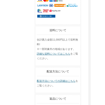
送料について
合計購入金額11,000円以上で送料無
料!
※一部対象外の地域があります。
詳細な送料についてはこちら
をご覧
ください。
配送方法について
配送方法についての詳細はこちら
を
ご覧ください。
返品について