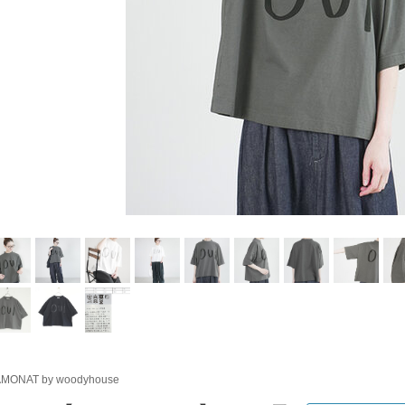
MONAT by woodyhouse