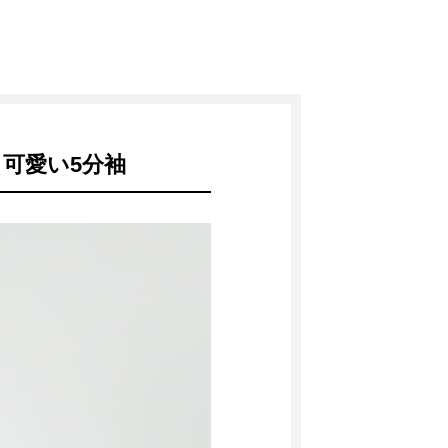
可愛い5分袖