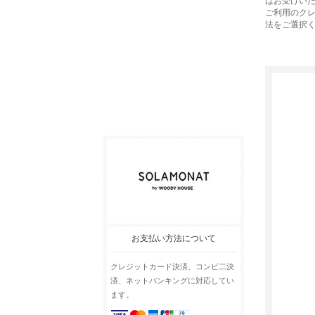
はお受けい
ご利用のク
法をご選択
お支払い方法について
クレジットカード決済、コンビ二決
済、ネットバンキングに対応してい
ます。