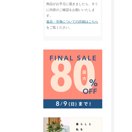
商品がお手元に届きましたら、すぐ
に内容のご確認をお願いいたしま
す。
返品・交換についての詳細はこちら
をご覧ください。