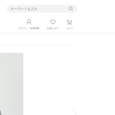
す
カート
ログイン・会員登録
お気に入り