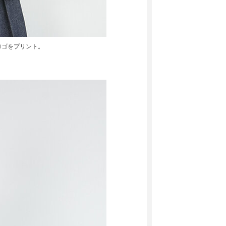
ロゴをプリント。