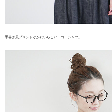
手書き風プリントがかわいらしいロゴＴシャツ。