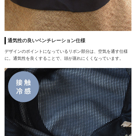
通気性の良いベンチレーション仕様
デザインのポイントになっているリボン部分は、空気を通す仕様
に。通気性を良くすることで、頭が蒸れにくくなっています。