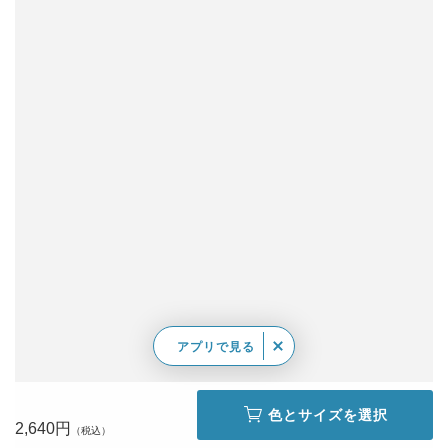
アプリで見る
色とサイズを選択
2,640円