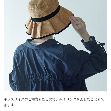
キッズサイズのご用意もあるので、親子リンクを楽しむこともで
きます。