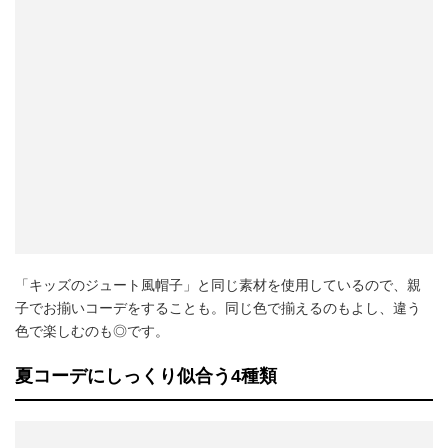
「キッズのジュート風帽子」と同じ素材を使用しているので、親
子でお揃いコーデをすることも。同じ色で揃えるのもよし、違う
色で楽しむのも◎です。
夏コーデにしっくり似合う4種類