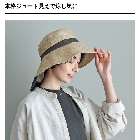
本格ジュート見えで涼し気に