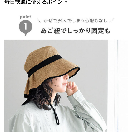
毎日快適に使えるポイント