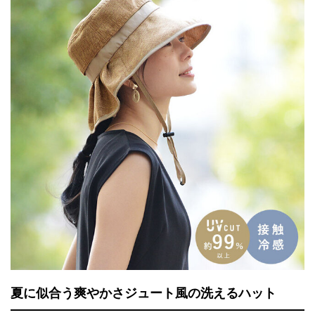
夏に似合う爽やかさジュート風の洗えるハット