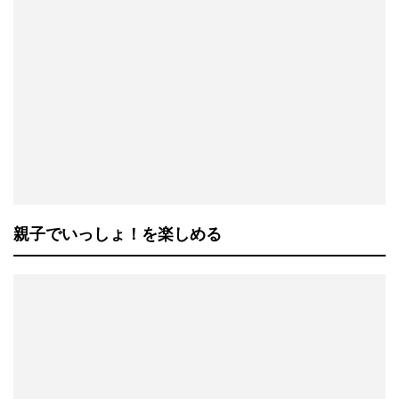
親子でいっしょ！を楽しめる