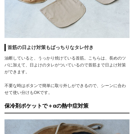
首筋の日よけ対策もばっちりなタレ付き
油断していると、うっかり焼けている首筋。こちらは、長めのツ
バに加えて、日よけのタレがついているので首筋まで日よけ対策
ができます。
不要な時はボタンで簡単に取り外しができるので、シーンに合わ
せて使い分けもOKです。
保冷剤ポケットで＋αの熱中症対策