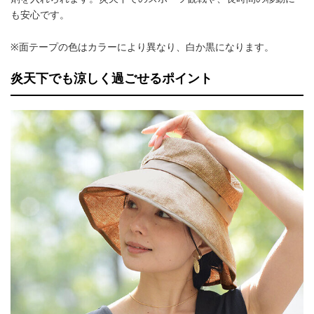
も安心です。
※面テープの色はカラーにより異なり、白か黒になります。
炎天下でも涼しく過ごせるポイント