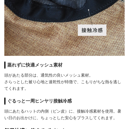
蒸れずに快適メッシュ素材
頭があたる部分は、通気性の良いメッシュ素材。
さらっとした被り心地と速乾性が特徴で、こもりがちな熱を逃し
てくれます。
ぐるっと一周ヒンヤリ接触冷感
頭にあたるハットの内側（ビン皮）に、接触冷感素材を使用。暑
い日のお出かけに、ちょっとした安心をプラスしてくれます。