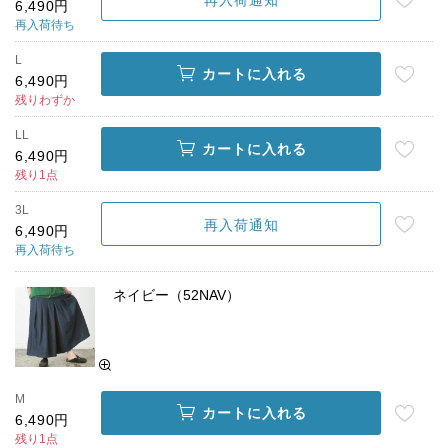
6,490円
再入荷待ち
L
カートに入れる
6,490円
残りわずか
LL
カートに入れる
6,490円
残り1点
3L
再入荷通知
6,490円
再入荷待ち
ネイビー（52NAV）
M
カートに入れる
6,490円
残り1点