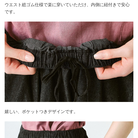
ウエスト総ゴム仕様で楽に穿いていただけ、内側に紐付きで安心
です。
嬉しい、ポケットつきデザインです。