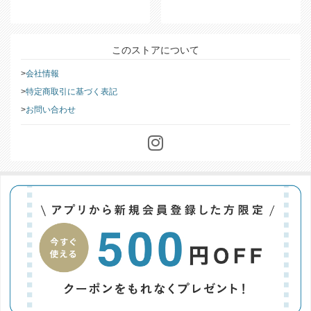
このストアについて
会社情報
特定商取引に基づく表記
お問い合わせ