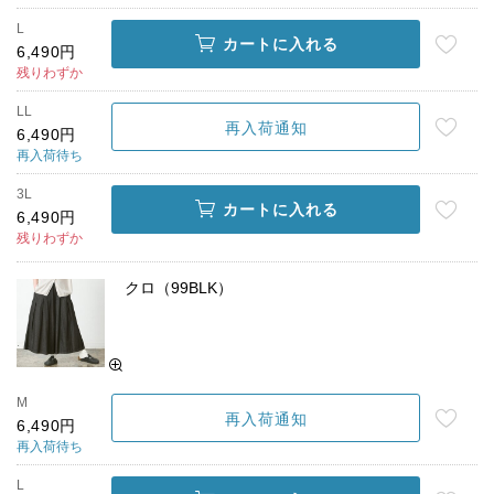
L
カートに入れる
6,490円
残りわずか
LL
再入荷通知
6,490円
再入荷待ち
3L
カートに入れる
6,490円
残りわずか
クロ（99BLK）
M
再入荷通知
6,490円
再入荷待ち
L