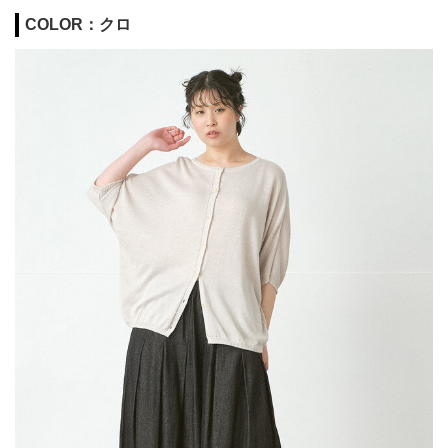
COLOR：クロ