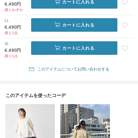
カートに入れる
6,490円
残りわずか
LL
カートに入れる
6,490円
残り1点
3L
カートに入れる
6,490円
残り1点
このアイテムについてお問い合わせする
このアイテムを使ったコーデ