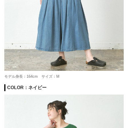
モデル身長：164cm サイズ：M
COLOR：ネイビー