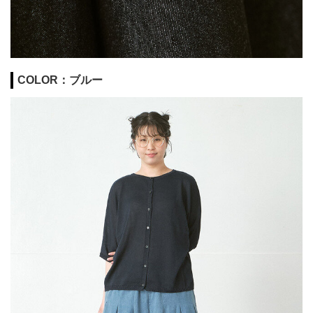
COLOR：ブルー