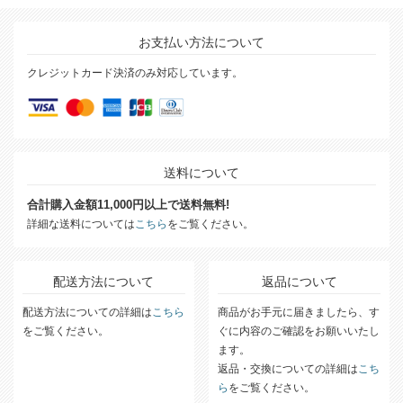
お支払い方法について
クレジットカード決済のみ対応しています。
送料について
合計購入金額11,000円以上で送料無料!
詳細な送料については
こちら
をご覧ください。
配送方法について
返品について
配送方法についての詳細は
こちら
商品がお手元に届きましたら、す
をご覧ください。
ぐに内容のご確認をお願いいたし
ます。
返品・交換についての詳細は
こち
ら
をご覧ください。