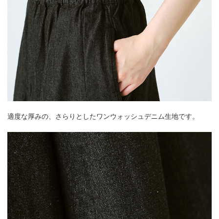
適度な厚みの、さらりとしたワンウォッシュデニム生地です。