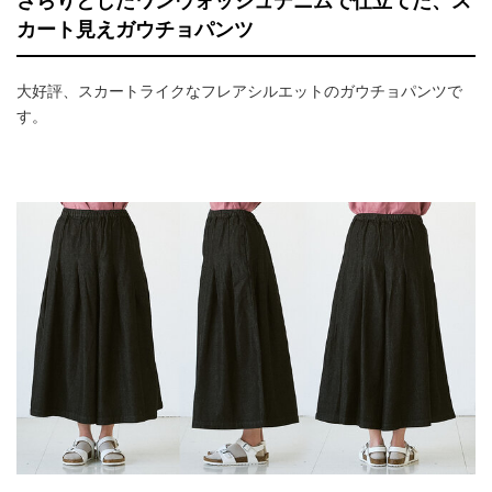
さらりとしたワンウォッシュデニムで仕立てた、ス
カート見えガウチョパンツ
大好評、スカートライクなフレアシルエットのガウチョパンツで
す。