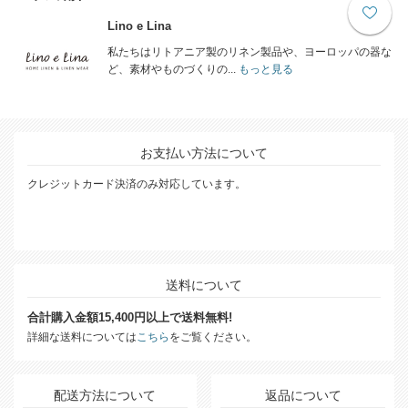
Lino e Lina
私たちはリトアニア製のリネン製品や、ヨーロッパの器な
ど、素材やものづくりの...
もっと見る
お支払い方法について
クレジットカード決済のみ対応しています。
送料について
合計購入金額15,400円以上で送料無料!
詳細な送料については
こちら
をご覧ください。
配送方法について
返品について