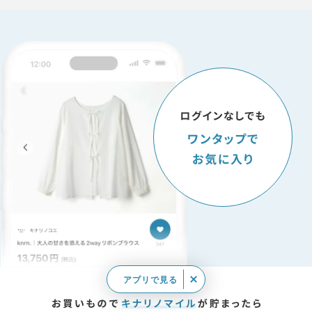
アプリで見る