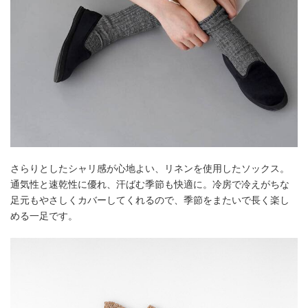
さらりとしたシャリ感が心地よい、リネンを使用したソックス。
通気性と速乾性に優れ、汗ばむ季節も快適に。冷房で冷えがちな
足元もやさしくカバーしてくれるので、季節をまたいで長く楽し
める一足です。