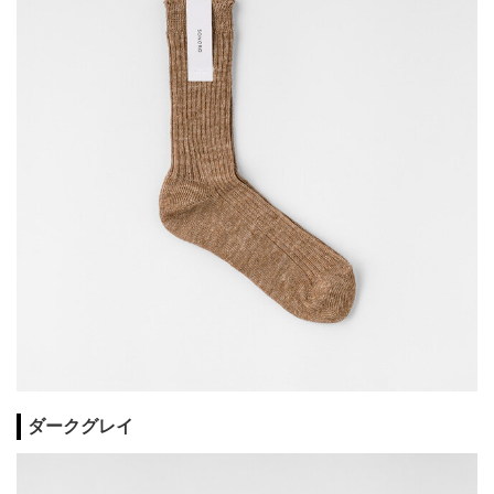
ダークグレイ