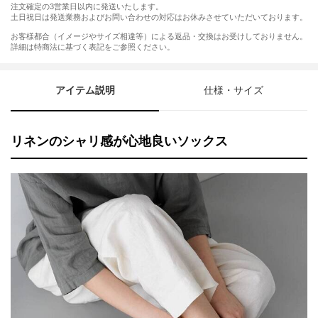
注文確定の3営業日以内に発送いたします。
土日祝日は発送業務およびお問い合わせの対応はお休みさせていただいております。
お客様都合（イメージやサイズ相違等）による返品・交換はお受けしておりません。
詳細は特商法に基づく表記をご参照ください。
アイテム説明
仕様・サイズ
リネンのシャリ感が心地良いソックス