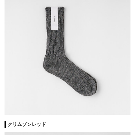
クリムゾンレッド