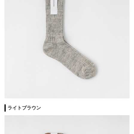
ライトブラウン