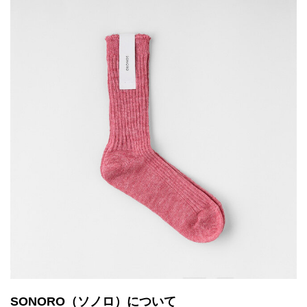
SONORO（ソノロ）について