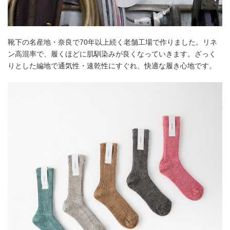
靴下の名産地・奈良で70年以上続く老舗工場で作りました。リネ
ン高混率で、履くほどに肌馴染みが良くなっていきます。ざっく
りとした編地で通気性・速乾性にすぐれ、快適な履き心地です。