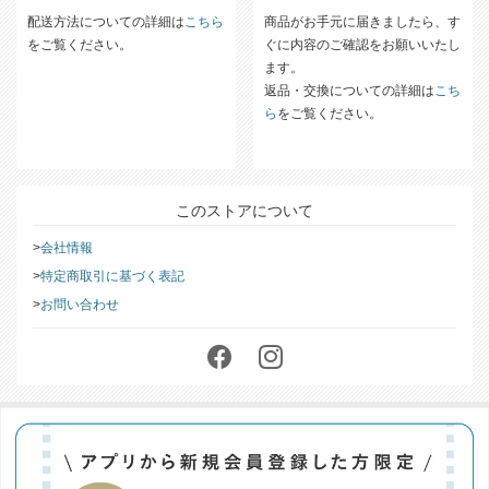
配送方法についての詳細は
こちら
商品がお手元に届きましたら、す
をご覧ください。
ぐに内容のご確認をお願いいたし
ます。
返品・交換についての詳細は
こち
ら
をご覧ください。
このストアについて
会社情報
特定商取引に基づく表記
お問い合わせ