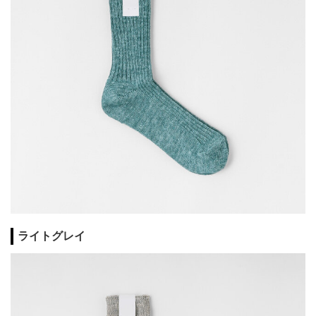
ライトグレイ