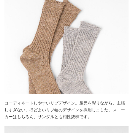
コーディネートしやすいリブデザイン。足元を彩りながら、主張
しすぎない、ほどよいリブ幅のデザインを採用しました。スニー
カーはもちろん、サンダルとも相性抜群です。