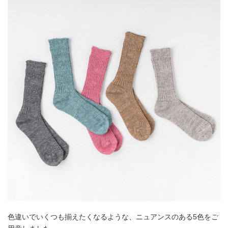
色違いでいくつも揃えたくなるような、ニュアンスのある5色をご