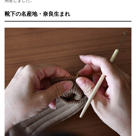
用意しました。
靴下の名産地・奈良生まれ