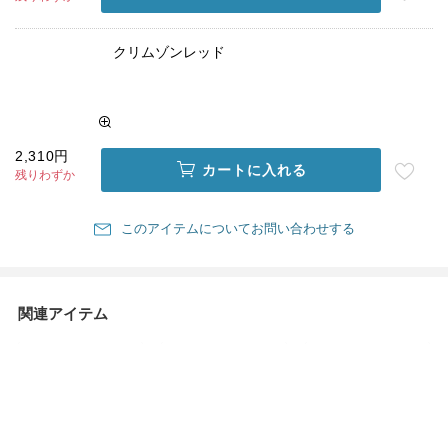
クリムゾンレッド
2,310円
カートに入れる
残りわずか
このアイテムについてお問い合わせする
関連アイテム