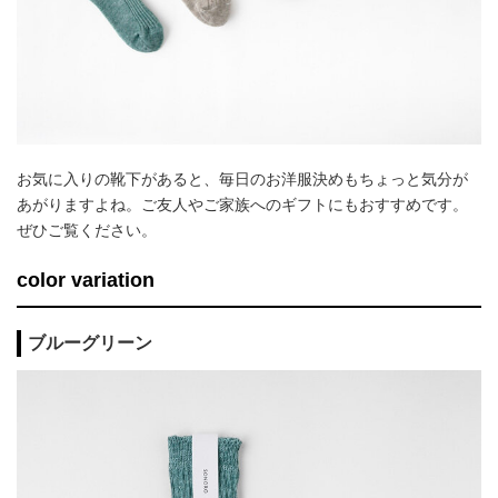
お気に入りの靴下があると、毎日のお洋服決めもちょっと気分が
あがりますよね。ご友人やご家族へのギフトにもおすすめです。
ぜひご覧ください。
color variation
ブルーグリーン