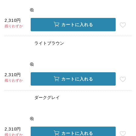
2,310円
カートに入れる
残りわずか
ライトブラウン
2,310円
カートに入れる
残りわずか
ダークグレイ
2,310円
カートに入れる
残りわずか