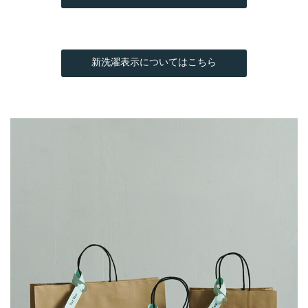
新洗濯表示についてはこちら