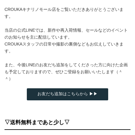
CROUKAキナリノモール店をご覧いただきありがとうございま
す。
当店の公式LINEでは、新作や再入荷情報、セールなどのイベント
のお知らせを主に配信しています。
CROUKAスタッフの日常や撮影の裏側などもお伝えしていきま
す。
また、今後LINEのお友だち追加をしてくださった方に向けた企画
も予定しておりますので、ぜひご登録をお願いいたします（＾
＾）
お友だち追加はこちらから ▶▶
▽送料無料まであと少し▽