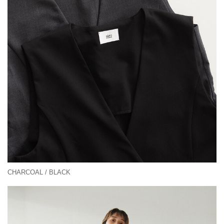
CHARCOAL / BLACK