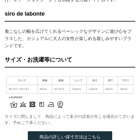
siro de labonte
着こなしの幅を広げてくれるベーシックなデザインに遊び心をプ
ラスした、カジュアルに大人の女性が楽しめる親しみやすいブラ
ンドです。
サイズ・お洗濯等について
サイズに関しまして、商品によって多少の誤差が生じる場合がございま
す。予めご了承ください。
商品の詳しい採寸方法はこちら