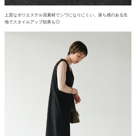
上質なポリエステル混素材でシワになりにくい。落ち感のある生
地でスタイルアップ効果も◎