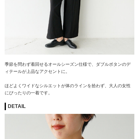
季節を問わず着回せるオールシーズン仕様で、ダブルボタンのデ
ィテールが上品なアクセントに。
ほどよくワイドなシルエットが体のラインを拾わず、大人の女性
にぴったりの一着です。
DETAIL