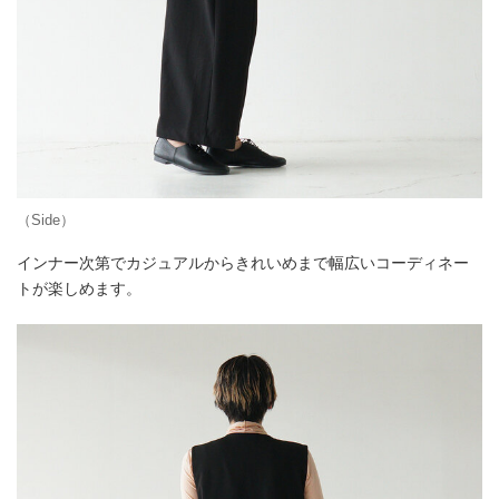
（Side）
インナー次第でカジュアルからきれいめまで幅広いコーディネー
トが楽しめます。