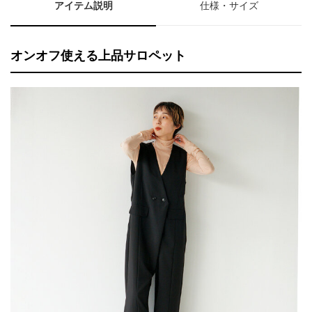
アイテム説明
仕様・サイズ
オンオフ使える上品サロペット