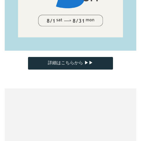
詳細はこちらから ▶▶