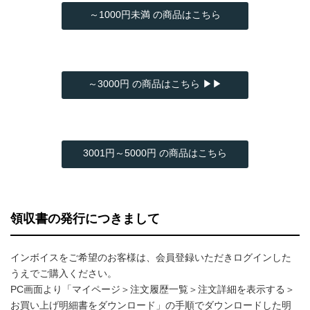
～1000円未満 の商品はこちら
～3000円 の商品はこちら ▶▶
3001円～5000円 の商品はこちら
領収書の発行につきまして
インボイスをご希望のお客様は、会員登録いただきログインした
うえでご購入ください。
PC画面より「マイページ＞注文履歴一覧＞注文詳細を表示する＞
お買い上げ明細書をダウンロード」の手順でダウンロードした明