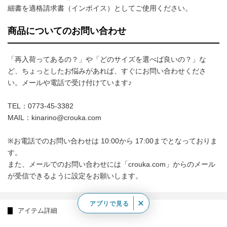
細書を適格請求書（インボイス）としてご使用ください。
商品についてのお問い合わせ
「再入荷ってあるの？」や「どのサイズを選べば良いの？」な
ど、ちょっとしたお悩みがあれば、すぐにお問い合わせくださ
い。メールや電話で受け付けています♪
TEL：0773-45-3382
MAIL：kinarino@crouka.com
※お電話でのお問い合わせは 10:00から 17:00までとなっておりま
す。
また、メールでのお問い合わせには「crouka.com」からのメール
が受信できるように設定をお願いします。
アプリで見る
アイテム詳細