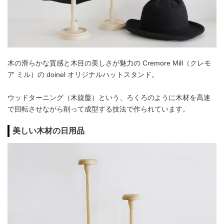
木の滑らかな質感と木目の美しさが魅力の Cremore Mill（クレモ
ア ミル）の doinel オリジナルハットスタンド。
ウッドターニング（木旋盤）という、ろくろのように木材を高速
で回転させながら削って成型する技法で作られています。
美しい木材の日用品