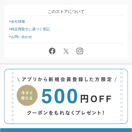
このストアについて
会社情報
特定商取引に基づく表記
お問い合わせ