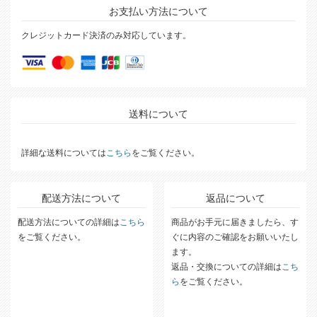
お支払い方法について
クレジットカード決済のみ対応しています。
送料について
詳細な送料については
こちら
をご覧ください。
配送方法について
返品について
配送方法についての詳細は
こちら
商品がお手元に届きましたら、す
をご覧ください。
ぐに内容のご確認をお願いいたし
ます。
返品・交換についての詳細は
こち
ら
をご覧ください。