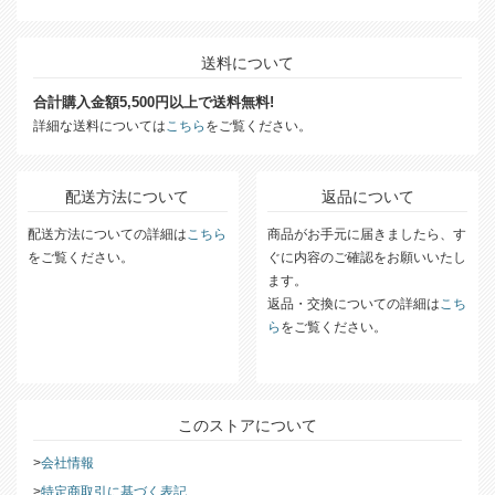
送料について
合計購入金額5,500円以上で送料無料!
詳細な送料については
こちら
をご覧ください。
配送方法について
返品について
配送方法についての詳細は
こちら
商品がお手元に届きましたら、す
をご覧ください。
ぐに内容のご確認をお願いいたし
ます。
返品・交換についての詳細は
こち
ら
をご覧ください。
このストアについて
会社情報
特定商取引に基づく表記