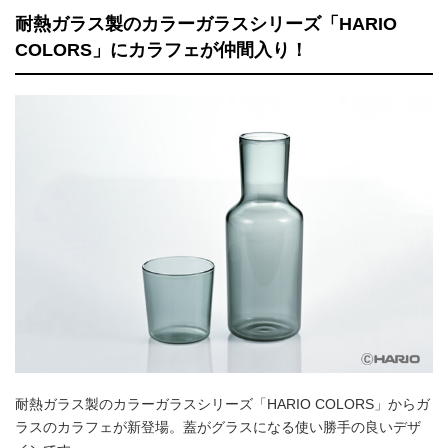
耐熱ガラス製のカラーガラスシリーズ「HARIO
COLORS」にカラフェが仲間入り！
耐熱ガラス製のカラーガラスシリーズ「HARIO COLORS」からガ
ラスのカラフェが新登場。蓋がグラスになる使い勝手の良いデザ