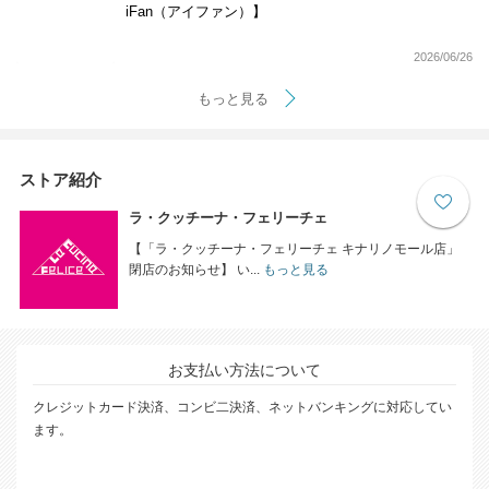
iFan（アイファン）】
2026/06/26
もっと見る
ストア紹介
ラ・クッチーナ・フェリーチェ
【「ラ・クッチーナ・フェリーチェ キナリノモール店」
閉店のお知らせ】 い...
もっと見る
お支払い方法について
クレジットカード決済、コンビ二決済、ネットバンキングに対応してい
ます。