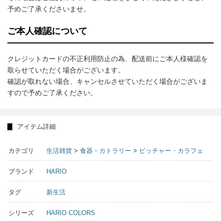
予めご了承くださいませ。
ご本人確認について
クレジットカードの不正利用防止の為、配送前にご本人様確認を
取らせていただく場合がございます。
確認が取れない場合、キャンセルさせていただく場合がございま
すので予めご了承ください。
アイテム詳細
カテゴリ
生活雑貨
>
食器・カトラリー
>
ピッチャー・カラフェ
ブランド
HARIO
タグ
新生活
シリーズ
HARIO COLORS