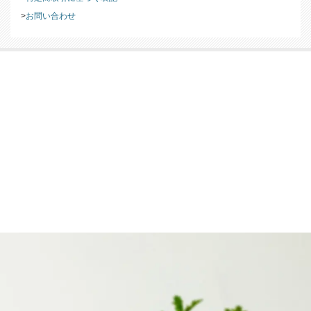
お問い合わせ