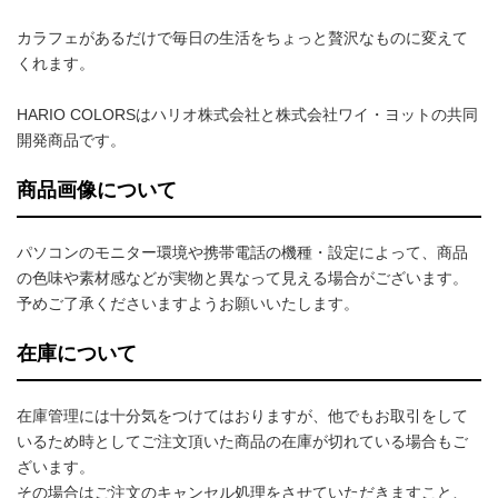
カラフェがあるだけで毎日の生活をちょっと贅沢なものに変えて
くれます。
HARIO COLORSはハリオ株式会社と株式会社ワイ・ヨットの共同
開発商品です。
商品画像について
パソコンのモニター環境や携帯電話の機種・設定によって、商品
の色味や素材感などが実物と異なって見える場合がございます。
予めご了承くださいますようお願いいたします。
在庫について
在庫管理には十分気をつけてはおりますが、他でもお取引をして
いるため時としてご注文頂いた商品の在庫が切れている場合もご
ざいます。
その場合はご注文のキャンセル処理をさせていただきますこと、