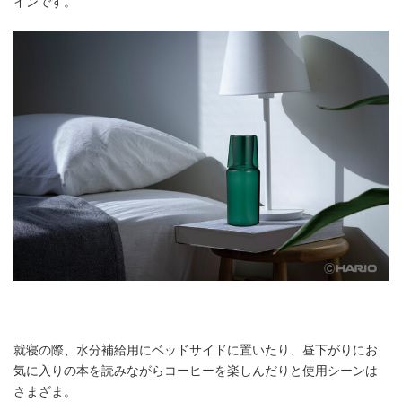
インです。
就寝の際、水分補給用にベッドサイドに置いたり、昼下がりにお
気に入りの本を読みながらコーヒーを楽しんだりと使用シーンは
さまざま。