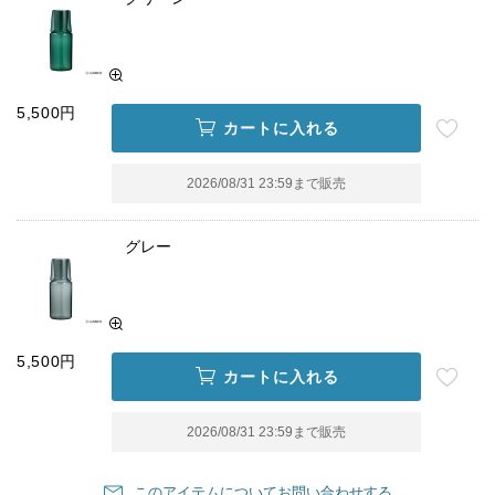
5,500円
カートに入れる
2026/08/31 23:59
まで販売
グレー
5,500円
カートに入れる
2026/08/31 23:59
まで販売
このアイテムについてお問い合わせする