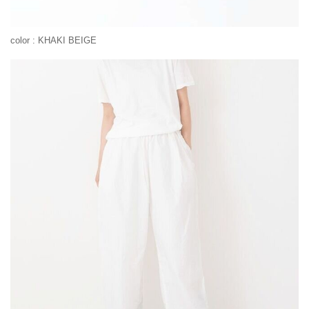
color : KHAKI BEIGE