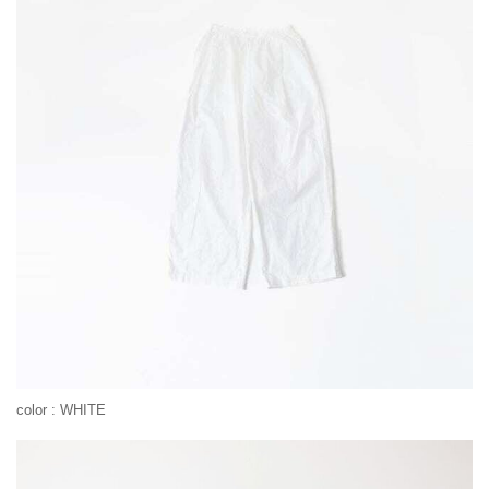
color : WHITE