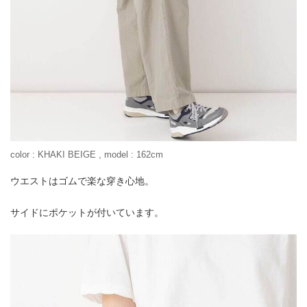
color : KHAKI BEIGE , model : 162cm
ウエストはゴムで楽な穿き心地。
サイドにポケットが付いています。