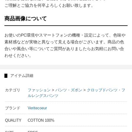
ご理解とご協力を何卒よろしくお願い致します。
商品画像について
お使いのPC環境やスマートフォンの機種・設定によって、色味や
素材感などが実物と異なって見える場合がございます。商品の色
合いや風合い等についてご質問がありましたらお気軽にお問い合
わせください。
アイテム詳細
カテゴリ
ファッション
>
パンツ・ズボン
>
クロップドパンツ・フ
ルレングスパンツ
ブランド
Veritecoeur
QUALITY
COTTON 100%