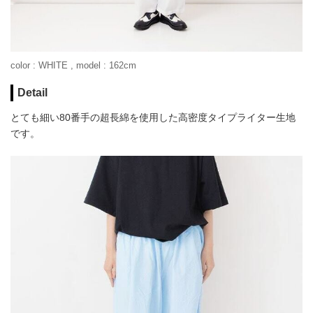
color : WHITE , model : 162cm
Detail
とても細い80番手の超長綿を使用した高密度タイプライター生地
です。