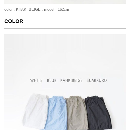
color : KHAKI BEIGE , model : 162cm
COLOR