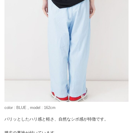
color : BLUE , model : 162cm
パリッとしたハリ感と軽さ、自然なシボ感が特徴です。
膝丈の裏地が付いています。