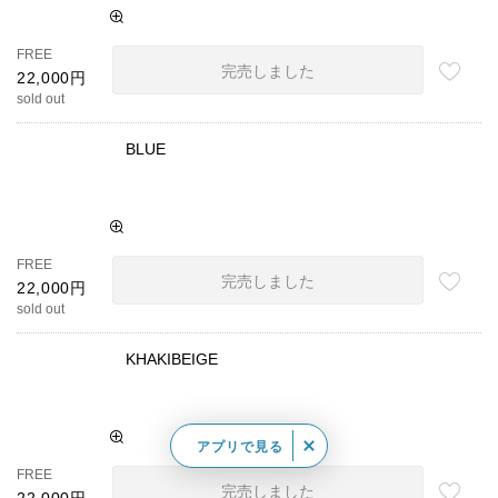
FREE
完売しました
22,000円
sold out
BLUE
FREE
完売しました
22,000円
sold out
KHAKIBEIGE
アプリで見る
FREE
完売しました