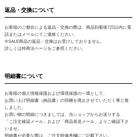
返品・交換について
お客様のご都合による返品・交換の際は、商品到着後7日以内に電
話またはメールにてご連絡ください。
※SALE商品の返品・交換はお受けしておりません。
詳しくは特商法ページをご参照ください。
明細書について
お客様の個人情報保護および環境保護の一環として、
お買い上げ明細書（納品書）の同梱を廃止させていただく事と致
しました。
お買い物の明細につきましては、当ショップからお送りする
「ご注文確認メール」および「商品発送メール」よりご確認下さ
いませ。
明細書が必要な際は、ご注文時備考欄にご記載下さい。