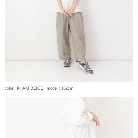
color : KHAKI BEIGE , model : 162cm