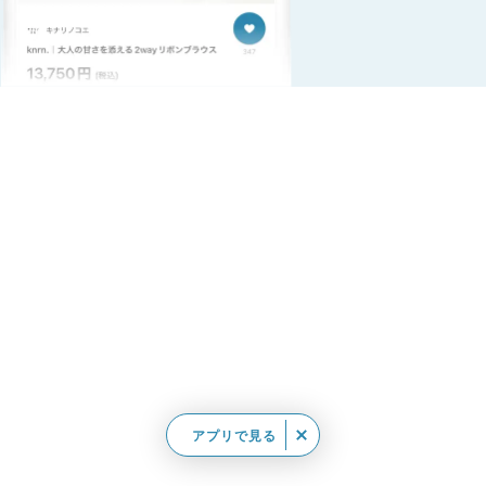
アプリで見る