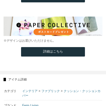
※デザインはお選びいただけません。
詳細はこちら
アイテム詳細
カテゴリ
インテリア
>
ファブリック
>
クッション・クッションカ
バー
ブランド
Ferm Living