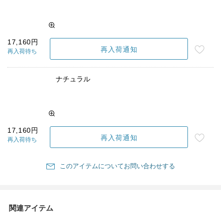
17,160円
再入荷通知
再入荷待ち
ナチュラル
17,160円
再入荷通知
再入荷待ち
このアイテムについてお問い合わせする
関連アイテム