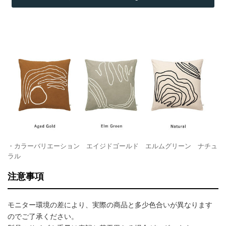
・カラーバリエーション エイジドゴールド エルムグリーン ナチュ
ラル
注意事項
モニター環境の差により、実際の商品と多少色合いが異なります
のでご了承ください。