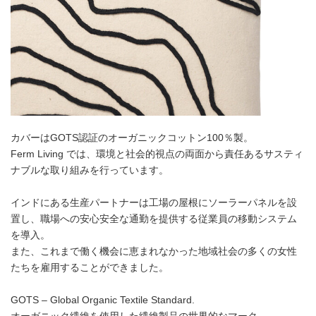
カバーはGOTS認証のオーガニックコットン100％製。
Ferm Living では、環境と社会的視点の両面から責任あるサスティ
ナブルな取り組みを行っています。
インドにある生産パートナーは工場の屋根にソーラーパネルを設
置し、職場への安心安全な通勤を提供する従業員の移動システム
を導入。
また、これまで働く機会に恵まれなかった地域社会の多くの女性
たちを雇用することができました。
GOTS – Global Organic Textile Standard.