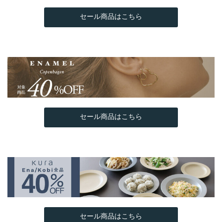
セール商品はこちら
セール商品はこちら
セール商品はこちら