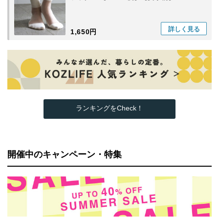
詳しく
見る
1,650円
ランキングをCheck！
開催中のキャンペーン・特集