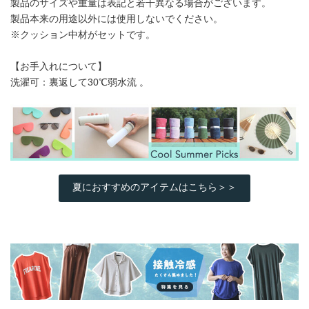
製品のサイズや重量は表記と若干異なる場合がございます。
製品本来の用途以外には使用しないでください。
※クッション中材がセットです。
【お手入れについて】
洗濯可：裏返して30℃弱水流 。
夏におすすめのアイテムはこちら＞＞