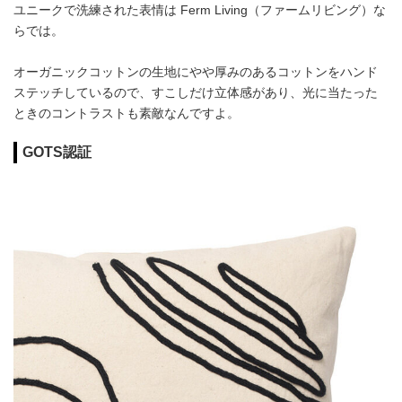
ユニークで洗練された表情は Ferm Living（ファームリビング）な
らでは。
オーガニックコットンの生地にやや厚みのあるコットンをハンド
ステッチしているので、すこしだけ立体感があり、光に当たった
ときのコントラストも素敵なんですよ。
GOTS認証