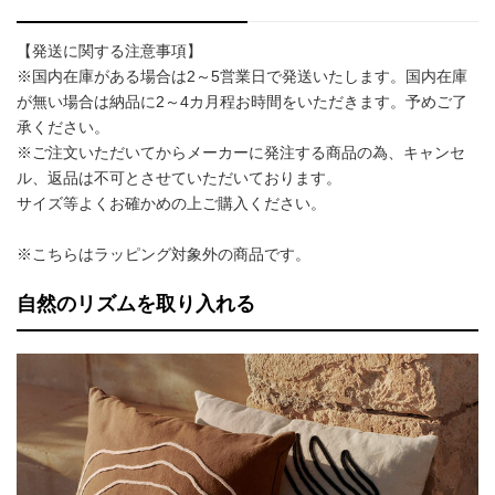
【発送に関する注意事項】
※国内在庫がある場合は2～5営業日で発送いたします。国内在庫
が無い場合は納品に2～4カ月程お時間をいただきます。予めご了
承ください。
※ご注文いただいてからメーカーに発注する商品の為、キャンセ
ル、返品は不可とさせていただいております。
サイズ等よくお確かめの上ご購入ください。
※こちらはラッピング対象外の商品です。
自然のリズムを取り入れる