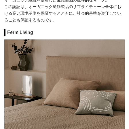
オーガニック繊維を使用した繊維製品の世界的なマーク。
この認証は、オーガニック繊維製品のサプライチェーン全体にお
ける高い環境基準を保証するとともに、社会的基準を遵守してい
ることも保証するものです。
Ferm Living