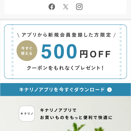
お問い合わせ