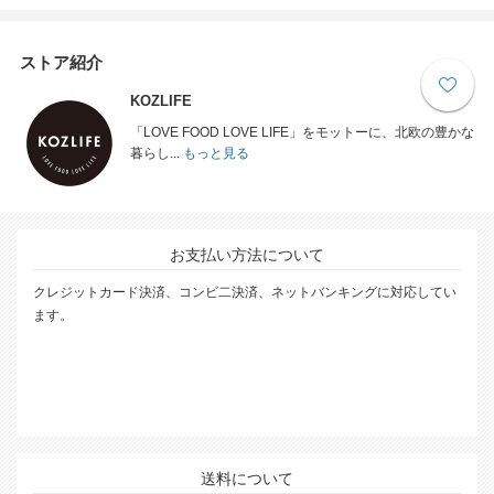
ストア紹介
KOZLIFE
「LOVE FOOD LOVE LIFE」をモットーに、北欧の豊かな
暮らし...
もっと見る
お支払い方法について
クレジットカード決済、コンビ二決済、ネットバンキングに対応してい
ます。