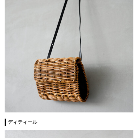
ディティール