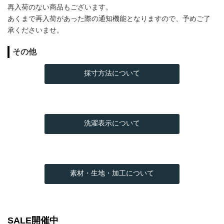
再入荷のない商品もございます。
あくまで再入荷があった際の通知機能となりますので、予めご了
承くださいませ。
その他
採寸方法について
洗濯表示について
素材・生地・加工について
SALE開催中