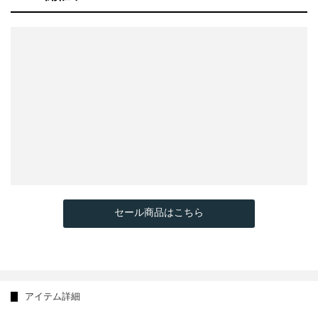
セール商品はこちら
アイテム詳細