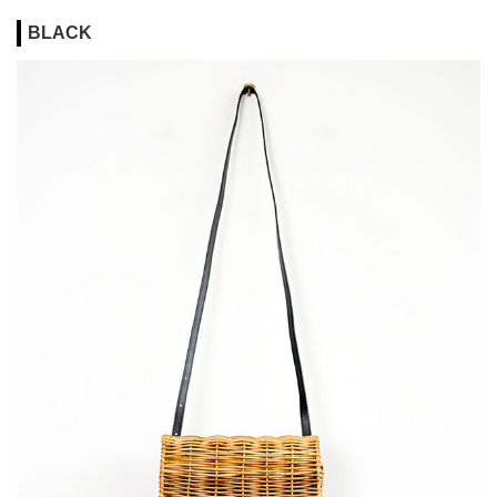
BLACK