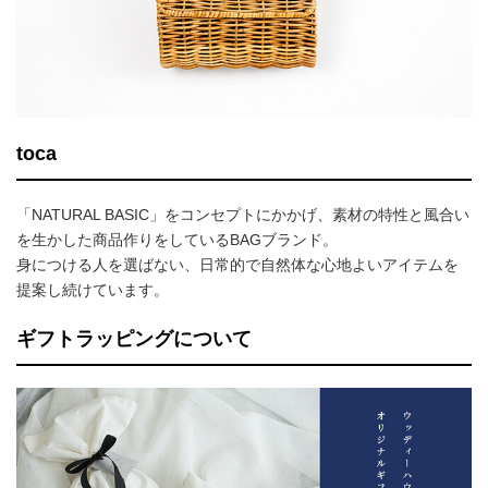
toca
「NATURAL BASIC」をコンセプトにかかげ、素材の特性と風合い
を生かした商品作りをしているBAGブランド。
身につける人を選ばない、日常的で自然体な心地よいアイテムを
提案し続けています。
ギフトラッピングについて