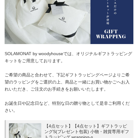
SOLAMONAT by woodyhouseでは、オリジナルギフトラッピング
キットをご用意しております。
ご希望の商品と合わせて、下記ギフトラッピングページよりご希
望のラッピングをご選択の上、商品と一緒にお買い物かごへお入
れいただき、ご注文のお手続きをお願いいたします。
お誕生日や記念日など、特別な日の贈り物として是非ご利用くだ
さい。
【4点セット】【4点セット】ギフトラッピ
ングS(プレゼント包装) 小物・雑貨専用ギフ
トラッピング wrapping-s