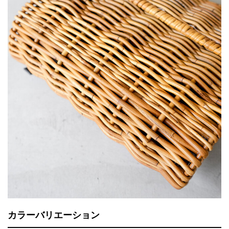
カラーバリエーション