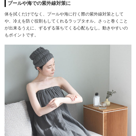
プールや海での紫外線対策に
体を拭くだけでなく、プールや海に行く際の紫外線対策として
や、冷えを防ぐ役割もしてくれるラップタオル。さっと巻くこと
が出来るうえに、ずるずる落ちてくる心配もなし。動きやすいの
もポイントです。