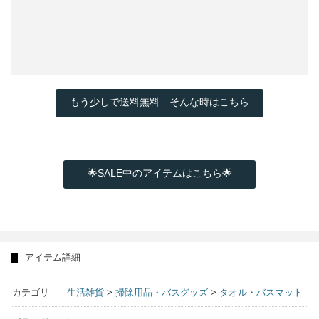
もう少しで送料無料…そんな時はこちら
🌟SALE中のアイテムはこちら🌟
アイテム詳細
カテゴリ
生活雑貨
>
掃除用品・バスグッズ
>
タオル・バスマット