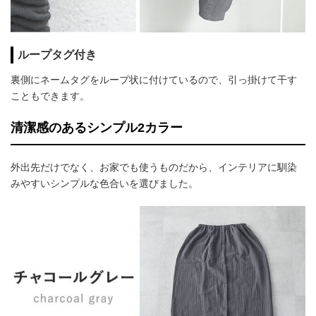
ループタグ付き
裏側にネームタグをループ状に付けているので、引っ掛けて干す
こともできます。
清潔感のあるシンプル2カラー
外出先だけでなく、お家でも使うものだから、インテリアに馴染
みやすいシンプルな色合いを選びました。