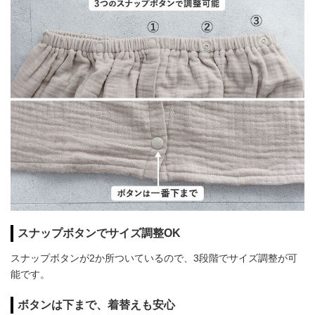
スナップボタンでサイズ調整OK
スナップボタンが2か所ついているので、3段階でサイズ調整が可
能です。
ボタンは下まで、着替えも安心