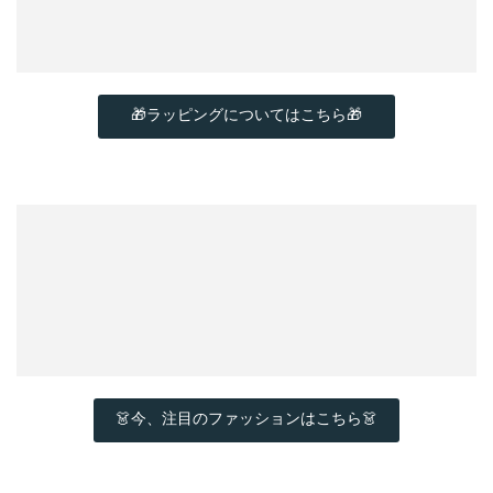
🎁ラッピングについてはこちら🎁
👗今、注目のファッションはこちら👗