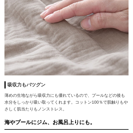
吸収力もバツグン
薄めの生地ながら吸収力にも優れているので、プールなどの後も
水分をしっかり吸い取ってくれます。コットン100％で肌触りもや
さしく肌当たりもノンストレス。
海やプールにジム、お風呂上りにも。