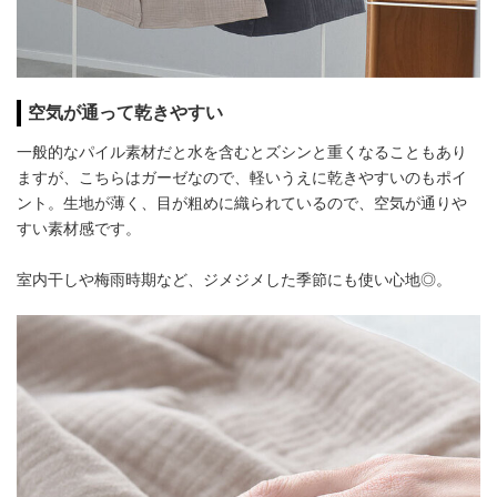
空気が通って乾きやすい
一般的なパイル素材だと水を含むとズシンと重くなることもあり
ますが、こちらはガーゼなので、軽いうえに乾きやすいのもポイ
ント。生地が薄く、目が粗めに織られているので、空気が通りや
すい素材感です。
室内干しや梅雨時期など、ジメジメした季節にも使い心地◎。