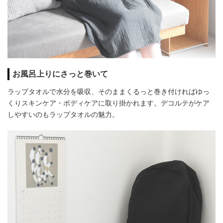
お風呂上りにさっと巻いて
ラップタオルで水分を吸収、そのままくるっと巻き付ければゆっ
くりスキンケア・ボディケアに取り掛かれます。デコルテがケア
しやすいのもラップタオルの魅力。