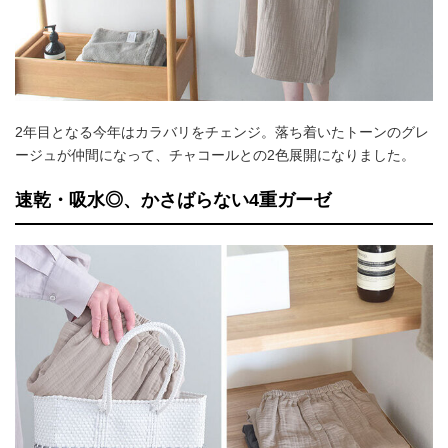
2年目となる今年はカラバリをチェンジ。落ち着いたトーンのグレ
ージュが仲間になって、チャコールとの2色展開になりました。
速乾・吸水◎、かさばらない4重ガーゼ