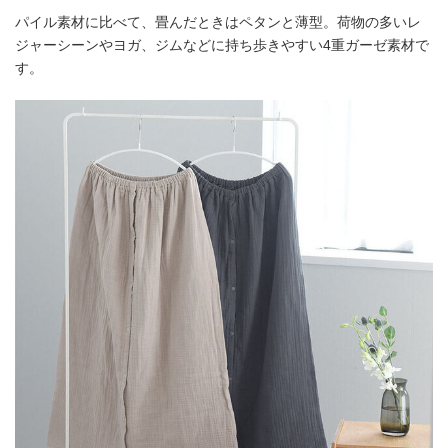
パイル素材に比べて、畳んだときはペタンと薄型。荷物の多いレ
ジャーシーンやヨガ、ジムなどに持ち歩きやすい4重ガーゼ素材で
す。