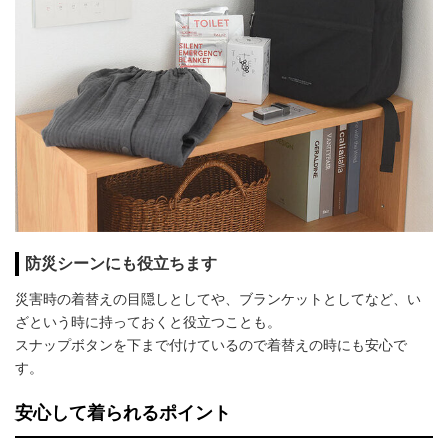
防災シーンにも役立ちます
災害時の着替えの目隠しとしてや、ブランケットとしてなど、い
ざという時に持っておくと役立つことも。
スナップボタンを下まで付けているので着替えの時にも安心で
す。
安心して着られるポイント