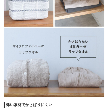
薄い素材でかさばりにくい