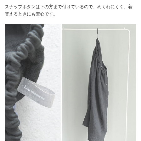
スナップボタンは下の方まで付けているので、めくれにくく、着
替えるときにも安心です。