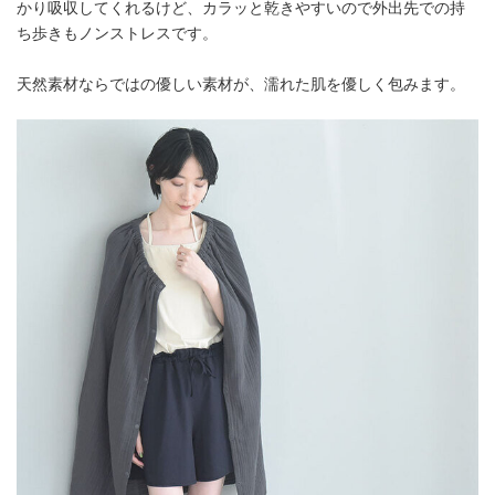
かり吸収してくれるけど、カラッと乾きやすいので外出先での持
ち歩きもノンストレスです。
天然素材ならではの優しい素材が、濡れた肌を優しく包みます。