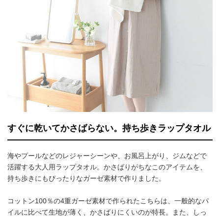
すぐに乾いてかさばらない。持ち歩きラップタオル
海やプールなどのレジャーシーンや、お風呂上がり、ジムなどで
活躍する大人用ラップタオル。かさばりがちなこのアイテムを、
持ち歩きにもぴったりなガーゼ素材で作りました。
コットン100％の4重ガーゼ素材で作られたこちらは、一般的なパ
イルに比べて生地が薄く、かさばりにくいのが特長。また、しっ