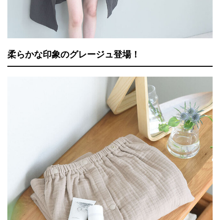
柔らかな印象のグレージュ登場！