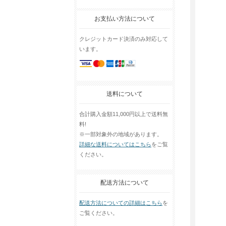
お支払い方法について
クレジットカード決済のみ対応して
います。
送料について
合計購入金額11,000円以上で送料無
料!
※一部対象外の地域があります。
詳細な送料についてはこちら
をご覧
ください。
配送方法について
配送方法についての詳細はこちら
を
ご覧ください。