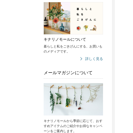
キナリノモールについて
暮らしと私をごきげんにする、お買いも
のメディアです。
詳しく見る
メールマガジンについて
キナリノモールから季節に応じて、おす
すめアイテムのご紹介やお得なキャンペ
ーンをご案内します。