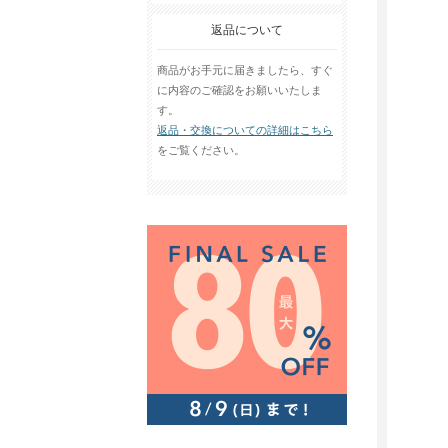
返品について
商品がお手元に届きましたら、すぐ
に内容のご確認をお願いいたしま
す。
返品・交換についての詳細はこちら
をご覧ください。