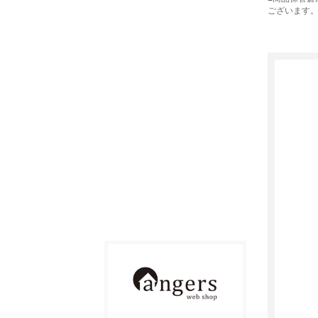
ございます