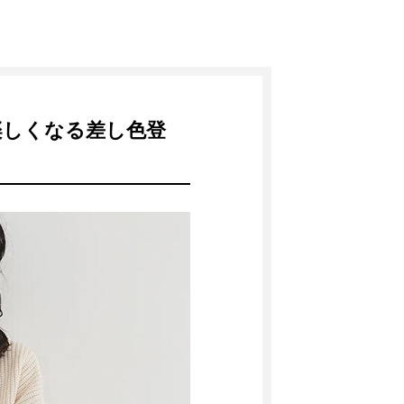
が楽しくなる差し色登