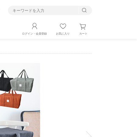
す
カート
ログイン・会員登録
お気に入り