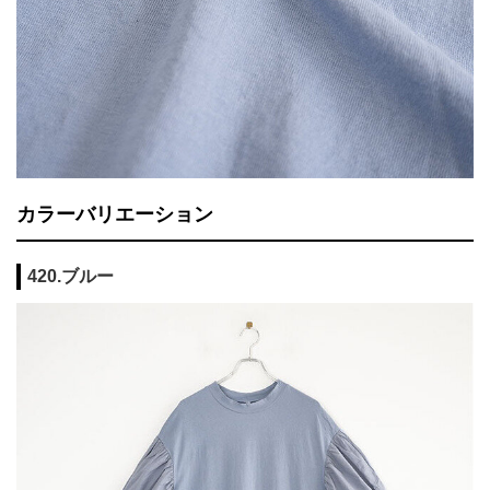
カラーバリエーション
420.ブルー