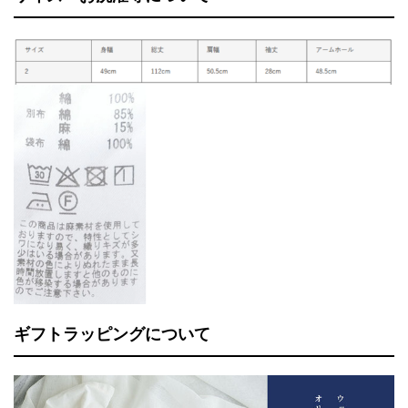
ギフトラッピングについて