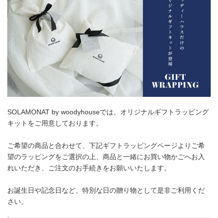
SOLAMONAT by woodyhouseでは、オリジナルギフトラッピング
キットをご用意しております。
ご希望の商品と合わせて、下記ギフトラッピングページよりご希
望のラッピングをご選択の上、商品と一緒にお買い物かごへお入
れいただき、ご注文のお手続きをお願いいたします。
お誕生日や記念日など、特別な日の贈り物として是非ご利用くだ
さい。