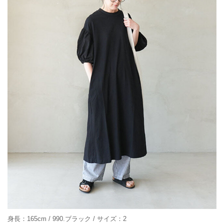
身長：165cm / 990.ブラック / サイズ：2