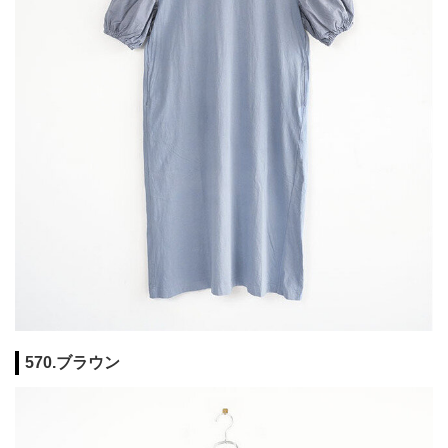
570.ブラウン