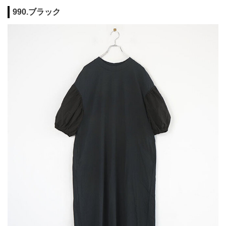
990.ブラック