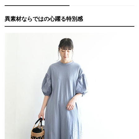
異素材ならではの心躍る特別感