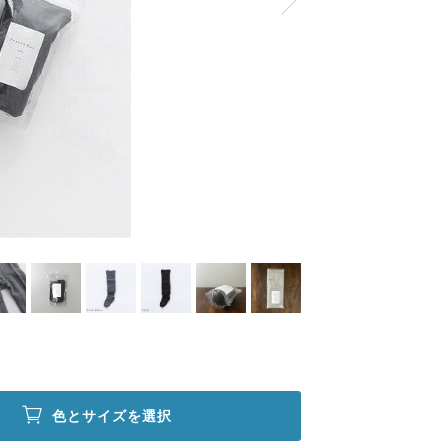
色とサイズを選択