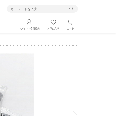
す
カート
ログイン・会員登録
お気に入り