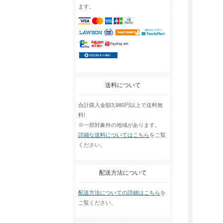
ます。
送料について
合計購入金額3,980円以上で送料無
料!
※一部対象外の地域があります。
詳細な送料についてはこちら
をご覧
ください。
配送方法について
配送方法についての詳細はこちら
を
ご覧ください。