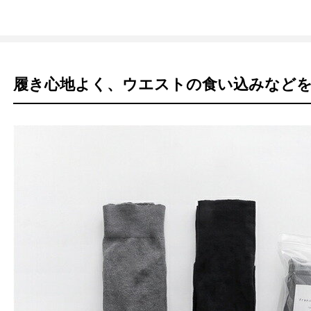
履き心地よく、ウエストの食い込みなど