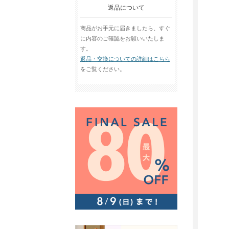
返品について
商品がお手元に届きましたら、すぐ
に内容のご確認をお願いいたしま
す。
返品・交換についての詳細はこちら
をご覧ください。