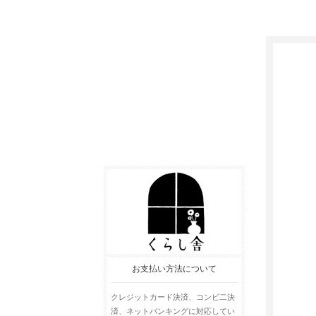
お支払い方法について
クレジットカード決済、コンビ二決
済、ネットバンキングに対応してい