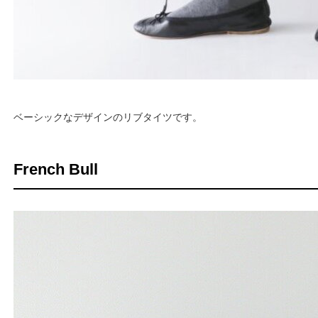
ベーシックなデザインのリブタイツです。
French Bull