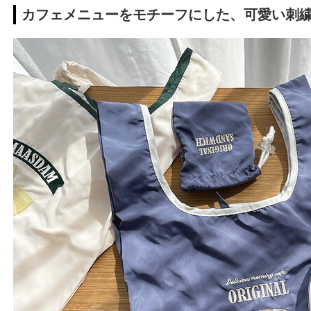
カフェメニューをモチーフにした、可愛い刺