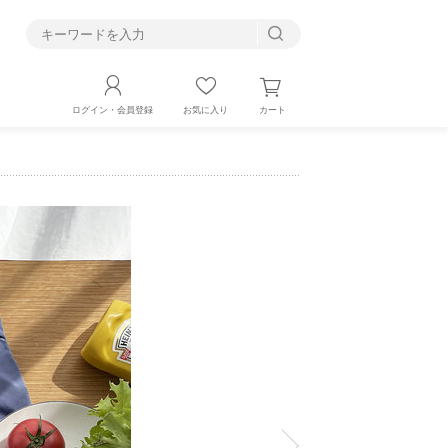
す
カート
ログイン・会員登録
お気に入り