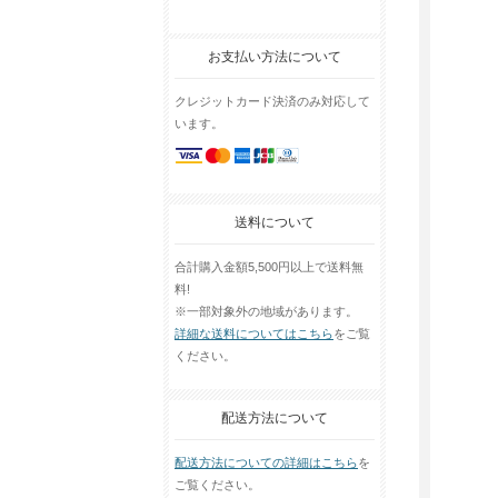
お支払い方法について
クレジットカード決済のみ対応して
います。
送料について
合計購入金額5,500円以上で送料無
料!
※一部対象外の地域があります。
詳細な送料についてはこちら
をご覧
ください。
配送方法について
配送方法についての詳細はこちら
を
ご覧ください。