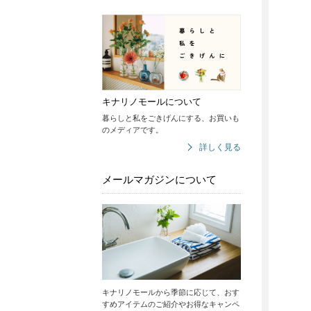
キナリノモールについて
暮らしと私をごきげんにする、お買いも
のメディアです。
詳しく見る
メールマガジンについて
キナリノモールから季節に応じて、おす
すめアイテムのご紹介やお得なキャンペ