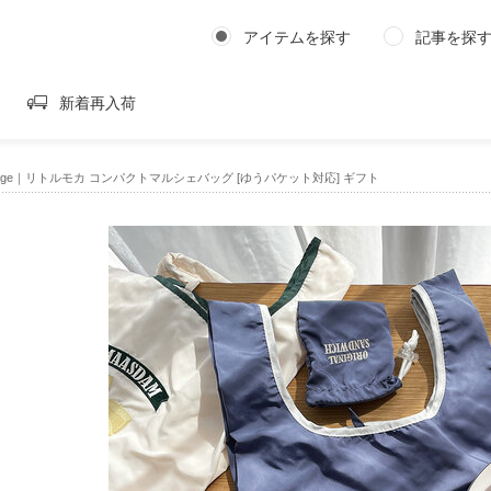
アイテムを探す
記事を探
新着再入荷
issage｜リトルモカ コンパクトマルシェバッグ [ゆうパケット対応] ギフト