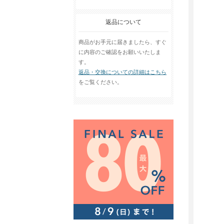
返品について
商品がお手元に届きましたら、すぐ
に内容のご確認をお願いいたしま
す。
返品・交換についての詳細はこちら
をご覧ください。