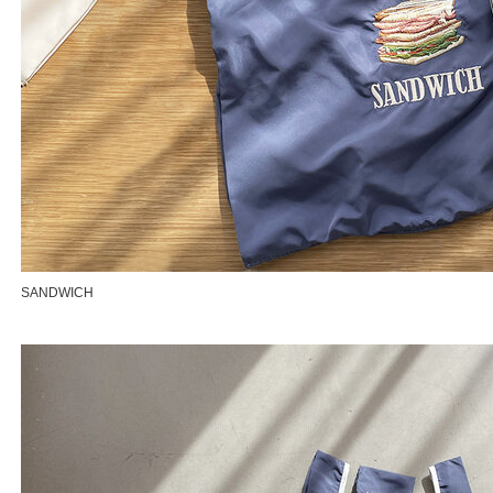
SANDWICH