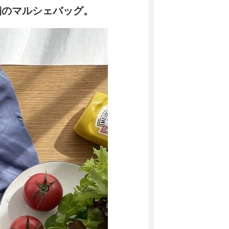
繍のマルシェバッグ。