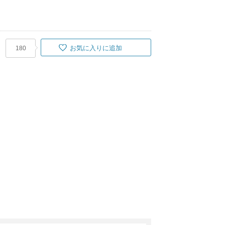
お気に入りに追加
180