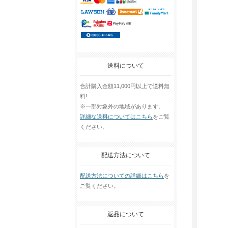
送料について
合計購入金額11,000円以上で送料無
料!
※一部対象外の地域があります。
詳細な送料についてはこちら
をご覧
ください。
配送方法について
配送方法についての詳細はこちら
を
ご覧ください。
返品について