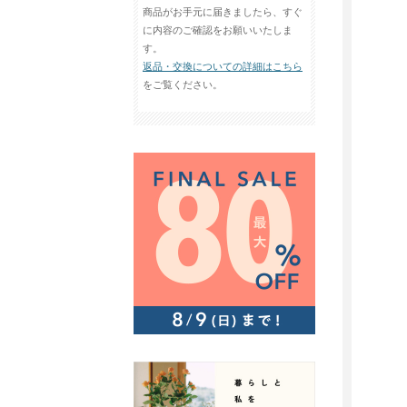
商品がお手元に届きましたら、すぐ
に内容のご確認をお願いいたしま
す。
返品・交換についての詳細はこちら
をご覧ください。