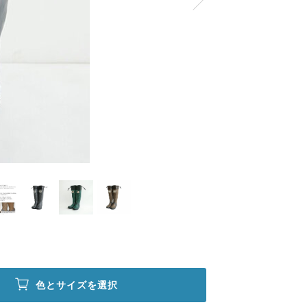
色とサイズを選択