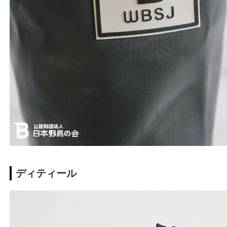
ディティール