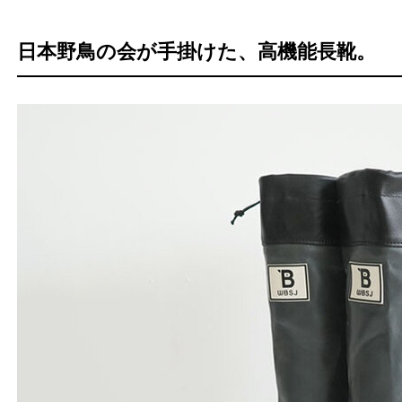
日本野鳥の会が手掛けた、高機能長靴。