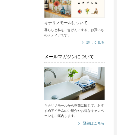
キナリノモールについて
暮らしと私をごきげんにする、お買いも
のメディアです。
詳しく見る
メールマガジンについて
キナリノモールから季節に応じて、おす
すめアイテムのご紹介やお得なキャンペ
ーンをご案内します。
登録はこちら