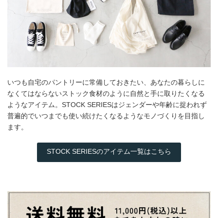
いつも自宅のパントリーに常備しておきたい、あなたの暮らしに
なくてはならないストック食材のように自然と手に取りたくなる
ようなアイテム。STOCK SERIESはジェンダーや年齢に捉われず
普遍的でいつまでも使い続けたくなるようなモノづくりを目指し
ます。
STOCK SERIESのアイテム一覧はこちら