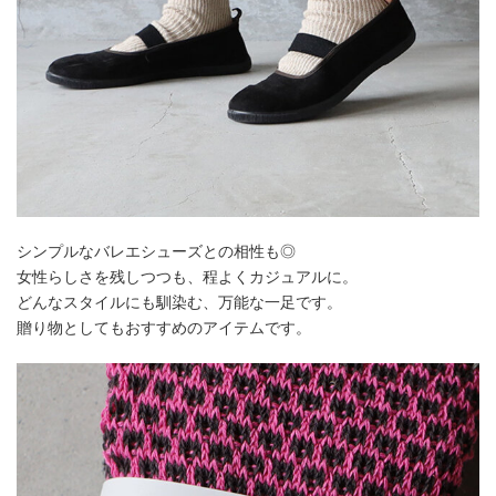
シンプルなバレエシューズとの相性も◎
女性らしさを残しつつも、程よくカジュアルに。
どんなスタイルにも馴染む、万能な一足です。
贈り物としてもおすすめのアイテムです。