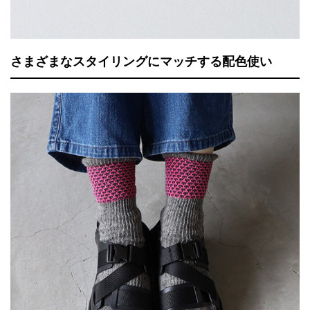
さまざまなスタイリングにマッチする配色使い