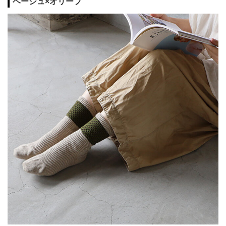
ベージュ×オリーブ