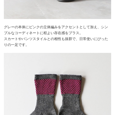
グレーの本体にピンクの立体編みをアクセントとして加え、シン
プルなコーディネートに程よい存在感をプラス。
スカートやパンツスタイルとの相性も抜群で、日常使いにぴった
りの一足です。