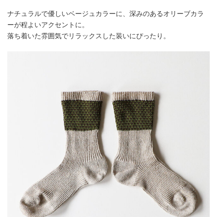
ナチュラルで優しいベージュカラーに、深みのあるオリーブカラ
ーが程よいアクセントに。
落ち着いた雰囲気でリラックスした装いにぴったり。