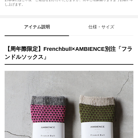
し上げます。
アイテム説明
仕様・サイズ
【周年際限定】Frenchbull×AMBIENCE別注「フラ
ンドルソックス」