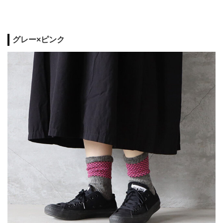
グレー×ピンク