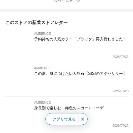
もっと見る
このストアの新着ストアレター
AMBIENCE
予約待ちの人気カラー「ブラック」再入荷しました！
2026/07/31
AMBIENCE
この夏、身につけたい天然石【SISIのアクセサリー】
2026/07/28
AMBIENCE
身長別で楽しむ、赤色のスカートコーデ
アプリで見る
2026/07/22