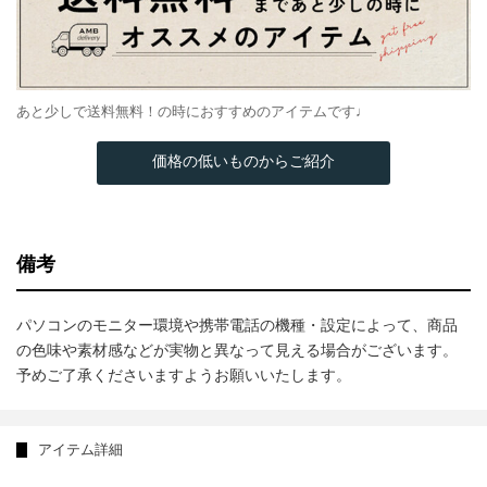
あと少しで送料無料！の時におすすめのアイテムです♩
価格の低いものからご紹介
備考
パソコンのモニター環境や携帯電話の機種・設定によって、商品
の色味や素材感などが実物と異なって見える場合がございます。
予めご了承くださいますようお願いいたします。
アイテム詳細