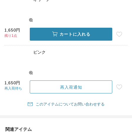
1,650円
カートに入れる
残り1点
ピンク
1,650円
再入荷通知
再入荷待ち
このアイテムについてお問い合わせする
関連アイテム