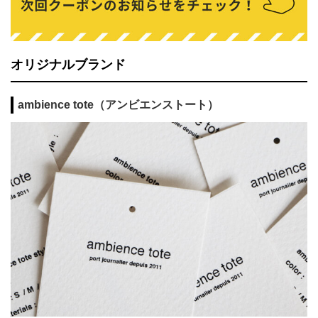
オリジナルブランド
ambience tote（アンビエンストート）