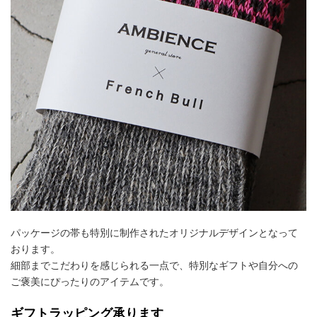
パッケージの帯も特別に制作されたオリジナルデザインとなって
おります。
細部までこだわりを感じられる一点で、特別なギフトや自分への
ご褒美にぴったりのアイテムです。
ギフトラッピング承ります