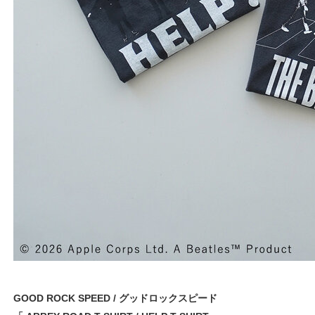
GOOD ROCK SPEED / グッドロックスピード