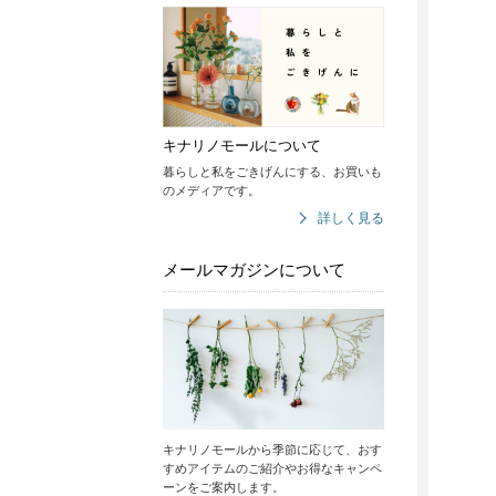
キナリノモールについて
暮らしと私をごきげんにする、お買いも
のメディアです。
詳しく見る
メールマガジンについて
キナリノモールから季節に応じて、おす
すめアイテムのご紹介やお得なキャンペ
ーンをご案内します。