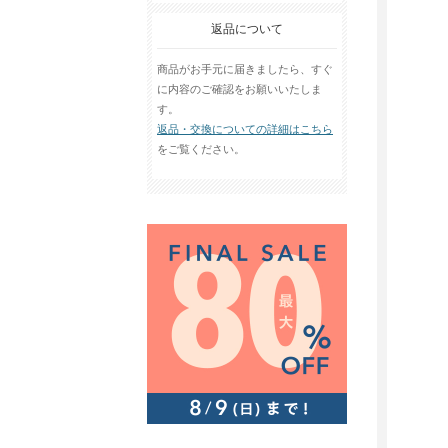
返品について
商品がお手元に届きましたら、すぐ
に内容のご確認をお願いいたしま
す。
返品・交換についての詳細はこちら
をご覧ください。