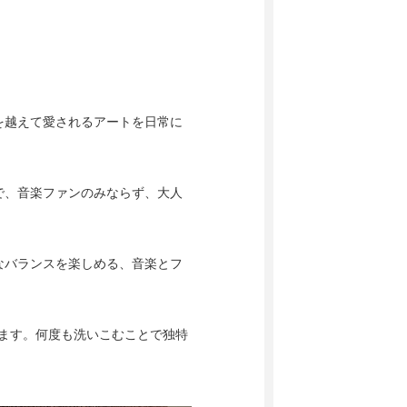
を越えて愛されるアートを日常に
で、音楽ファンのみならず、大人
なバランスを楽しめる、音楽とフ
います。何度も洗いこむことで独特