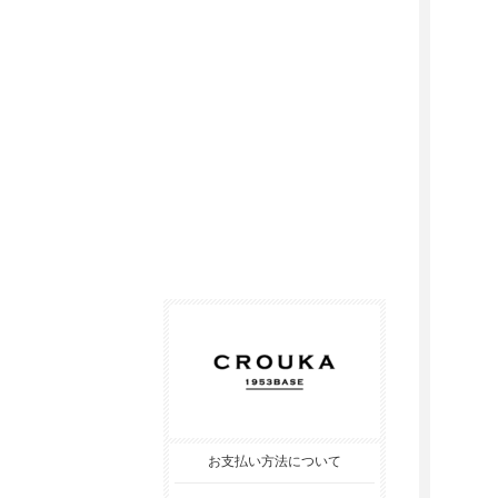
お支払い方法について