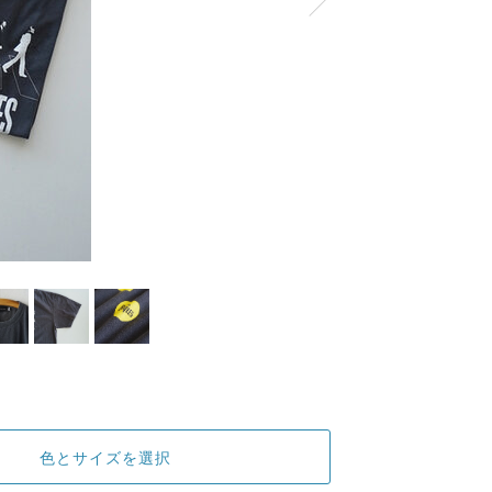
色とサイズを選択