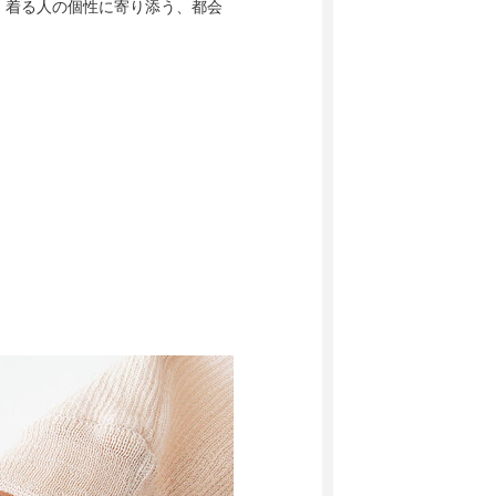
。着る人の個性に寄り添う、都会