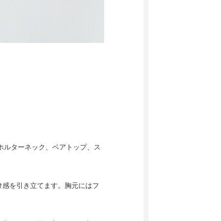
。ホルターネック、ベアトップ、ス
け感を引き立てます。胸元にはフ