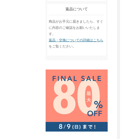
返品について
商品がお手元に届きましたら、すぐ
に内容のご確認をお願いいたしま
す。
返品・交換についての詳細はこちら
をご覧ください。